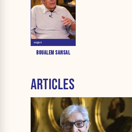
SUJET
BOUALEM SANSAL
ARTICLES