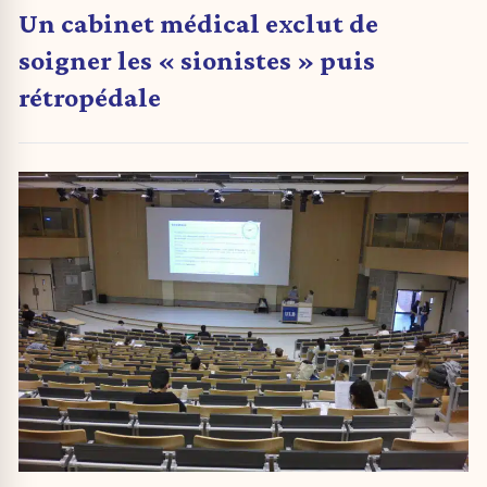
Un cabinet médical exclut de
soigner les « sionistes » puis
rétropédale