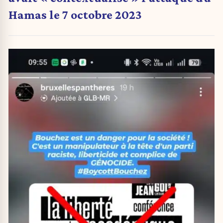
Hamas le 7 octobre 2023