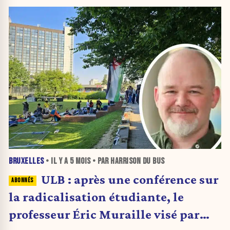
BRUXELLES
• IL Y A
5 MOIS
• PAR HARRISON DU BUS
ULB : après une conférence sur
la radicalisation étudiante, le
professeur Éric Muraille visé par