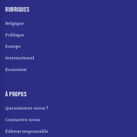
RUBRIQUES
Belgique
Politique
Europe
International
Économie
À PROPOS
Qui sommes-nous ?
Contactez-nous
Éditeur responsable