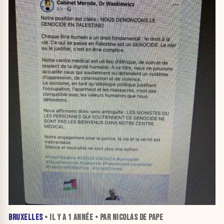
BRUXELLES
• IL Y A
1 ANNÉE
• PAR NICOLAS DE PAPE