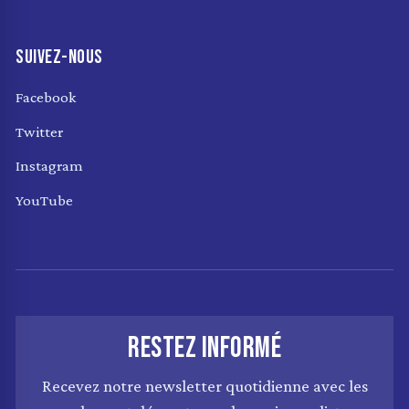
SUIVEZ-NOUS
Facebook
Twitter
Instagram
YouTube
RESTEZ INFORMÉ
Recevez notre newsletter quotidienne avec les