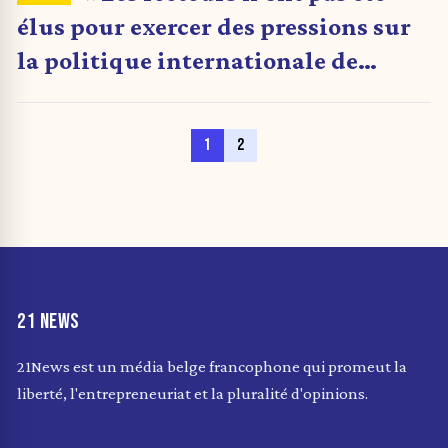
élus pour exercer des pressions sur
la politique internationale de
l’Europe »
1
2
21 NEWS
21News est un média belge francophone qui promeut la
liberté, l'entrepreneuriat et la pluralité d'opinions.