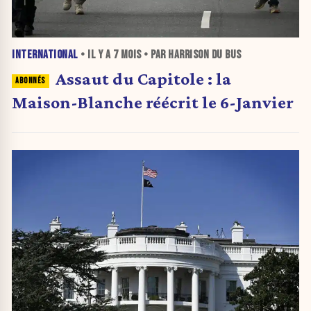
INTERNATIONAL
• IL Y A
7 MOIS
• PAR HARRISON DU BUS
Assaut du Capitole : la
Maison-Blanche réécrit le 6-Janvier