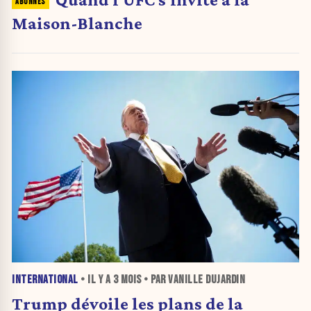
Maison-Blanche
INTERNATIONAL
• IL Y A
3 MOIS
• PAR VANILLE DUJARDIN
Trump dévoile les plans de la