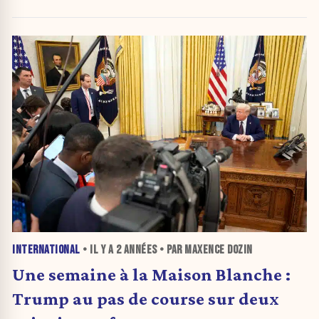
médias »
INTERNATIONAL
• IL Y A
2 ANNÉES
• PAR MAXENCE DOZIN
Une semaine à la Maison Blanche :
Trump au pas de course sur deux