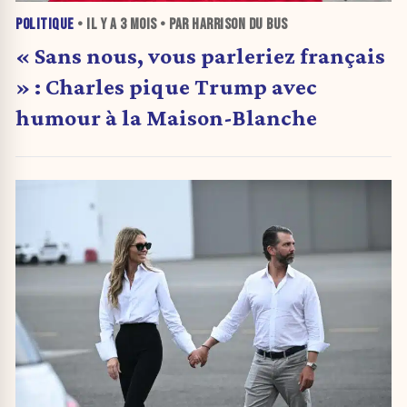
POLITIQUE
• IL Y A
3 MOIS
• PAR HARRISON DU BUS
« Sans nous, vous parleriez français
» : Charles pique Trump avec
humour à la Maison-Blanche