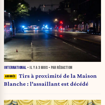
INTERNATIONAL
• IL Y A
3 MOIS
• PAR RÉDACTION
Tirs à proximité de la Maison
Blanche : l'assaillant est décédé