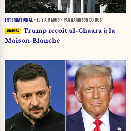
INTERNATIONAL
• IL Y A
9 MOIS
• PAR HARRISON DU BUS
Trump reçoit al-Chaara à la
Maison-Blanche