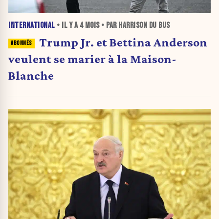
INTERNATIONAL
• IL Y A
4 MOIS
• PAR HARRISON DU BUS
Trump Jr. et Bettina Anderson
veulent se marier à la Maison-
Blanche