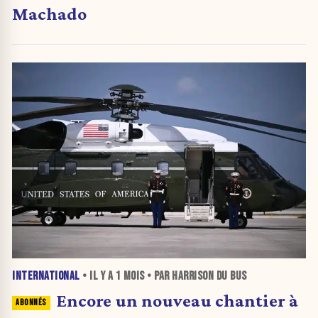
Machado
INTERNATIONAL
• IL Y A
1 MOIS
• PAR HARRISON DU BUS
Encore un nouveau chantier à