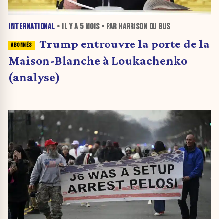
INTERNATIONAL
• IL Y A
5 MOIS
• PAR HARRISON DU BUS
Trump entrouvre la porte de la
Maison-Blanche à Loukachenko
(analyse)