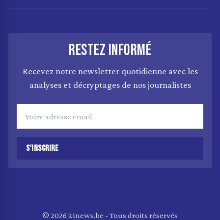
RESTEZ INFORMÉ
Recevez notre newsletter quotidienne avec les
analyses et décryptages de nos journalistes
S'INSCRIRE
© 2026 21news.be - Tous droits réservés