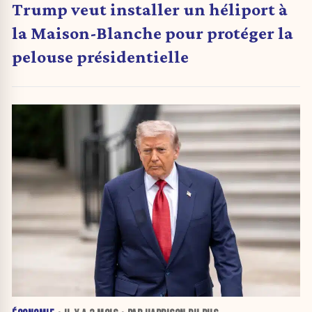
Trump veut installer un héliport à
la Maison-Blanche pour protéger la
pelouse présidentielle