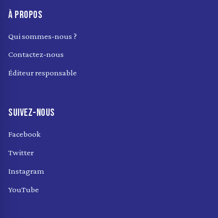
À PROPOS
Qui sommes-nous ?
Contactez-nous
Éditeur responsable
SUIVEZ-NOUS
Facebook
Twitter
Instagram
YouTube