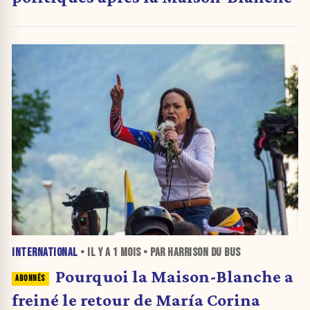
INTERNATIONAL
• IL Y A
1 MOIS
• PAR HARRISON DU BUS
Pourquoi la Maison-Blanche a
freiné le retour de María Corina