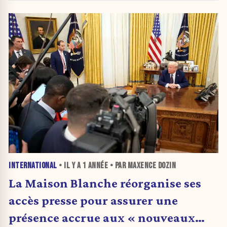
INTERNATIONAL
• IL Y A
1 ANNÉE
• PAR MAXENCE DOZIN
La Maison Blanche réorganise ses
accès presse pour assurer une
présence accrue aux « nouveaux