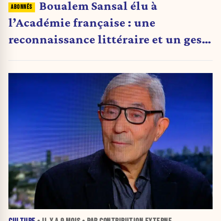
Boualem Sansal élu à
l’Académie française : une
reconnaissance littéraire et un geste
symbolique