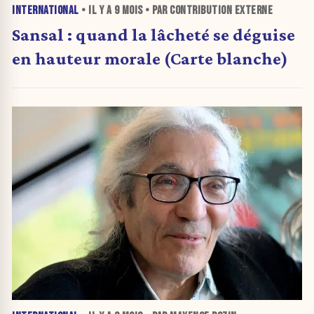
INTERNATIONAL
• IL Y A
9 MOIS
• PAR CONTRIBUTION EXTERNE
Sansal : quand la lâcheté se déguise
en hauteur morale (Carte blanche)