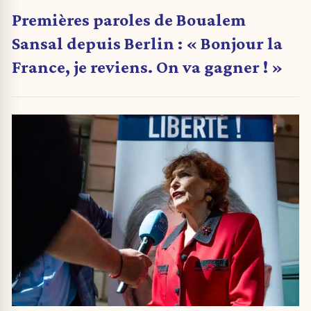
Premières paroles de Boualem
Sansal depuis Berlin : « Bonjour la
France, je reviens. On va gagner ! »