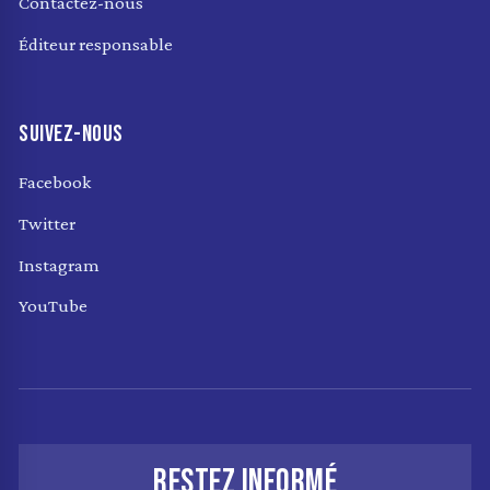
Contactez-nous
Éditeur responsable
SUIVEZ-NOUS
Facebook
Twitter
Instagram
YouTube
RESTEZ INFORMÉ