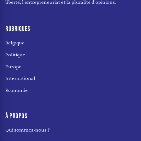
liberté, l'entrepreneuriat et la pluralité d'opinions.
RUBRIQUES
Belgique
Politique
Europe
International
Économie
À PROPOS
Qui sommes-nous ?