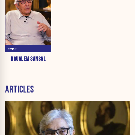
SUJET
BOUALEM SANSAL
ARTICLES