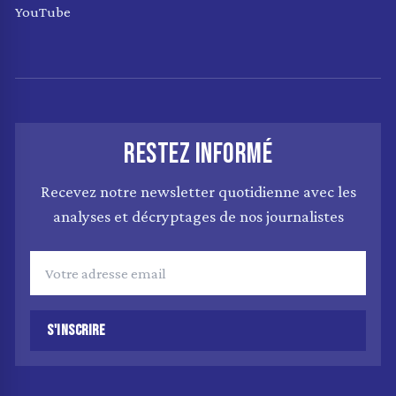
YouTube
RESTEZ INFORMÉ
Recevez notre newsletter quotidienne avec les
analyses et décryptages de nos journalistes
S'INSCRIRE