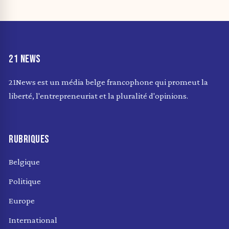
21 NEWS
21News est un média belge francophone qui promeut la
liberté, l'entrepreneuriat et la pluralité d'opinions.
RUBRIQUES
Belgique
Politique
Europe
International