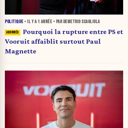
POLITIQUE
• IL Y A
1 ANNÉE
• PAR DEMETRIO SCAGLIOLA
Pourquoi la rupture entre PS et
Vooruit affaiblit surtout Paul
Magnette