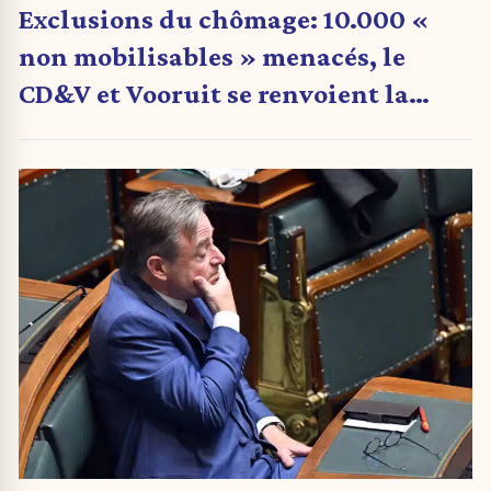
Exclusions du chômage: 10.000 «
non mobilisables » menacés, le
CD&V et Vooruit se renvoient la
balle