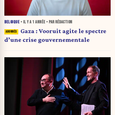
BELGIQUE
• IL Y A
1 ANNÉE
• PAR RÉDACTION
Gaza : Vooruit agite le spectre
d’une crise gouvernementale