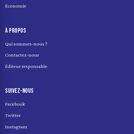
Économie
À PROPOS
Qui sommes-nous ?
Contactez-nous
Éditeur responsable
SUIVEZ-NOUS
Facebook
Twitter
Instagram