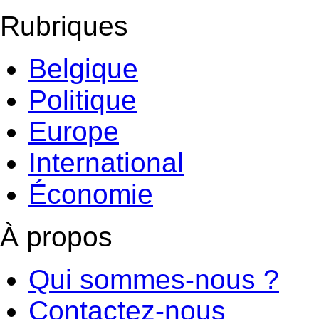
Rubriques
Belgique
Politique
Europe
International
Économie
À propos
Qui sommes-nous ?
Contactez-nous