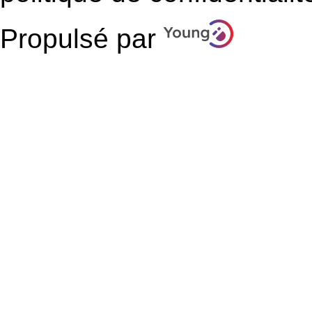
Propulsé par