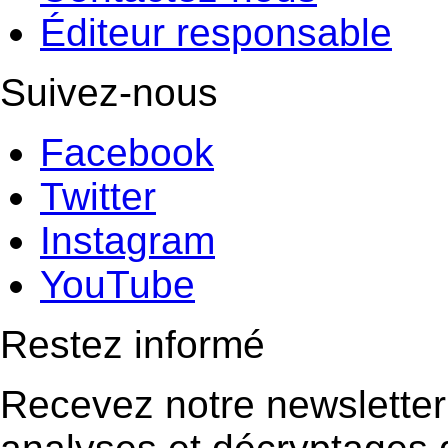
Éditeur responsable
Suivez-nous
Facebook
Twitter
Instagram
YouTube
Restez informé
Recevez notre newsletter