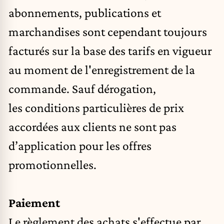
abonnements, publications et
marchandises sont cependant toujours
facturés sur la base des tarifs en vigueur
au moment de l'enregistrement de la
commande. Sauf dérogation,
les conditions particulières de prix
accordées aux clients ne sont pas
d’application pour les offres
promotionnelles.
Paiement
Le règlement des achats s'effectue par