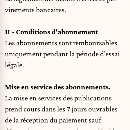
virements bancaires.
II - Conditions d'abonnement
Les abonnements sont remboursables
uniquement pendant la période d’essai
légale.
Mise en service des abonnements.
La mise en services des publications
prend cours dans les 7 jours ouvrables
de la réception du paiement sauf