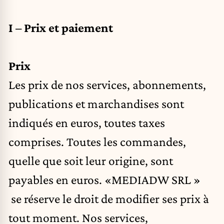
I – Prix et paiement
Prix
Les prix de nos services, abonnements,
publications et marchandises sont
indiqués en euros, toutes taxes
comprises. Toutes les commandes,
quelle que soit leur origine, sont
payables en euros. «MEDIADW SRL »
se réserve le droit de modifier ses prix à
tout moment. Nos services,