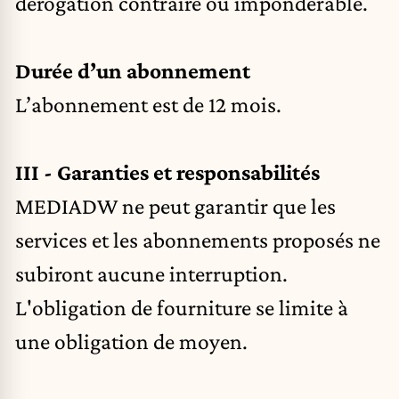
dérogation contraire ou impondérable.
Durée d’un abonnement
L’abonnement est de 12 mois.
III - Garanties et responsabilités
MEDIADW ne peut garantir que les
services et les abonnements proposés ne
subiront aucune interruption.
L'obligation de fourniture se limite à
une obligation de moyen.