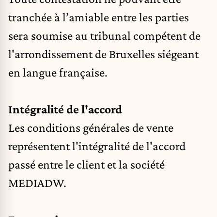
tranchée à l’amiable entre les parties
sera soumise au tribunal compétent de
l'arrondissement de Bruxelles siégeant
en langue française.
Intégralité de l'accord
Les conditions générales de vente
représentent l'intégralité de l'accord
passé entre le client et la société
MEDIADW.