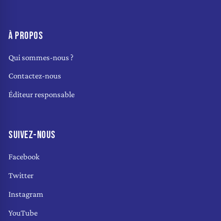
À PROPOS
Qui sommes-nous ?
Contactez-nous
Éditeur responsable
SUIVEZ-NOUS
Facebook
Twitter
Instagram
YouTube