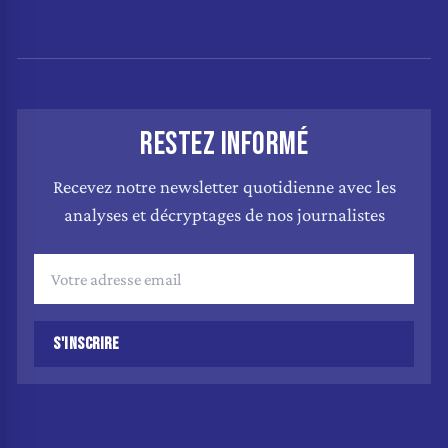
RESTEZ INFORMÉ
Recevez notre newsletter quotidienne avec les
analyses et décryptages de nos journalistes
S'INSCRIRE