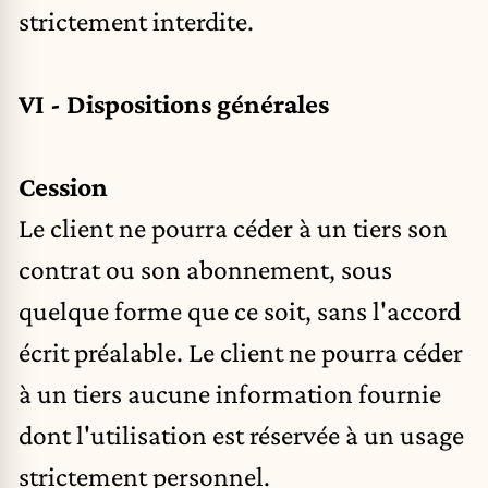
strictement interdite.
VI - Dispositions générales
Cession
Le client ne pourra céder à un tiers son
contrat ou son abonnement, sous
quelque forme que ce soit, sans l'accord
écrit préalable. Le client ne pourra céder
à un tiers aucune information fournie
dont l'utilisation est réservée à un usage
strictement personnel.