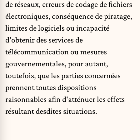
de réseaux, erreurs de codage de fichiers
électroniques, conséquence de piratage,
limites de logiciels ou incapacité
d'obtenir des services de
télécommunication ou mesures
gouvernementales, pour autant,
toutefois, que les parties concernées
prennent toutes dispositions
raisonnables afin d'atténuer les effets
résultant desdites situations.