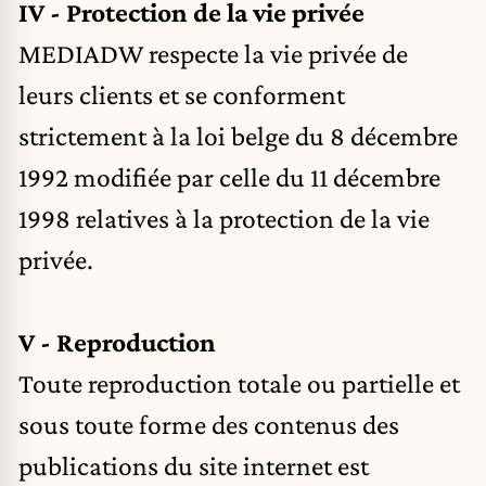
IV - Protection de la vie privée
MEDIADW respecte la vie privée de
leurs clients et se conforment
strictement à la loi belge du 8 décembre
1992 modifiée par celle du 11 décembre
1998 relatives à la protection de la vie
privée.
V - Reproduction
Toute reproduction totale ou partielle et
sous toute forme des contenus des
publications du site internet est