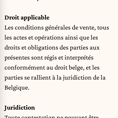
Droit applicable
Les conditions générales de vente, tous
les actes et opérations ainsi que les
droits et obligations des parties aux
présentes sont régis et interprétés
conformément au droit belge, et les
parties se rallient à la juridiction de la
Belgique.
Juridiction
Toute contestation ne pouvant être