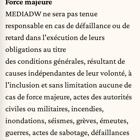
Force majeure
MEDIADW ne sera pas tenue
responsable en cas de défaillance ou de
retard dans l'exécution de leurs
obligations au titre
des conditions générales, résultant de
causes indépendantes de leur volonté, à
l'inclusion et sans limitation aucune de
cas de force majeure, actes des autorités
civiles ou militaires, incendies,
inondations, séismes, grèves, émeutes,
guerres, actes de sabotage, défaillances