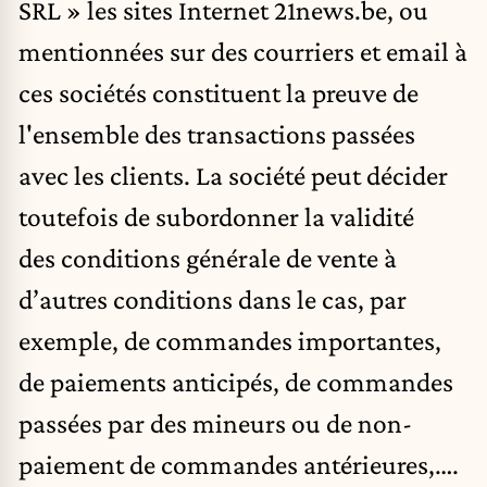
SRL » les sites Internet
21news.be
, ou
mentionnées sur des courriers et email à
ces sociétés constituent la preuve de
l'ensemble des transactions passées
avec les clients. La société peut décider
toutefois de subordonner la validité
des conditions générale de vente à
d’autres conditions dans le cas, par
exemple, de commandes importantes,
de paiements anticipés, de commandes
passées par des mineurs ou de non-
paiement de commandes antérieures,….