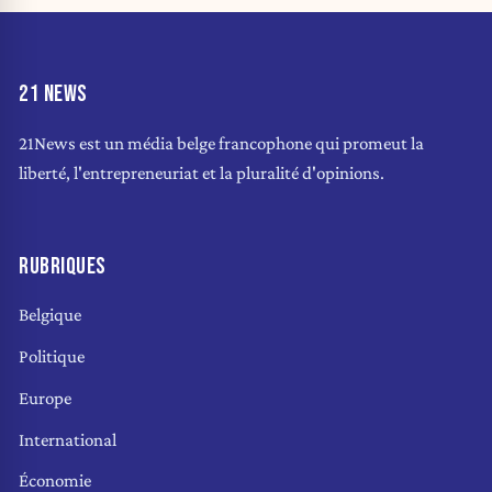
21 NEWS
21News est un média belge francophone qui promeut la
liberté, l'entrepreneuriat et la pluralité d'opinions.
RUBRIQUES
Belgique
Politique
Europe
International
Économie