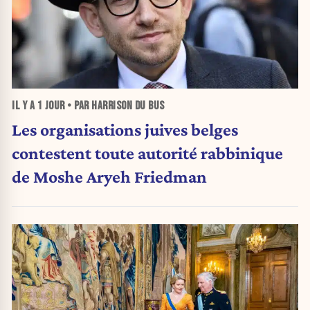
IL Y A
1 JOUR
• PAR HARRISON DU BUS
Les organisations juives belges
contestent toute autorité rabbinique
de Moshe Aryeh Friedman