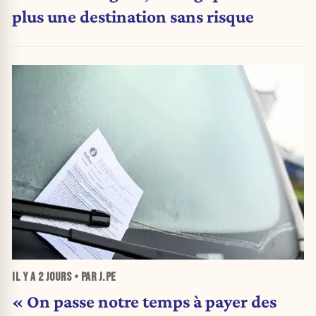
plus une destination sans risque
IL Y A
2 JOURS
• PAR J.PE
« On passe notre temps à payer des