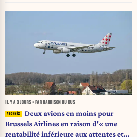
IL Y A
3 JOURS
• PAR HARRISON DU BUS
Deux avions en moins pour
Brussels Airlines en raison d'« une
rentabilité inférieure aux attentes et