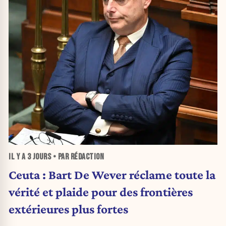
IL Y A
3 JOURS
• PAR RÉDACTION
Ceuta : Bart De Wever réclame toute la
vérité et plaide pour des frontières
extérieures plus fortes