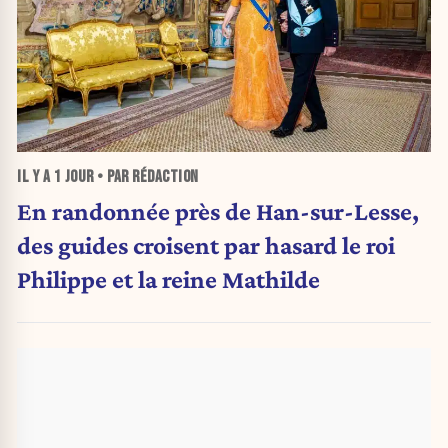
IL Y A
1 JOUR
• PAR RÉDACTION
En randonnée près de Han-sur-Lesse,
des guides croisent par hasard le roi
Philippe et la reine Mathilde