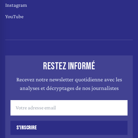
Instagram
YouTube
RESTEZ INFORMÉ
Recevez notre newsletter quotidienne avec les
analyses et décryptages de nos journalistes
S'INSCRIRE