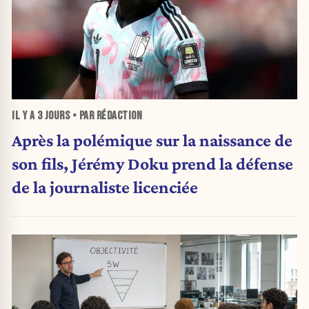
IL Y A
3 JOURS
• PAR RÉDACTION
Après la polémique sur la naissance de
son fils, Jérémy Doku prend la défense
de la journaliste licenciée