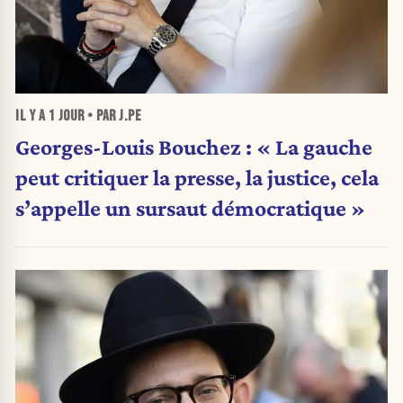
IL Y A
1 JOUR
• PAR J.PE
Georges-Louis Bouchez : « La gauche
peut critiquer la presse, la justice, cela
s’appelle un sursaut démocratique »