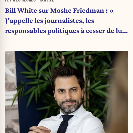
Bill White sur Moshe Friedman : «
J'appelle les journalistes, les
responsables politiques à cesser de lui
attribuer une autorité religieuse »