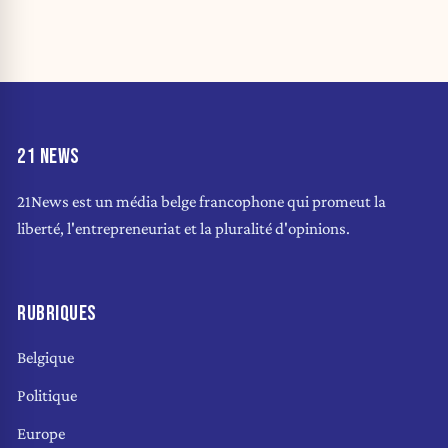
21 NEWS
21News est un média belge francophone qui promeut la
liberté, l'entrepreneuriat et la pluralité d'opinions.
RUBRIQUES
Belgique
Politique
Europe