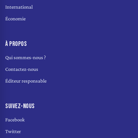
International
Économie
À PROPOS
Qui sommes-nous ?
Contactez-nous
Éditeur responsable
SUIVEZ-NOUS
Facebook
Twitter