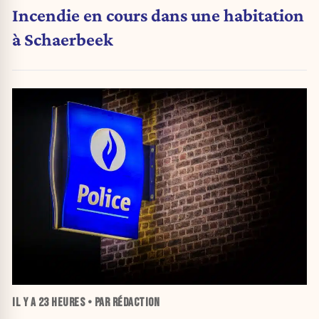
Incendie en cours dans une habitation
à Schaerbeek
IL Y A
23 HEURES
• PAR RÉDACTION