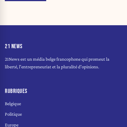
21 NEWS
21News est un média belge francophone qui promeut la
liberté, l'entrepreneuriat et la pluralité d'opinions.
RUBRIQUES
Belgique
Politique
Europe