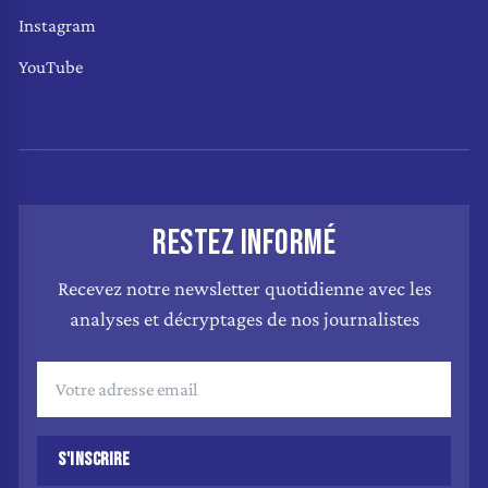
Instagram
YouTube
RESTEZ INFORMÉ
Recevez notre newsletter quotidienne avec les
analyses et décryptages de nos journalistes
S'INSCRIRE