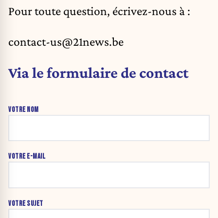
Pour toute question, écrivez-nous à :
contact-us@21news.be
Via le formulaire de contact
VOTRE NOM
VOTRE E-MAIL
VOTRE SUJET