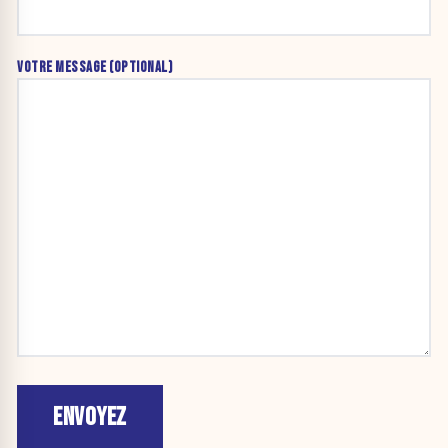
VOTRE MESSAGE (OPTIONAL)