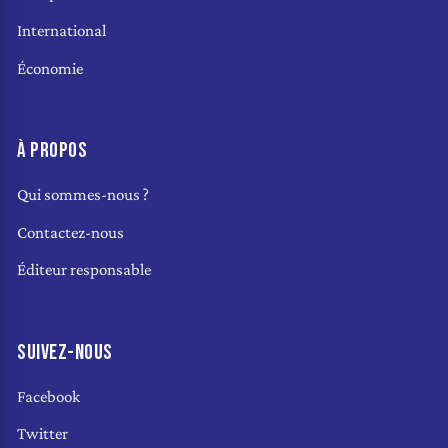
International
Économie
À PROPOS
Qui sommes-nous ?
Contactez-nous
Éditeur responsable
SUIVEZ-NOUS
Facebook
Twitter