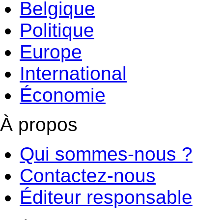
Belgique
Politique
Europe
International
Économie
À propos
Qui sommes-nous ?
Contactez-nous
Éditeur responsable