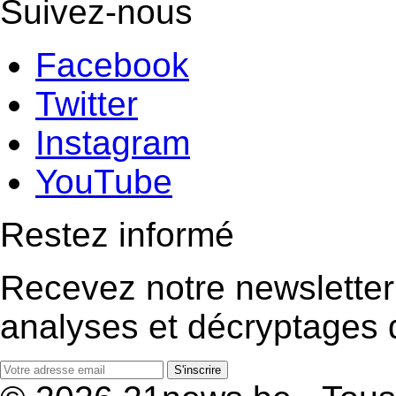
Suivez-nous
Facebook
Twitter
Instagram
YouTube
Restez informé
Recevez notre newsletter
analyses et décryptages d
S'inscrire