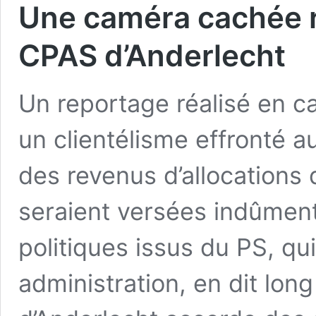
Une caméra cachée ré
CPAS d’Anderlecht
Un reportage réalisé en c
un clientélisme effronté a
des revenus d’allocations 
seraient versées indûment
politiques issus du PS, qu
administration, en dit long