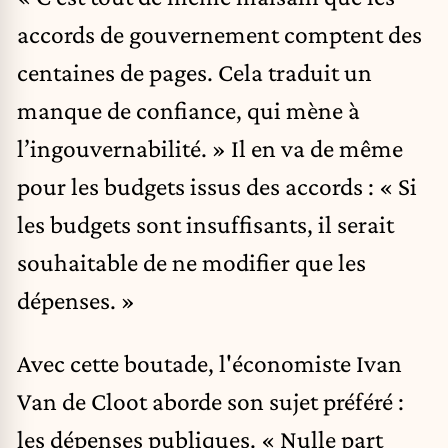
accords de gouvernement comptent des
centaines de pages. Cela traduit un
manque de confiance, qui mène à
l’ingouvernabilité. » Il en va de même
pour les budgets issus des accords : « Si
les budgets sont insuffisants, il serait
souhaitable de ne modifier que les
dépenses. »
Avec cette boutade, l'économiste Ivan
Van de Cloot aborde son sujet préféré :
les dépenses publiques. « Nulle part