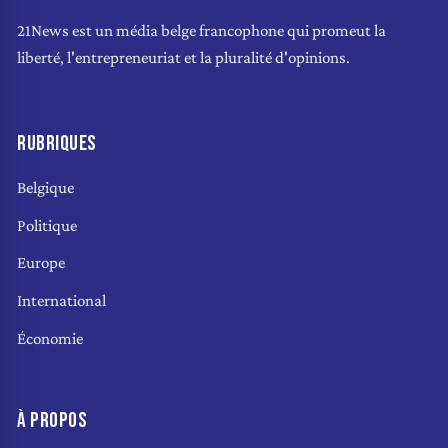
21News est un média belge francophone qui promeut la
liberté, l'entrepreneuriat et la pluralité d'opinions.
RUBRIQUES
Belgique
Politique
Europe
International
Économie
À PROPOS