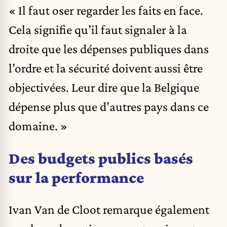
« Il faut oser regarder les faits en face.
Cela signifie qu’il faut signaler à la
droite que les dépenses publiques dans
l’ordre et la sécurité doivent aussi être
objectivées. Leur dire que la Belgique
dépense plus que d’autres pays dans ce
domaine. »
Des budgets publics basés
sur la performance
Ivan Van de Cloot remarque également