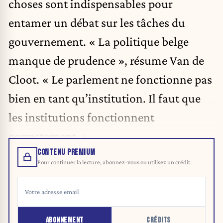
choses sont indispensables pour
entamer un débat sur les tâches du
gouvernement. « La politique belge
manque de prudence », résume Van de
Cloot. « Le parlement ne fonctionne pas
bien en tant qu’institution. Il faut que
les institutions fonctionnent
correctement. »
CONTENU PREMIUM
Pour continuer la lecture, abonnez-vous ou utilisez un crédit.
ABONNEMENT
CRÉDITS