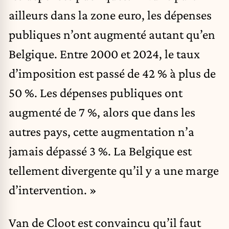
ailleurs dans la zone euro, les dépenses
publiques n’ont augmenté autant qu’en
Belgique. Entre 2000 et 2024, le taux
d’imposition est passé de 42 % à plus de
50 %. Les dépenses publiques ont
augmenté de 7 %, alors que dans les
autres pays, cette augmentation n’a
jamais dépassé 3 %. La Belgique est
tellement divergente qu’il y a une marge
d’intervention. »
Van de Cloot est convaincu qu’il faut