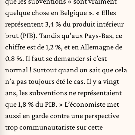
que les subventions « sont vraiment
quelque chose en Belgique ». « Elles
représentent 3,4 % du produit intérieur
brut (PIB). Tandis qu’aux Pays-Bas, ce
chiffre est de 1,2 %, et en Allemagne de
0,8 %. Il faut se demander si c’est
normal ! Surtout quand on sait que cela
n’a pas toujours été le cas. Il y a vingt
ans, les subventions ne représentaient
que 1,8 % du PIB. » L’économiste met
aussi en garde contre une perspective
trop communautariste sur cette