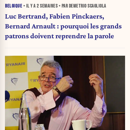
BELGIQUE
• IL Y A
2 SEMAINES
• PAR DEMETRIO SCAGLIOLA
Luc Bertrand, Fabien Pinckaers,
Bernard Arnault : pourquoi les grands
patrons doivent reprendre la parole