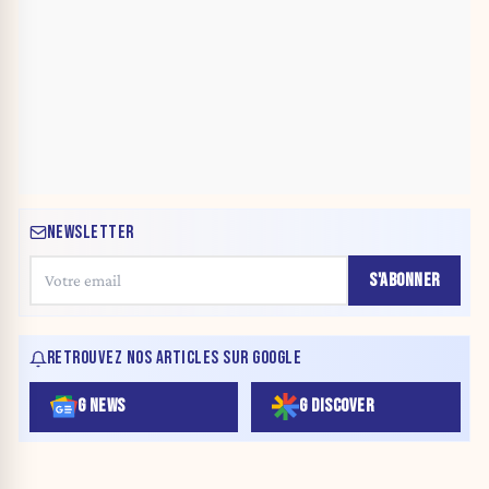
NEWSLETTER
S'ABONNER
RETROUVEZ NOS ARTICLES SUR GOOGLE
G NEWS
G DISCOVER