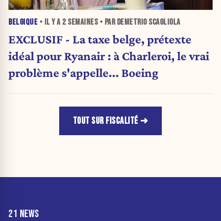
BELGIQUE
• IL Y A
2 SEMAINES
• PAR DEMETRIO SCAGLIOLA
EXCLUSIF - La taxe belge, prétexte
idéal pour Ryanair : à Charleroi, le vrai
problème s'appelle... Boeing
TOUT SUR FISCALITÉ
21 NEWS