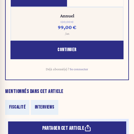
Annuel
120,00 €
99,00 €
/an
CONTINUER
Déjà abonné(e) ?
Se connecter
MENTIONNÉS DANS CET ARTICLE
FISCALITÉ
INTERVIEWS
PARTAGER CET ARTICLE