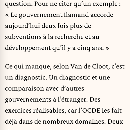
question. Pour ne citer qu’un exemple :
« Le gouvernement flamand accorde
aujourd’hui deux fois plus de
subventions à la recherche et au
développement qu’il y a cinq ans. »
Ce qui manque, selon Van de Cloot, c’est
un diagnostic. Un diagnostic et une
comparaison avec d’autres
gouvernements à l’étranger. Des
exercices réalisables, car l’OCDE les fait
déjà dans de nombreux domaines. Deux