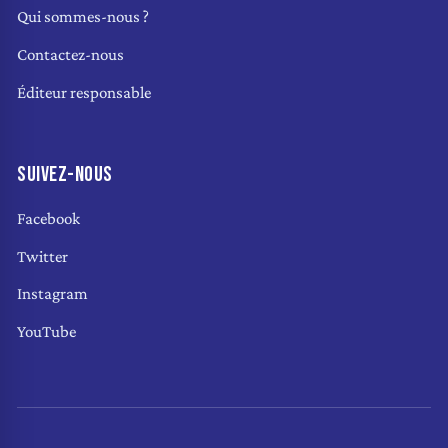
Qui sommes-nous ?
Contactez-nous
Éditeur responsable
SUIVEZ-NOUS
Facebook
Twitter
Instagram
YouTube