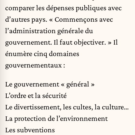
comparer les dépenses publiques avec
d’autres pays. « Commençons avec
l’administration générale du
gouvernement. Il faut objectiver. » Il
énumère cinq domaines
gouvernementaux :
Le gouvernement « général »
L’ordre et la sécurité
Le divertissement, les cultes, la culture…
La protection de l’environnement
Les subventions