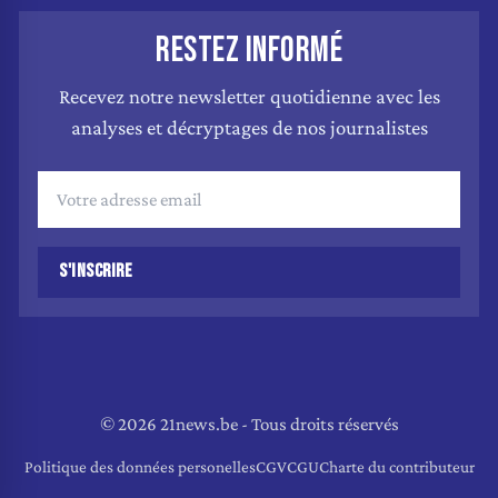
RESTEZ INFORMÉ
Recevez notre newsletter quotidienne avec les
analyses et décryptages de nos journalistes
S'INSCRIRE
© 2026 21news.be - Tous droits réservés
Politique des données personelles
CGV
CGU
Charte du contributeur