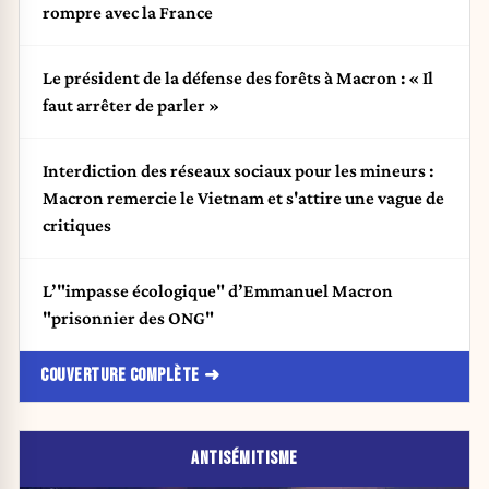
rompre avec la France
Le président de la défense des forêts à Macron : « Il
faut arrêter de parler »
Interdiction des réseaux sociaux pour les mineurs :
Macron remercie le Vietnam et s'attire une vague de
critiques
L’"impasse écologique" d’Emmanuel Macron
"prisonnier des ONG"
COUVERTURE COMPLÈTE
ANTISÉMITISME