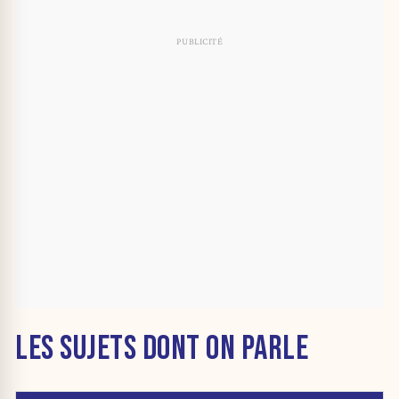
LES SUJETS DONT ON PARLE