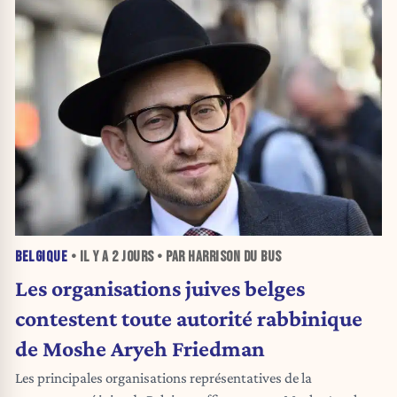
BELGIQUE
• IL Y A
2 JOURS
• PAR HARRISON DU BUS
Les organisations juives belges
contestent toute autorité rabbinique
de Moshe Aryeh Friedman
Les principales organisations représentatives de la