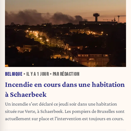
BELGIQUE
• IL Y A
1 JOUR
• PAR RÉDACTION
Incendie en cours dans une habitation
à Schaerbeek
Un incendie s'est déclaré ce jeudi soir dans une habitation
située rue Verte, à Schaerbeek. Les pompiers de Bruxelles sont
actuellement sur place et l'intervention est toujours en cours.