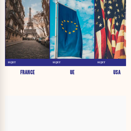
SUJET
SUJET
SUJET
FRANCE
UE
USA