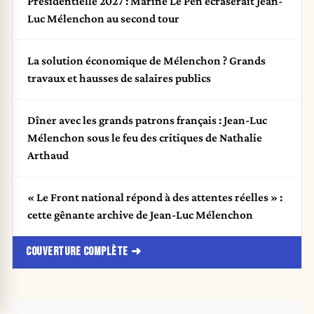
Présidentielle 2027 : Marine Le Pen écraserait Jean-
Luc Mélenchon au second tour
La solution économique de Mélenchon ? Grands
travaux et hausses de salaires publics
Dîner avec les grands patrons français : Jean-Luc
Mélenchon sous le feu des critiques de Nathalie
Arthaud
« Le Front national répond à des attentes réelles » :
cette gênante archive de Jean-Luc Mélenchon
COUVERTURE COMPLÈTE