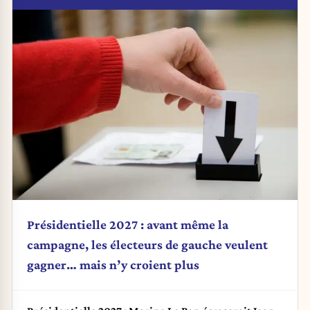
Présidentielle 2027 : avant même la
campagne, les électeurs de gauche veulent
gagner… mais n’y croient plus