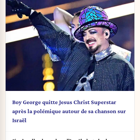
Boy George quitte Jesus Christ Superstar
après la polémique autour de sa chanson sur
Israël