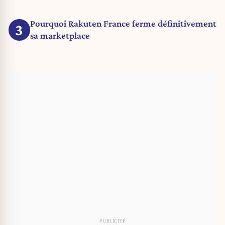
Pourquoi Rakuten France ferme définitivement
3
sa marketplace