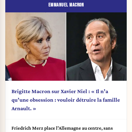
EMMANUEL MACRON
Brigitte Macron sur Xavier Niel : « Il n’a
qu’une obsession : vouloir détruire la famille
Arnault. »
Friedrich Merz place l’Allemagne au centre, sans