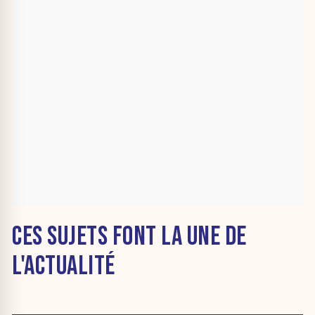
CES SUJETS FONT LA UNE DE
L'ACTUALITÉ