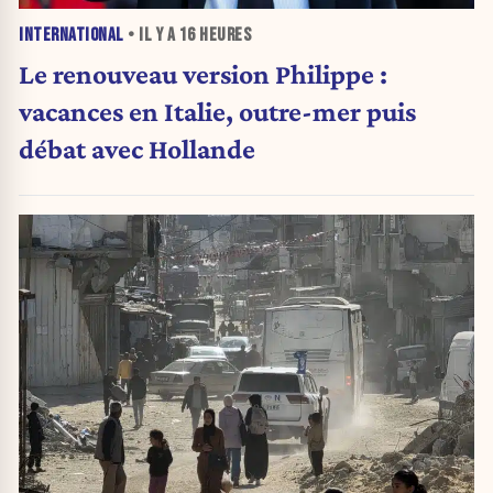
INTERNATIONAL
• IL Y A
16 HEURES
Le renouveau version Philippe :
vacances en Italie, outre-mer puis
débat avec Hollande