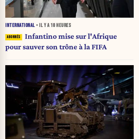
INTERNATIONAL
• IL Y A
18 HEURES
Infantino mise sur l'Afrique
pour sauver son trône à la FIFA