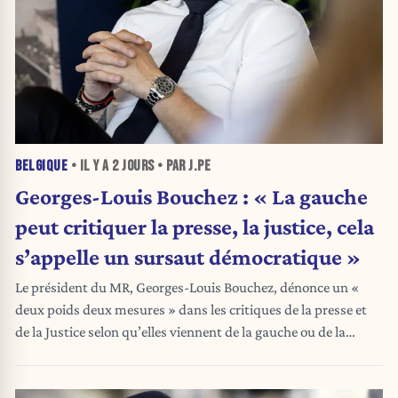
BELGIQUE
• IL Y A
2 JOURS
• PAR J.PE
Georges-Louis Bouchez : « La gauche
peut critiquer la presse, la justice, cela
s’appelle un sursaut démocratique »
Le président du MR, Georges-Louis Bouchez, dénonce un «
deux poids deux mesures » dans les critiques de la presse et
de la Justice selon qu’elles viennent de la gauche ou de la
droite.