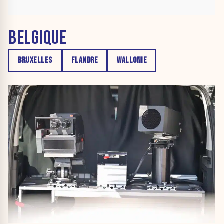
BELGIQUE
BRUXELLES
FLANDRE
WALLONIE