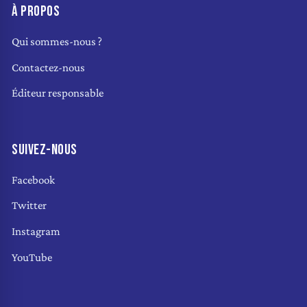
À PROPOS
Qui sommes-nous ?
Contactez-nous
Éditeur responsable
SUIVEZ-NOUS
Facebook
Twitter
Instagram
YouTube