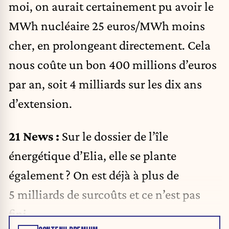
moi, on aurait certainement pu avoir le
MWh nucléaire 25 euros/MWh moins
cher, en prolongeant directement. Cela
nous coûte un bon 400 millions d’euros
par an, soit 4 milliards sur les dix ans
d’extension.
21 News :
Sur
le dossier de l’île
énergétique
d’Elia, elle se plante
également ? On est déjà à plus de
5 milliards de surcoûts et ce n’est pas
fini.