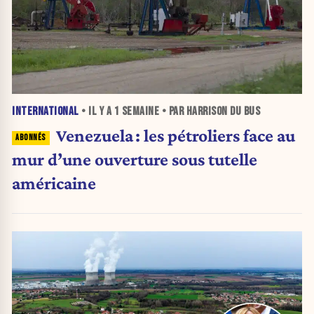
INTERNATIONAL
• IL Y A
1 SEMAINE
• PAR HARRISON DU BUS
Venezuela : les pétroliers face au
mur d’une ouverture sous tutelle
américaine