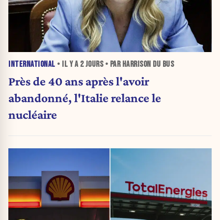
INTERNATIONAL
• IL Y A
2 JOURS
• PAR HARRISON DU BUS
Près de 40 ans après l'avoir
abandonné, l'Italie relance le
nucléaire