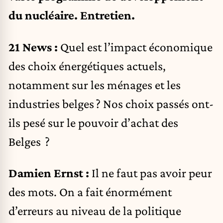
du nucléaire. Entretien.
21 News :
Quel est l’impact économique
des choix énergétiques actuels,
notamment sur les ménages et les
industries belges ? Nos choix passés ont-
ils pesé sur le pouvoir d’achat des
Belges ?
Damien Ernst :
Il ne faut pas avoir peur
des mots. On a fait énormément
d’erreurs au niveau de la politique