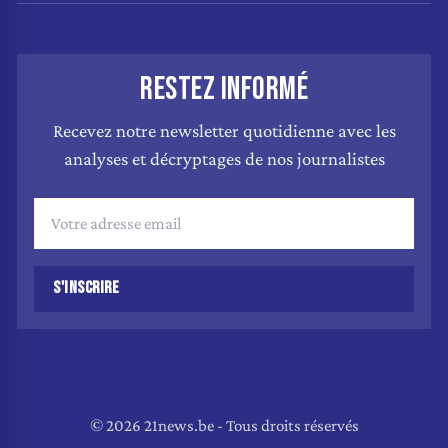
RESTEZ INFORMÉ
Recevez notre newsletter quotidienne avec les
analyses et décryptages de nos journalistes
S'INSCRIRE
© 2026 21news.be - Tous droits réservés