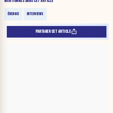
MENTIONNÉS DANS CET ARTICLE
ÉNERGIE
INTERVIEWS
PARTAGER CET ARTICLE