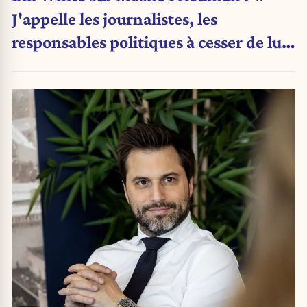
J'appelle les journalistes, les
responsables politiques à cesser de lui
attribuer une autorité religieuse »