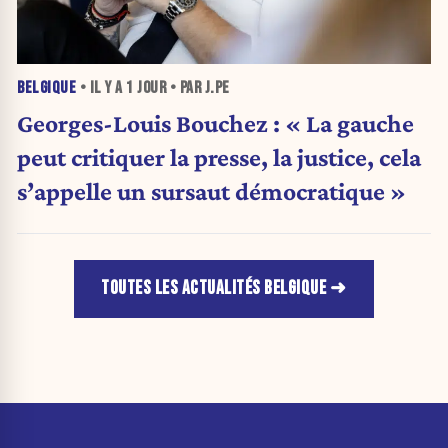
BELGIQUE
• IL Y A
1 JOUR
• PAR J.PE
Georges-Louis Bouchez : « La gauche
peut critiquer la presse, la justice, cela
s’appelle un sursaut démocratique »
TOUTES LES ACTUALITÉS BELGIQUE