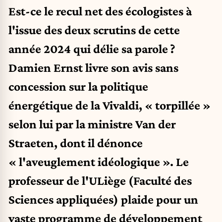
Est-ce le recul net des écologistes à
l'issue des deux scrutins de cette
année 2024 qui délie sa parole ?
Damien Ernst livre son avis sans
concession sur la politique
énergétique de la Vivaldi, « torpillée »
selon lui par la ministre Van der
Straeten, dont il dénonce
« l'aveuglement idéologique ». Le
professeur de l'ULiège (Faculté des
Sciences appliquées) plaide pour un
vaste programme de développement