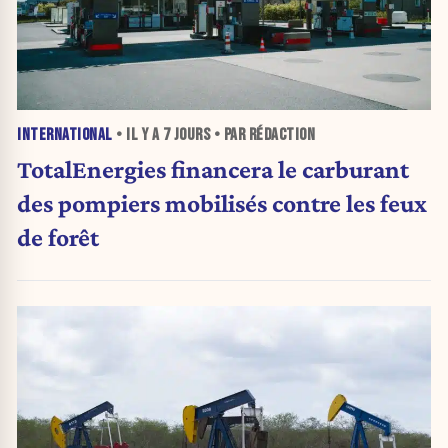
INTERNATIONAL
• IL Y A
7 JOURS
• PAR RÉDACTION
TotalEnergies financera le carburant
des pompiers mobilisés contre les feux
de forêt