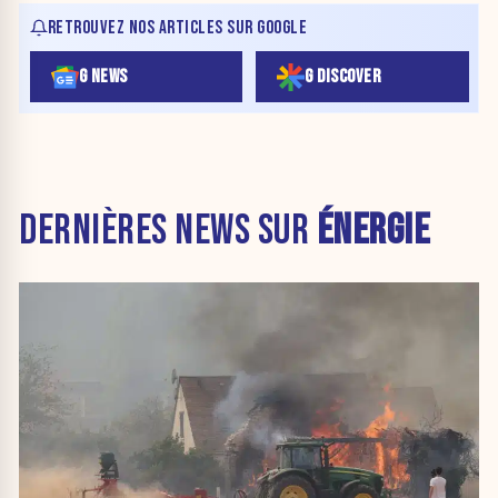
RETROUVEZ NOS ARTICLES SUR GOOGLE
G NEWS
G DISCOVER
DERNIÈRES NEWS SUR
ÉNERGIE