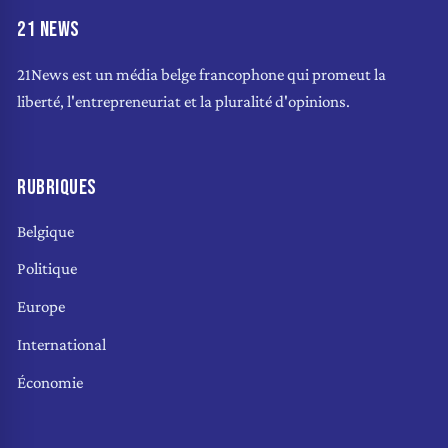
21 NEWS
21News est un média belge francophone qui promeut la
liberté, l'entrepreneuriat et la pluralité d'opinions.
RUBRIQUES
Belgique
Politique
Europe
International
Économie