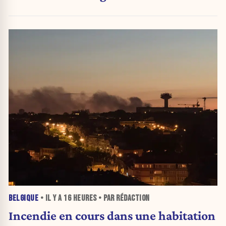
BELGIQUE
• IL Y A
16 HEURES
• PAR RÉDACTION
Incendie en cours dans une habitation