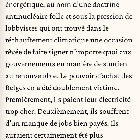
énergétique, au nom d’une doctrine
antinucléaire folle et sous la pression de
lobbyistes qui ont trouvé dans le
réchauffement climatique une occasion
rêvée de faire signer n’importe quoi aux
gouvernements en manière de soutien
au renouvelable. Le pouvoir d’achat des
Belges en a été doublement victime.
Premièrement, ils paient leur électricité
trop cher. Deuxièmement, ils souffrent
d’un manque de jobs bien payés. Ils
auraient certainement été plus