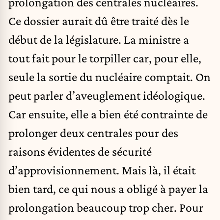
prolongation des centrales nucléaires.
Ce dossier aurait dû être traité dès le
début de la législature. La ministre a
tout fait pour le torpiller car, pour elle,
seule la sortie du nucléaire comptait. On
peut parler d’aveuglement idéologique.
Car ensuite, elle a bien été contrainte de
prolonger deux centrales pour des
raisons évidentes de sécurité
d’approvisionnement. Mais là, il était
bien tard, ce qui nous a obligé à payer la
prolongation beaucoup trop cher. Pour