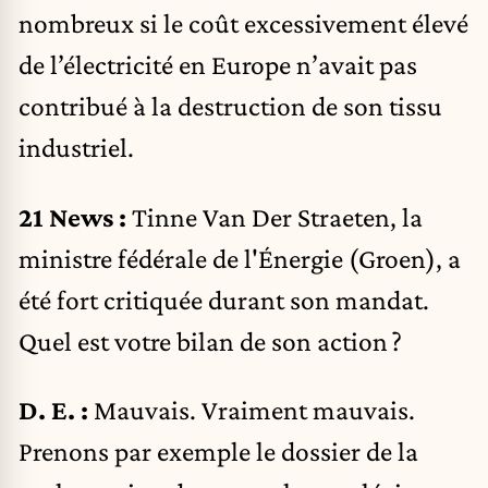
nombreux si le coût excessivement élevé
de l’électricité en Europe n’avait pas
contribué à la destruction de son tissu
industriel.
21 News :
Tinne Van Der Straeten, la
ministre fédérale de l'Énergie (Groen), a
été fort critiquée durant son mandat.
Quel est votre bilan de son action ?
D. E. :
Mauvais. Vraiment mauvais.
Prenons par exemple le dossier de la