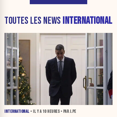
TOUTES LES NEWS
INTERNATIONAL
INTERNATIONAL
• IL Y A
10 HEURES
• PAR J.PE