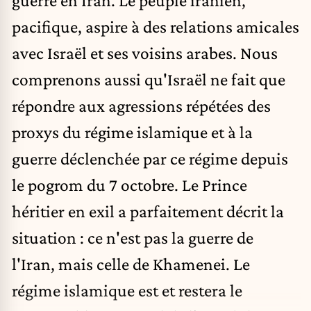
guerre en Iran. Le peuple iranien,
pacifique, aspire à des relations amicales
avec Israël et ses voisins arabes. Nous
comprenons aussi qu'Israël ne fait que
répondre aux agressions répétées des
proxys du régime islamique et à la
guerre déclenchée par ce régime depuis
le pogrom du 7 octobre. Le Prince
héritier en exil a parfaitement décrit la
situation : ce n'est pas la guerre de
l'Iran, mais celle de Khamenei. Le
régime islamique est et restera le