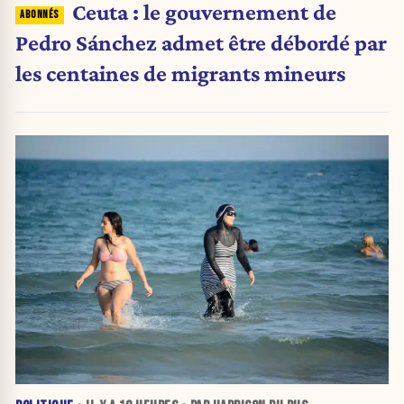
Ceuta : le gouvernement de
Pedro Sánchez admet être débordé par
les centaines de migrants mineurs