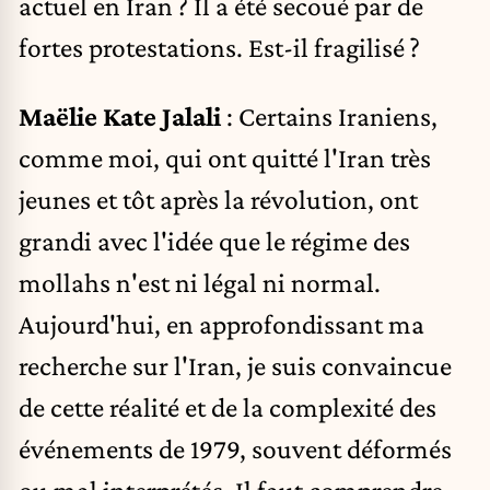
actuel en Iran ? Il a été secoué par de
fortes protestations. Est-il fragilisé ?
Maëlie Kate Jalali
: Certains Iraniens,
comme moi, qui ont quitté l'Iran très
jeunes et tôt après la révolution, ont
grandi avec l'idée que le régime des
mollahs n'est ni légal ni normal.
Aujourd'hui, en approfondissant ma
recherche sur l'Iran, je suis convaincue
de cette réalité et de la complexité des
événements de 1979, souvent déformés