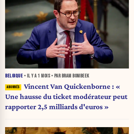
BELGIQUE
• IL Y A
1 MOIS
• PAR BRAM BOMBEEK
Vincent Van Quickenborne : «
Une hausse du ticket modérateur peut
rapporter 2,5 milliards d'euros »