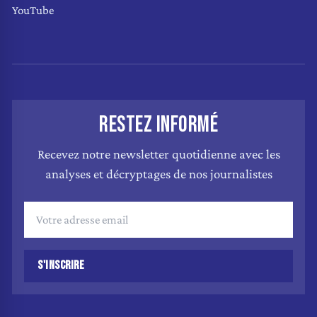
YouTube
RESTEZ INFORMÉ
Recevez notre newsletter quotidienne avec les
analyses et décryptages de nos journalistes
S'INSCRIRE