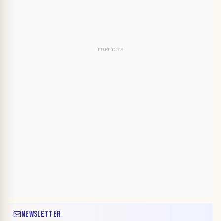
NEWSLETTER