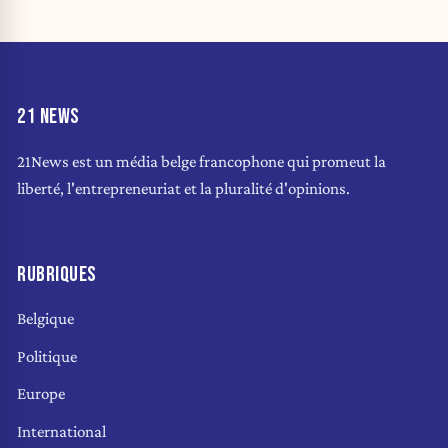
21 NEWS
21News est un média belge francophone qui promeut la
liberté, l'entrepreneuriat et la pluralité d'opinions.
RUBRIQUES
Belgique
Politique
Europe
International