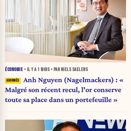
ÉCONOMIE
• IL Y A
1 MOIS
• PAR NIELS SAELENS
Anh Nguyen (Nagelmackers) : «
Malgré son récent recul, l'or conserve
toute sa place dans un portefeuille »