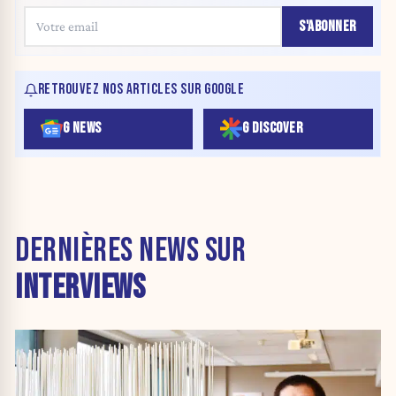
S'ABONNER
RETROUVEZ NOS ARTICLES SUR GOOGLE
G NEWS
G DISCOVER
DERNIÈRES NEWS SUR
INTERVIEWS