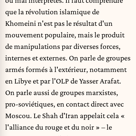
ou mal interprétés. Il faut comprendre
que la révolution islamique de
Khomeini n'est pas le résultat d'un
mouvement populaire, mais le produit
de manipulations par diverses forces,
internes et externes. On parle de groupes
armés formés à l'extérieur, notamment
en Libye et par l'OLP de Yasser Arafat.
On parle aussi de groupes marxistes,
pro-soviétiques, en contact direct avec
Moscou. Le Shah d'Iran appelait cela «
l'alliance du rouge et du noir » – le