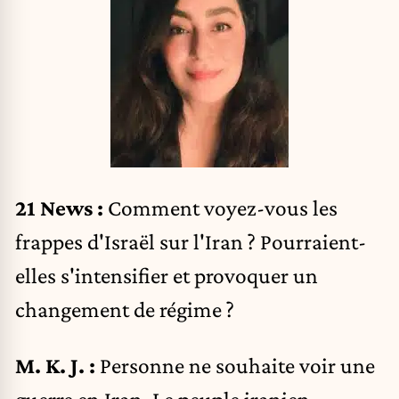
21 News :
Comment voyez-vous les
frappes d'Israël sur l'Iran ? Pourraient-
elles s'intensifier et provoquer un
changement de régime ?
M. K. J. :
Personne ne souhaite voir une