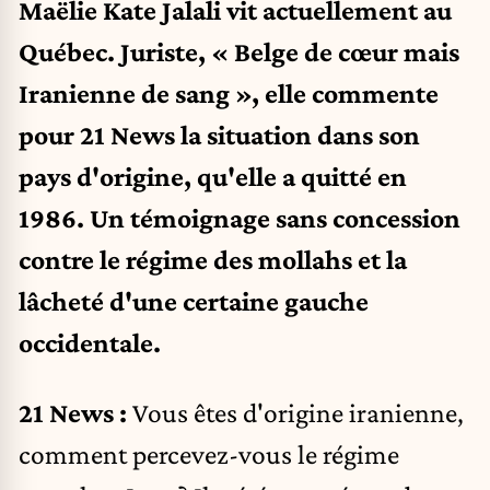
Maëlie Kate Jalali
vit actuellement au
Québec. Juriste, « Belge de cœur mais
Iranienne de sang », elle commente
pour 21 News la situation dans son
pays d'origine, qu'elle a quitté en
1986. Un témoignage sans concession
contre le régime des mollahs et la
lâcheté d'une certaine gauche
occidentale.
21 News :
Vous êtes d'origine iranienne,
comment percevez-vous le régime