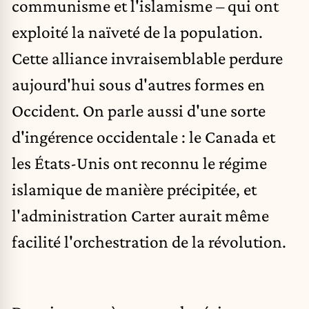
communisme et l'islamisme – qui ont
exploité la naïveté de la population.
Cette alliance invraisemblable perdure
aujourd'hui sous d'autres formes en
Occident. On parle aussi d'une sorte
d'ingérence occidentale : le Canada et
les États-Unis ont reconnu le régime
islamique de manière précipitée, et
l'administration Carter aurait même
facilité l'orchestration de la révolution.