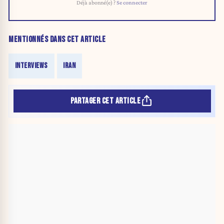
Déjà abonné(e) ?
Se connecter
MENTIONNÉS DANS CET ARTICLE
INTERVIEWS
IRAN
PARTAGER CET ARTICLE