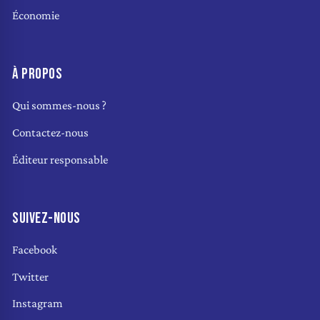
Économie
À PROPOS
Qui sommes-nous ?
Contactez-nous
Éditeur responsable
SUIVEZ-NOUS
Facebook
Twitter
Instagram