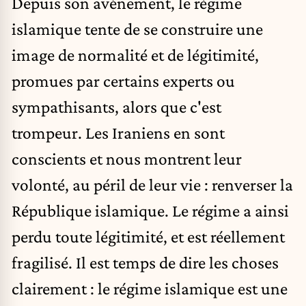
Depuis son avènement, le régime
islamique tente de se construire une
image de normalité et de légitimité,
promues par certains experts ou
sympathisants, alors que c'est
trompeur. Les Iraniens en sont
conscients et nous montrent leur
volonté, au péril de leur vie : renverser la
République islamique. Le régime a ainsi
perdu toute légitimité, et est réellement
fragilisé. Il est temps de dire les choses
clairement : le régime islamique est une