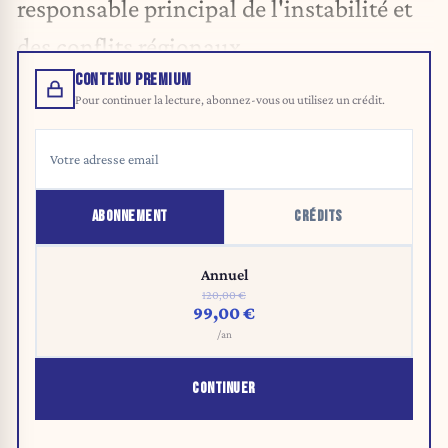
responsable principal de l'instabilité et
des conflits régionaux.
CONTENU PREMIUM
Pour continuer la lecture, abonnez-vous ou utilisez un crédit.
ABONNEMENT
CRÉDITS
Annuel
120,00 €
99,00 €
/an
CONTINUER