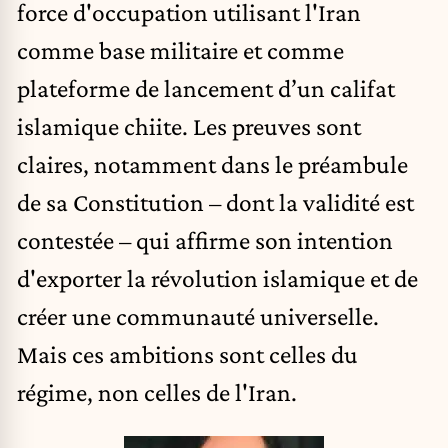
force d'occupation utilisant l'Iran
comme base militaire et comme
plateforme de lancement d’un califat
islamique chiite. Les preuves sont
claires, notamment dans le préambule
de sa Constitution – dont la validité est
contestée – qui affirme son intention
d'exporter la révolution islamique et de
créer une communauté universelle.
Mais ces ambitions sont celles du
régime, non celles de l'Iran.