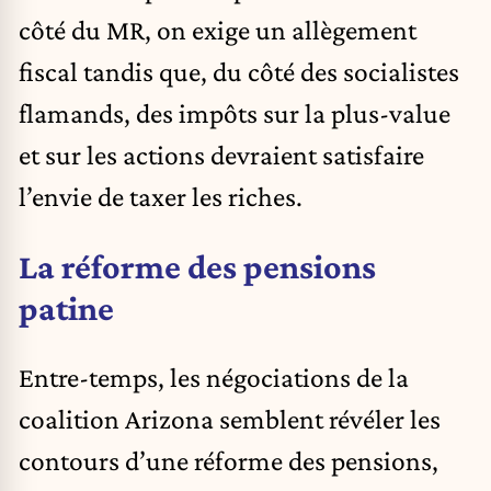
côté du MR, on exige un allègement
fiscal tandis que, du côté des socialistes
flamands, des impôts sur la plus-value
et sur les actions devraient satisfaire
l’envie de taxer les riches.
La réforme des pensions
patine
Entre-temps, les négociations de la
coalition Arizona semblent révéler les
contours d’une réforme des pensions,