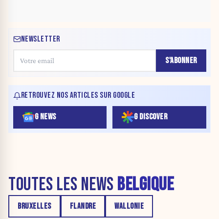
NEWSLETTER
S'ABONNER
RETROUVEZ NOS ARTICLES SUR GOOGLE
G NEWS
G DISCOVER
TOUTES LES NEWS
BELGIQUE
BRUXELLES
FLANDRE
WALLONIE