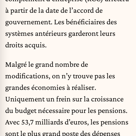
à partir de la date de l’accord de
gouvernement. Les bénéficiaires des
systèmes antérieurs garderont leurs
droits acquis.
Malgré le grand nombre de
modifications, on n’y trouve pas les
grandes économies à réaliser.
Uniquement un frein sur la croissance
du budget nécessaire pour les pensions.
Avec 53,7 milliards d’euros, les pensions
sont le plus grand poste des dépenses