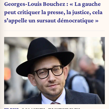
Georges-Louis Bouchez : « La gauche
peut critiquer la presse, la justice, cela
s’appelle un sursaut démocratique »