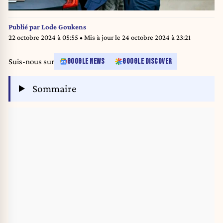
Publié par
Lode Goukens
22 octobre 2024 à 05:55
• Mis à jour le
24 octobre 2024 à 23:21
Suis-nous sur
GOOGLE NEWS
GOOGLE DISCOVER
Sommaire