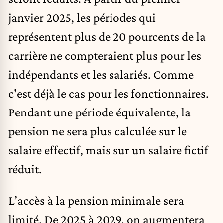
janvier 2025, les périodes qui
représentent plus de 20 pourcents de la
carrière ne compteraient plus pour les
indépendants et les salariés. Comme
c'est déjà le cas pour les fonctionnaires.
Pendant une période équivalente, la
pension ne sera plus calculée sur le
salaire effectif, mais sur un salaire fictif
réduit.
L’accès à la pension minimale sera
limité. De 2025 à 2029, on augmentera