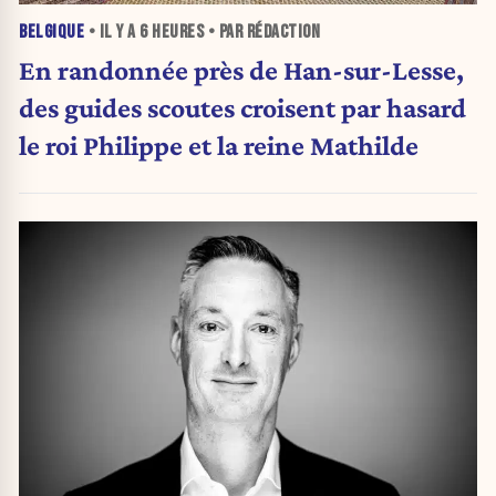
BELGIQUE
• IL Y A
6 HEURES
• PAR RÉDACTION
En randonnée près de Han-sur-Lesse,
des guides scoutes croisent par hasard
le roi Philippe et la reine Mathilde