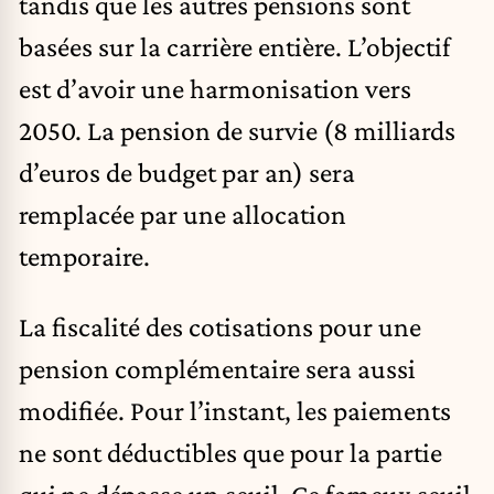
tandis que les autres pensions sont
basées sur la carrière entière. L’objectif
est d’avoir une harmonisation vers
2050. La pension de survie (8 milliards
d’euros de budget par an) sera
remplacée par une allocation
temporaire.
La fiscalité des cotisations pour une
pension complémentaire sera aussi
modifiée. Pour l’instant, les paiements
ne sont déductibles que pour la partie
qui ne dépasse un seuil. Ce fameux seuil