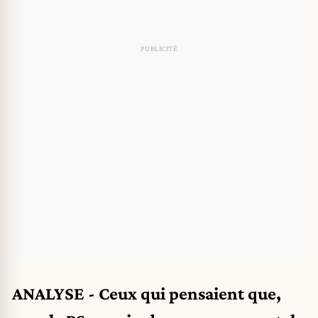
ANALYSE - Ceux qui pensaient que,