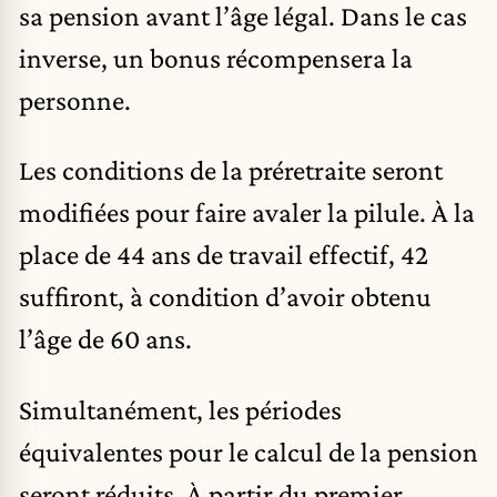
sa pension avant l’âge légal. Dans le cas
inverse, un bonus récompensera la
personne.
Les conditions de la préretraite seront
modifiées pour faire avaler la pilule. À la
place de 44 ans de travail effectif, 42
suffiront, à condition d’avoir obtenu
l’âge de 60 ans.
Simultanément, les périodes
équivalentes pour le calcul de la pension
seront réduits. À partir du premier