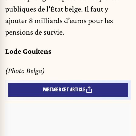
publiques de l'État belge. Il faut y
ajouter 8 milliards d’euros pour les
pensions de survie.
Lode Goukens
(Photo Belga)
PARTAGER CET ARTICLE