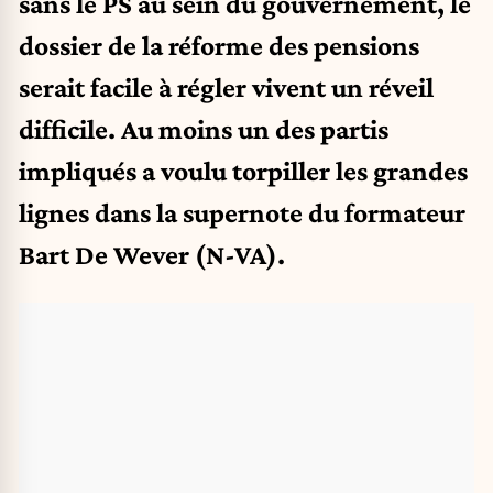
sans le PS au sein du gouvernement, le
dossier de la réforme des pensions
serait facile à régler vivent un réveil
difficile. Au moins un des partis
impliqués a voulu torpiller les grandes
lignes dans la supernote du formateur
Bart De Wever (N-VA).