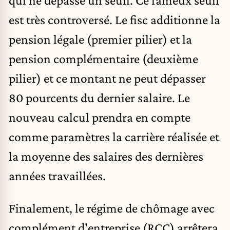
est très controversé. Le fisc additionne la
pension légale (premier pilier) et la
pension complémentaire (deuxième
pilier) et ce montant ne peut dépasser
80 pourcents du dernier salaire. Le
nouveau calcul prendra en compte
comme paramètres la carrière réalisée et
la moyenne des salaires des dernières
années travaillées.
Finalement, le régime de chômage avec
complément d'entreprise (RCC) arrêtera