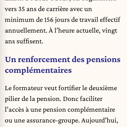
vers 35 ans de carrière avec un
minimum de 156 jours de travail effectif
annuellement. À l’heure actuelle, vingt
ans suffisent.
Un renforcement des pensions
complémentaires
Le formateur veut fortifier le deuxième
pilier de la pension. Donc faciliter
l’accès à une pension complémentaire
ou une assurance-groupe. Aujourd’hui,