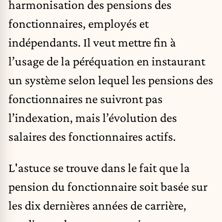
harmonisation des pensions des
fonctionnaires, employés et
indépendants. Il veut mettre fin à
l’usage de la péréquation en instaurant
un système selon lequel les pensions des
fonctionnaires ne suivront pas
l’indexation, mais l’évolution des
salaires des fonctionnaires actifs.
L'astuce se trouve dans le fait que la
pension du fonctionnaire soit basée sur
les dix dernières années de carrière,