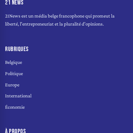
21 NEWS
21News est un média belge francophone qui promeut la
liberté, l'entrepreneuriat et la pluralité d'opinions.
RUBRIQUES
Belgique
Politique
Europe
International
Économie
À PROPOS