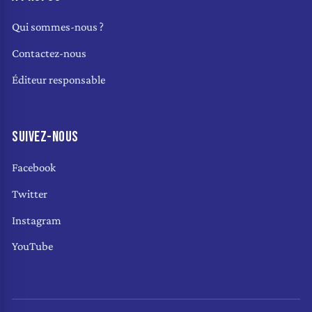
Qui sommes-nous ?
Contactez-nous
Éditeur responsable
SUIVEZ-NOUS
Facebook
Twitter
Instagram
YouTube