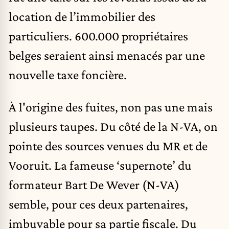
location de l’immobilier des
particuliers. 600.000 propriétaires
belges seraient ainsi menacés par une
nouvelle taxe foncière.
À l'origine des fuites, non pas une mais
plusieurs taupes. Du côté de la N-VA, on
pointe des sources venues du MR et de
Vooruit. La fameuse ‘supernote’ du
formateur Bart De Wever (N-VA)
semble, pour ces deux partenaires,
imbuvable pour sa partie fiscale. Du