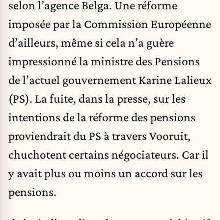
selon l’agence Belga. Une réforme
imposée par la Commission Européenne
d’ailleurs, même si cela n’a guère
impressionné la ministre des Pensions
de l’actuel gouvernement Karine Lalieux
(PS). La fuite, dans la presse, sur les
intentions de la réforme des pensions
proviendrait du PS à travers Vooruit,
chuchotent certains négociateurs. Car il
y avait plus ou moins un accord sur les
pensions.