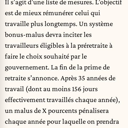
Il s’agit d’une liste de mesures. L’objectif
est de mieux rémunérer celui qui
travaille plus longtemps. Un système
bonus-malus devra inciter les
travailleurs éligibles à la préretraite à
faire le choix souhaité par le
gouvernement. La fin de la prime de
retraite s’annonce. Après 35 années de
travail (dont au moins 156 jours
effectivement travaillés chaque année),
un malus de X pourcents pénalisera
chaque année pour laquelle on prendra