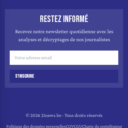
RESTEZ INFORMÉ
Recevez notre newsletter quotidienne avec les
analyses et décryptages de nos journalistes
S'INSCRIRE
© 2026 21news.be - Tous droits réservés
Politique des données personelles
CGV
CGU
Charte du contributeur