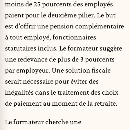
moins de 25 pourcents des employés
paient pour le deuxième pilier. Le but
est d’offrir une pension complémentaire
à tout employé, fonctionnaires
statutaires inclus. Le formateur suggère
une redevance de plus de 3 pourcents
par employeur. Une solution fiscale
serait nécessaire pour éviter des
inégalités dans le traitement des choix
de paiement au moment de la retraite.
Le formateur cherche une