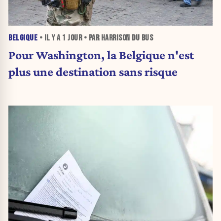
BELGIQUE
• IL Y A
1 JOUR
• PAR HARRISON DU BUS
Pour Washington, la Belgique n'est
plus une destination sans risque