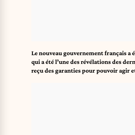
Le nouveau gouvernement français a é
qui a été l’une des révélations des dern
reçu des garanties pour pouvoir agir et