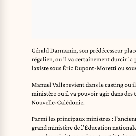
Gérald Darmanin, son prédécesseur place 
régalien, ou il va certainement durcir la
laxiste sous Éric Dupont-Moretti ou sou
Manuel Valls revient dans le casting ou i
ministère ou il va pouvoir agir dans des 
Nouvelle-Calédonie.
Parmi les principaux ministres : l’ancie
grand ministère de l’Éducation nationale