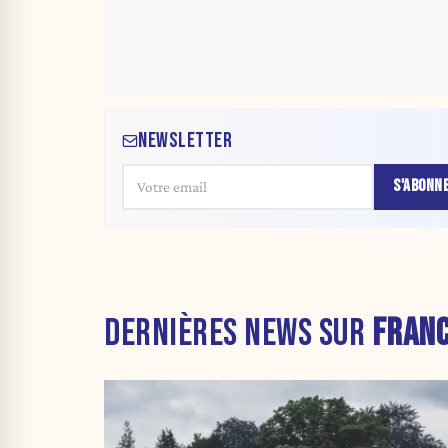
NEWSLETTER
S'ABONN
DERNIÈRES NEWS SUR
FRAN