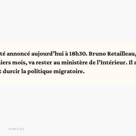
té annoncé aujourd’hui à 18h30. Bruno Retailleau
iers mois, va rester au ministère de l’Intérieur. Il 
 durcir la politique migratoire.