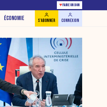
♥
FAIRE UN DON
ÉCONOMIE
S'ABONNER
CONNEXION