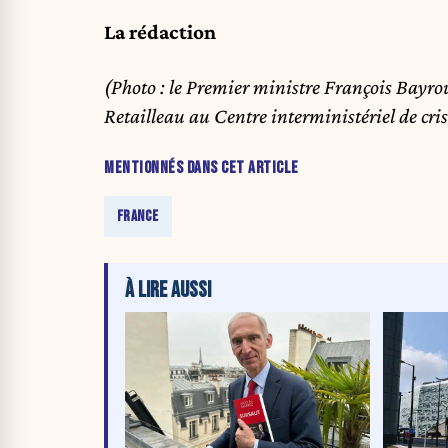
La rédaction
(Photo : le Premier ministre François Bayro
Retailleau au Centre interministériel de cr
MENTIONNÉS DANS CET ARTICLE
FRANCE
À LIRE AUSSI