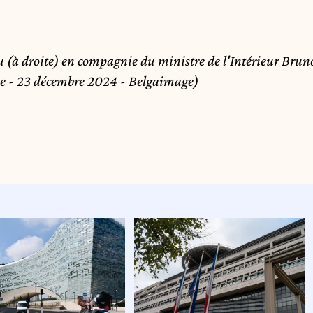
u (à droite) en compagnie du ministre de l'Intérieur Brun
ise - 23 décembre 2024 - Belgaimage)