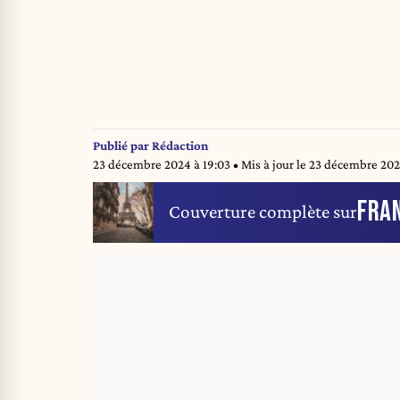
Publié par
Rédaction
23 décembre 2024 à 19:03
• Mis à jour le
23 décembre 202
FRA
Couverture complète sur