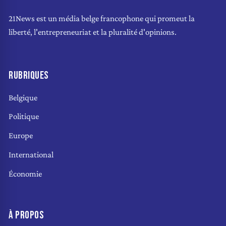
21News est un média belge francophone qui promeut la
liberté, l'entrepreneuriat et la pluralité d'opinions.
RUBRIQUES
Belgique
Politique
Europe
International
Économie
À PROPOS