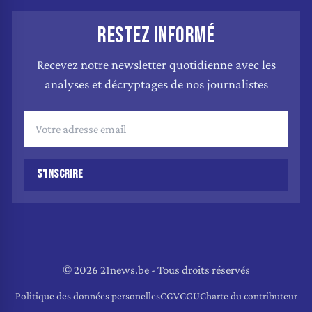
RESTEZ INFORMÉ
Recevez notre newsletter quotidienne avec les
analyses et décryptages de nos journalistes
S'INSCRIRE
© 2026 21news.be - Tous droits réservés
Politique des données personelles
CGV
CGU
Charte du contributeur