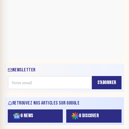
NEWSLETTER
S'ABONNER
RETROUVEZ NOS ARTICLES SUR GOOGLE
G NEWS
G DISCOVER