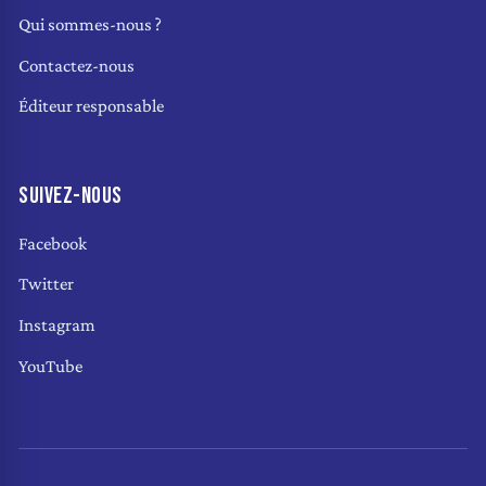
Qui sommes-nous ?
Contactez-nous
Éditeur responsable
SUIVEZ-NOUS
Facebook
Twitter
Instagram
YouTube