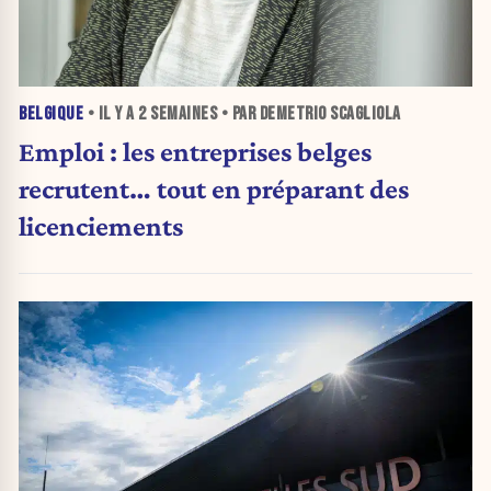
BELGIQUE
• IL Y A
2 SEMAINES
• PAR DEMETRIO SCAGLIOLA
Emploi : les entreprises belges
recrutent… tout en préparant des
licenciements