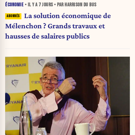
ÉCONOMIE
• IL Y A
7 JOURS
• PAR HARRISON DU BUS
La solution économique de
Mélenchon ? Grands travaux et
hausses de salaires publics