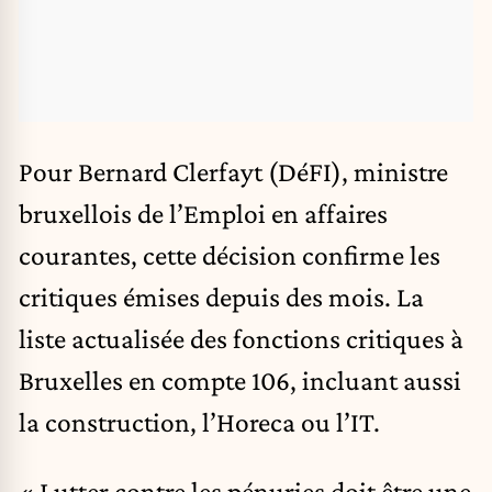
Pour Bernard Clerfayt (DéFI), ministre
bruxellois de l’Emploi en affaires
courantes, cette décision confirme les
critiques émises depuis des mois. La
liste actualisée des fonctions critiques à
Bruxelles en compte 106, incluant aussi
la construction, l’Horeca ou l’IT.
« Lutter contre les pénuries doit être une