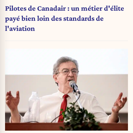
Pilotes de Canadair : un métier d'élite
payé bien loin des standards de
l'aviation