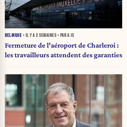
BELGIQUE
• IL Y A
2 SEMAINES
• PAR A JS
Fermeture de l'aéroport de Charleroi :
les travailleurs attendent des garanties