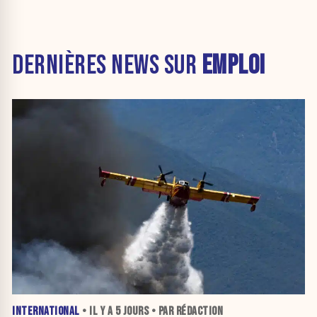
DERNIÈRES NEWS SUR
EMPLOI
INTERNATIONAL
• IL Y A
5 JOURS
• PAR RÉDACTION