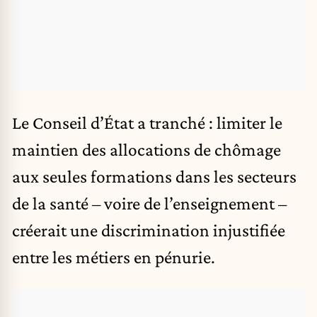
Le Conseil d’État a tranché : limiter le
maintien des allocations de chômage
aux seules formations dans les secteurs
de la santé – voire de l’enseignement –
créerait une discrimination injustifiée
entre les métiers en pénurie.