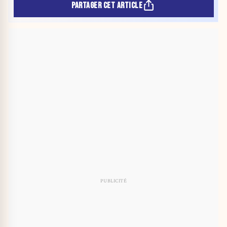
PARTAGER CET ARTICLE