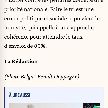
priorité nationale. Faire le tri est une
erreur politique et sociale », prévient le
ministre, qui appelle à une approche
cohérente pour atteindre le taux
d’emploi de 80%.
La Rédaction
(Photo Belga : Benoît Doppagne)
À LIRE AUSSI