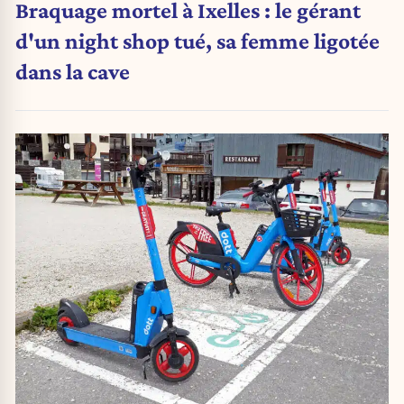
Braquage mortel à Ixelles : le gérant
d'un night shop tué, sa femme ligotée
dans la cave