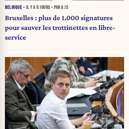
BELGIQUE
• IL Y A
5 JOURS
• PAR A JS
Bruxelles : plus de 1.000 signatures
pour sauver les trottinettes en libre-
service