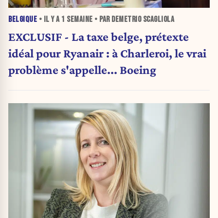
BELGIQUE
• IL Y A
1 SEMAINE
• PAR DEMETRIO SCAGLIOLA
EXCLUSIF - La taxe belge, prétexte
idéal pour Ryanair : à Charleroi, le vrai
problème s'appelle... Boeing