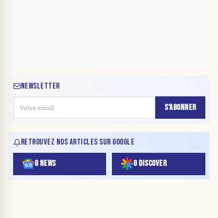
NEWSLETTER
S'ABONNER
RETROUVEZ NOS ARTICLES SUR GOOGLE
G NEWS
G DISCOVER