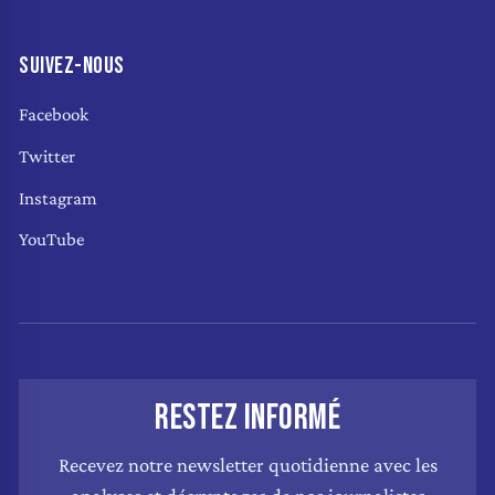
SUIVEZ-NOUS
Facebook
Twitter
Instagram
YouTube
RESTEZ INFORMÉ
Recevez notre newsletter quotidienne avec les