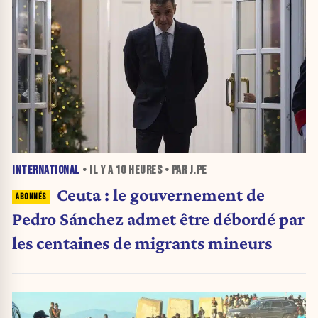
INTERNATIONAL
• IL Y A
10 HEURES
• PAR J.PE
Ceuta : le gouvernement de
Pedro Sánchez admet être débordé par
les centaines de migrants mineurs