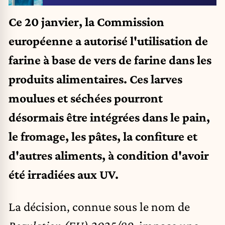
Ce 20 janvier, la Commission
européenne a autorisé l'utilisation de
farine à base de vers de farine dans les
produits alimentaires. Ces larves
moulues et séchées pourront
désormais être intégrées dans le pain,
le fromage, les pâtes, la confiture et
d'autres aliments, à condition d'avoir
été irradiées aux UV.
La décision, connue sous le nom de