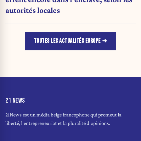
autorités locales
TOUTES LES ACTUALITÉS EUROPE
21 NEWS
21News est un média belge francophone qui promeut la
liberté, l'entrepreneuriat et la pluralité d'opinions.