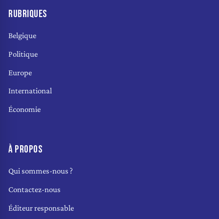
RUBRIQUES
Belgique
Politique
Europe
International
Économie
À PROPOS
Qui sommes-nous ?
Contactez-nous
Éditeur responsable