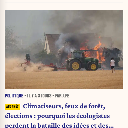
POLITIQUE
• IL Y A
3 JOURS
• PAR J.PE
Climatiseurs, feux de forêt,
élections : pourquoi les écologistes
perdent la bataille des idées et des