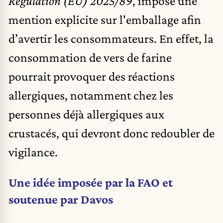
Regulation (EU) 2025/89
, impose une
mention explicite sur l'emballage afin
d’avertir les consommateurs. En effet, la
consommation de vers de farine
pourrait provoquer des réactions
allergiques, notamment chez les
personnes déjà allergiques aux
crustacés, qui devront donc redoubler de
vigilance.
Une idée imposée par la FAO et
soutenue par Davos