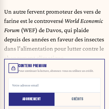
Un autre fervent promoteur des vers de
farine est le controversé
World Economic
Forum
(WEF) de Davos, qui plaide
depuis des années en faveur des insectes
dans l’alimentation pour lutter contre le
changement climatique.
CONTENU PREMIUM
Pour continuer la lecture, abonnez-vous ou utilisez un crédit.
ABONNEMENT
CRÉDITS