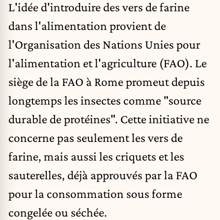
L'idée d'introduire des vers de farine
dans l'alimentation provient de
l'Organisation des Nations Unies pour
l'alimentation et l'agriculture (FAO). Le
siège de la FAO à Rome promeut depuis
longtemps les insectes comme "source
durable de protéines". Cette initiative ne
concerne pas seulement les vers de
farine, mais aussi les criquets et les
sauterelles, déjà approuvés par la FAO
pour la consommation sous forme
congelée ou séchée.