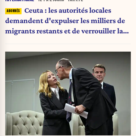
Ceuta : les autorités locales
demandent d'expulser les milliers de
migrants restants et de verrouiller la
frontière