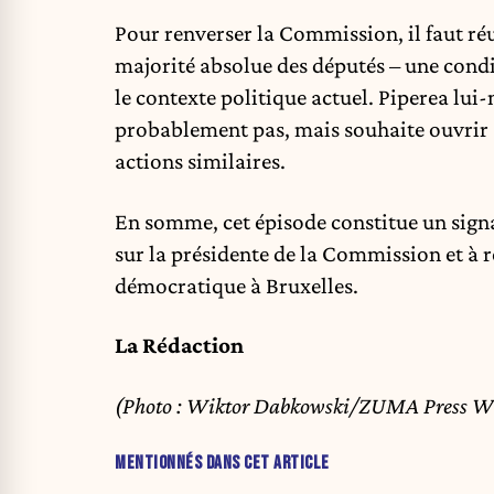
Pour renverser la Commission, il faut réu
majorité absolue des députés – une cond
le contexte politique actuel. Piperea lu
probablement pas, mais souhaite ouvrir 
actions similaires.
En somme, cet épisode constitue un signa
sur la présidente de la Commission et à r
démocratique à Bruxelles.
La Rédaction
(Photo : Wiktor Dabkowski/ZUMA Press W
MENTIONNÉS DANS CET ARTICLE