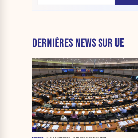
DERNIÈRES NEWS SUR
UE