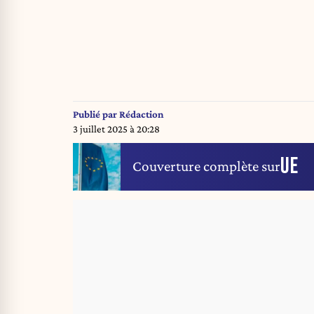
Publié par
Rédaction
3 juillet 2025 à 20:28
UE
Couverture complète sur