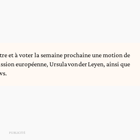
tre et à voter la semaine prochaine une motion de
ssion européenne, Ursula von der Leyen, ainsi que
ws
.