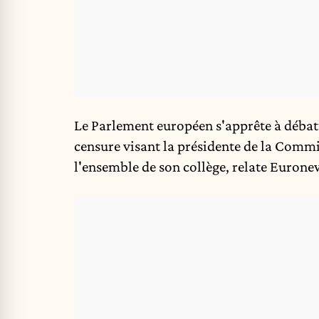
Le Parlement européen s'apprête à débat
censure visant la présidente de la Commi
l'ensemble de son collège,
relate Eurone