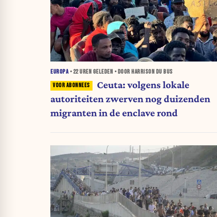
EUROPA
•
22 UREN
GELEDEN • DOOR HARRISON DU BUS
Ceuta: volgens lokale
autoriteiten zwerven nog duizenden
migranten in de enclave rond