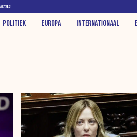
NALYSES
POLITIEK
EUROPA
INTERNATIONAAL