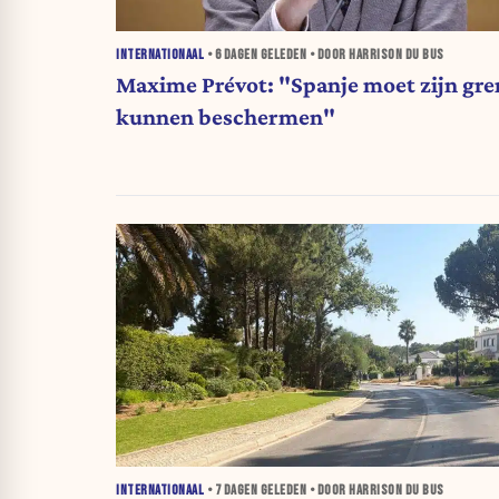
INTERNATIONAAL
•
6 DAGEN
GELEDEN • DOOR HARRISON DU BUS
Maxime Prévot: "Spanje moet zijn gr
kunnen beschermen"
INTERNATIONAAL
•
7 DAGEN
GELEDEN • DOOR HARRISON DU BUS