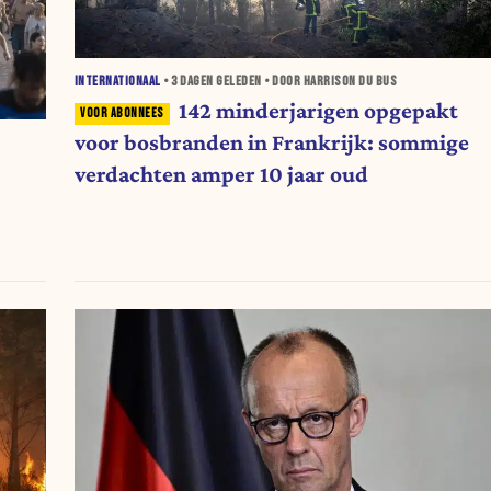
INTERNATIONAAL
•
3 DAGEN
GELEDEN • DOOR HARRISON DU BUS
142 minderjarigen opgepakt
voor bosbranden in Frankrijk: sommige
verdachten amper 10 jaar oud