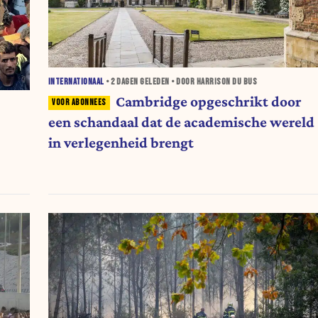
INTERNATIONAAL
•
2 DAGEN
GELEDEN • DOOR HARRISON DU BUS
Cambridge opgeschrikt door
een schandaal dat de academische wereld
in verlegenheid brengt