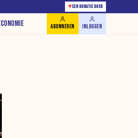
♥
EEN DONATIE DOEN
ECONOMIE
ABONNEREN
INLOGGEN