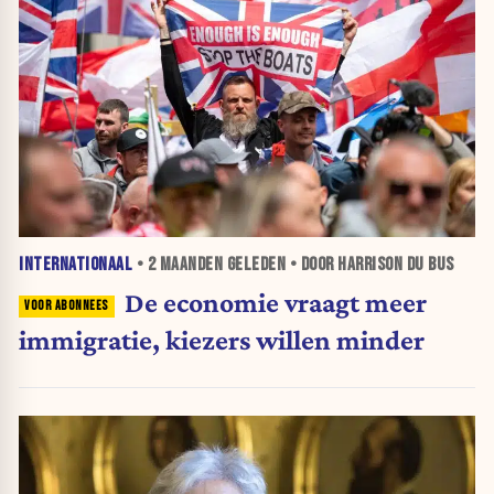
INTERNATIONAAL
•
2 MAANDEN
GELEDEN • DOOR HARRISON DU BUS
De economie vraagt meer
immigratie, kiezers willen minder