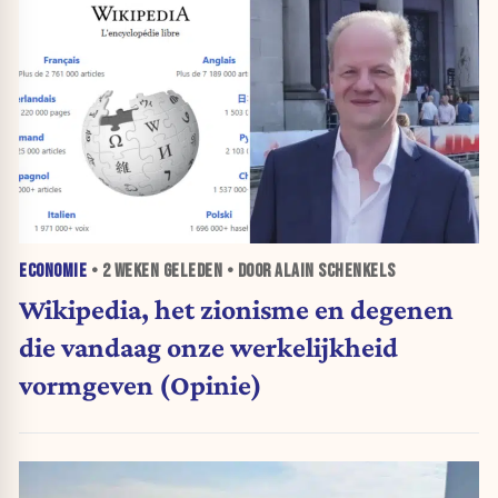
ECONOMIE
•
2 WEKEN
GELEDEN • DOOR ALAIN SCHENKELS
Wikipedia, het zionisme en degenen
die vandaag onze werkelijkheid
vormgeven (Opinie)