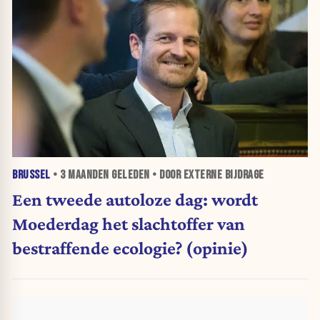
BRUSSEL
•
3 MAANDEN
GELEDEN • DOOR EXTERNE BIJDRAGE
Een tweede autoloze dag: wordt
Moederdag het slachtoffer van
bestraffende ecologie? (opinie)