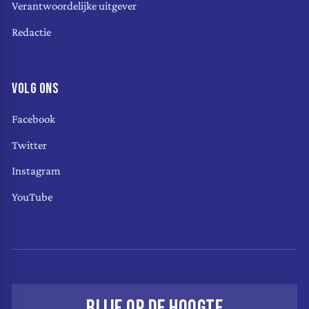
Verantwoordelijke uitgever
Redactie
VOLG ONS
Facebook
Twitter
Instagram
YouTube
BLIJF OP DE HOOGTE