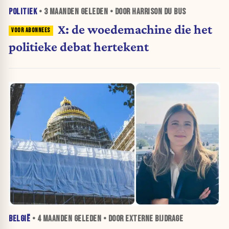
POLITIEK
•
3 MAANDEN
GELEDEN • DOOR HARRISON DU BUS
X: de woedemachine die het
politieke debat hertekent
BELGIË
•
4 MAANDEN
GELEDEN • DOOR EXTERNE BIJDRAGE