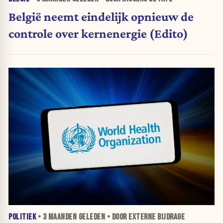
België neemt eindelijk opnieuw de
controle over kernenergie (Edito)
POLITIEK
•
3 MAANDEN
GELEDEN • DOOR EXTERNE BIJDRAGE