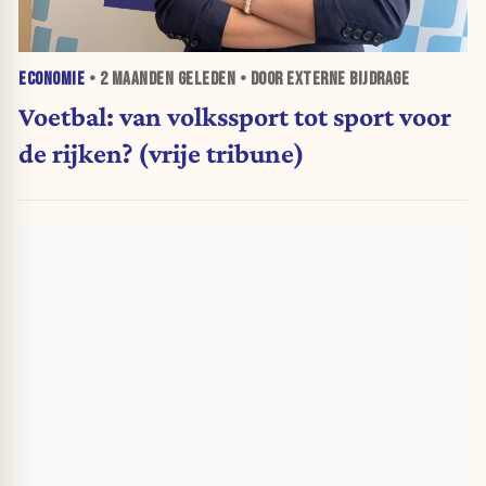
ECONOMIE
•
2 MAANDEN
GELEDEN • DOOR EXTERNE BIJDRAGE
Voetbal: van volkssport tot sport voor
de rijken? (vrije tribune)