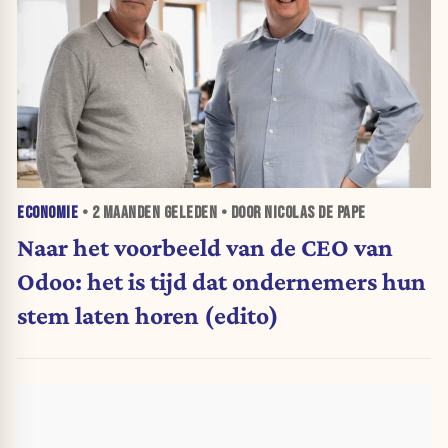
ECONOMIE
•
2 MAANDEN
GELEDEN • DOOR NICOLAS DE PAPE
Naar het voorbeeld van de CEO van
Odoo: het is tijd dat ondernemers hun
stem laten horen (edito)