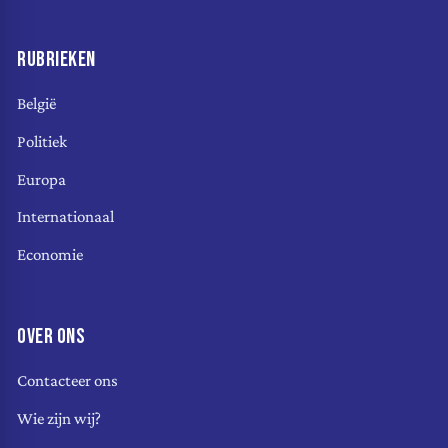
RUBRIEKEN
België
Politiek
Europa
Internationaal
Economie
OVER ONS
Contacteer ons
Wie zijn wij?