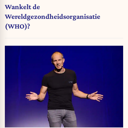
Wankelt de
Wereldgezondheidsorganisatie
(WHO)?