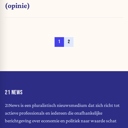
(opinie)
1
2
21 NEWS
21News is een pluralistisch nieuwsmedium dat zich richt tot
actieve professionals en iedereen die onafhankelijke
berichtgeving over economie en politiek naar waarde schat