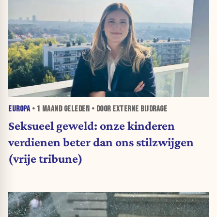
EUROPA
•
1 MAAND
GELEDEN • DOOR EXTERNE BIJDRAGE
Seksueel geweld: onze kinderen
verdienen beter dan ons stilzwijgen
(vrije tribune)