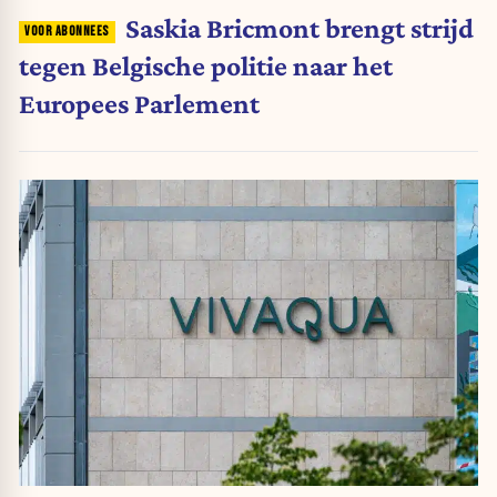
Saskia Bricmont brengt strijd
tegen Belgische politie naar het
Europees Parlement