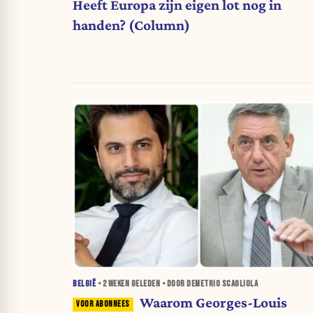
Heeft Europa zijn eigen lot nog in
handen? (Column)
BELGIË
•
2 WEKEN
GELEDEN • DOOR DEMETRIO SCAGLIOLA
Waarom Georges-Louis