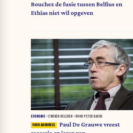
Bouchez de fusie tussen Belfius en
Ethias niet wil opgeven
ECONOMIE
•
2 WEKEN
GELEDEN • DOOR PETER BACKX
Paul De Grauwe vreest