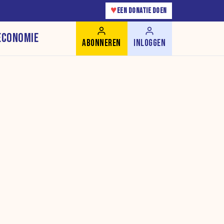
♥
EEN DONATIE DOEN
ECONOMIE
ABONNEREN
INLOGGEN