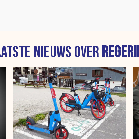
AATSTE NIEUWS OVER
REGERI