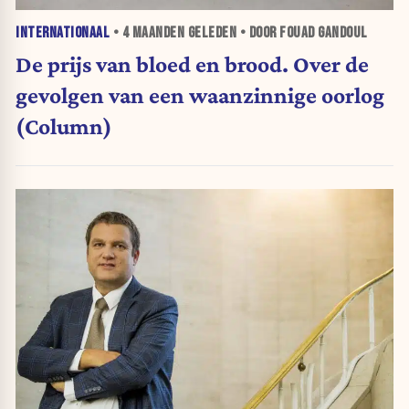
INTERNATIONAAL
•
4 MAANDEN
GELEDEN • DOOR FOUAD GANDOUL
De prijs van bloed en brood. Over de
gevolgen van een waanzinnige oorlog
(Column)