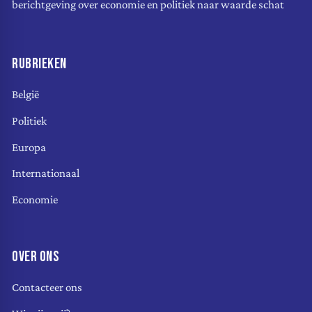
berichtgeving over economie en politiek naar waarde schat
RUBRIEKEN
België
Politiek
Europa
Internationaal
Economie
OVER ONS
Contacteer ons