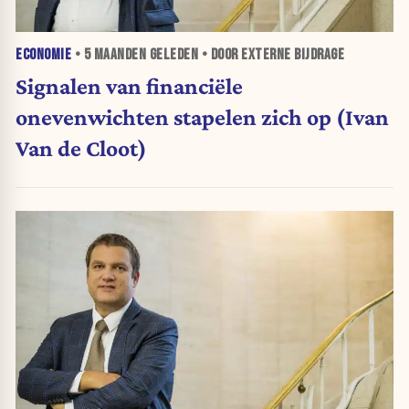
ECONOMIE
•
5 MAANDEN
GELEDEN • DOOR EXTERNE BIJDRAGE
Signalen van financiële
onevenwichten stapelen zich op (Ivan
Van de Cloot)