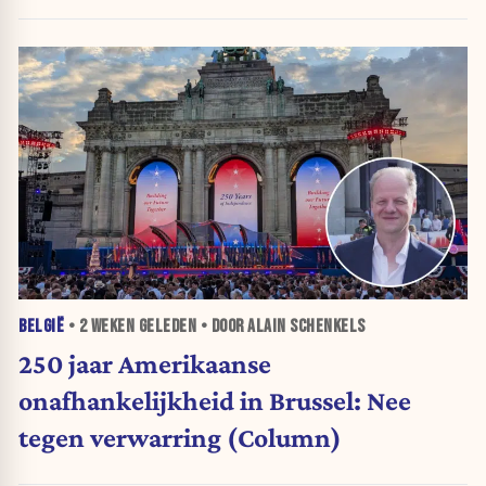
BELGIË
•
2 WEKEN
GELEDEN • DOOR ALAIN SCHENKELS
250 jaar Amerikaanse
onafhankelijkheid in Brussel: Nee
tegen verwarring (Column)