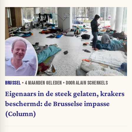
BRUSSEL
•
4 MAANDEN
GELEDEN • DOOR ALAIN SCHENKELS
Eigenaars in de steek gelaten, krakers
beschermd: de Brusselse impasse
(Column)