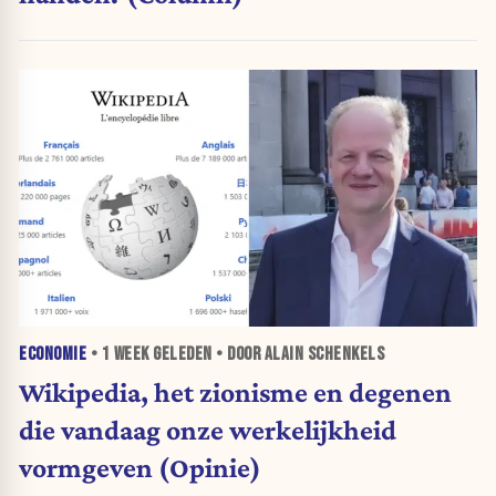
ECONOMIE
•
1 WEEK
GELEDEN • DOOR ALAIN SCHENKELS
Wikipedia, het zionisme en degenen
die vandaag onze werkelijkheid
vormgeven (Opinie)