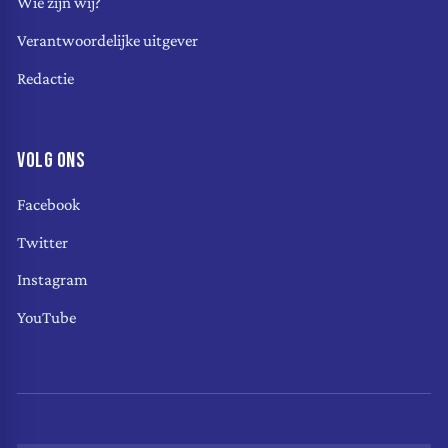
Wie zijn wij?
Verantwoordelijke uitgever
Redactie
VOLG ONS
Facebook
Twitter
Instagram
YouTube