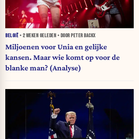
BELGIË
•
2 WEKEN
GELEDEN • DOOR PETER BACKX
Miljoenen voor Unia en gelijke
kansen. Maar wie komt op voor de
blanke man? (Analyse)