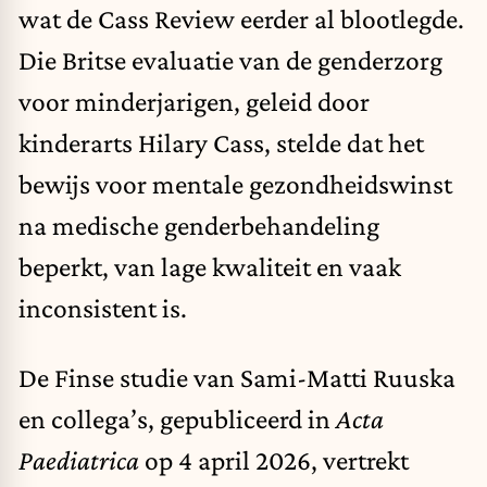
wat de Cass Review eerder al blootlegde.
Die Britse evaluatie van de genderzorg
voor minderjarigen, geleid door
kinderarts Hilary Cass, stelde dat het
bewijs voor mentale gezondheidswinst
na medische genderbehandeling
beperkt, van lage kwaliteit en vaak
inconsistent is.
De Finse studie van Sami-Matti Ruuska
en collega’s, gepubliceerd in
Acta
Paediatrica
op 4 april 2026, vertrekt