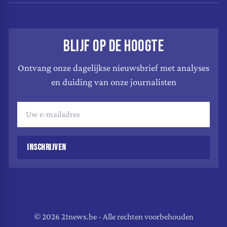
BLIJF OP DE HOOGTE
Ontvang onze dagelijkse nieuwsbrief met analyses
en duiding van onze journalisten
INSCHRIJVEN
© 2026 21news.be - Alle rechten voorbehouden