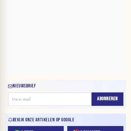
NIEUWSBRIEF
ABONNEREN
BEKIJK ONZE ARTIKELEN OP GOOGLE