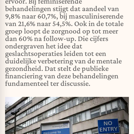
ervoor. Bij feminiserende
behandelingen stijgt dat aandeel van
9,8% naar 60,7%, bij masculiniserende
van 21,6% naar 54,5%. Ook in de totale
groep loopt de zorgnood op tot meer
dan 60% na follow-up. Die cijfers
ondergraven het idee dat
geslachtsoperaties leiden tot een
duidelijke verbetering van de mentale
gezondheid. Dat stelt de publieke
financiering van deze behandelingen
fundamenteel ter discussie.