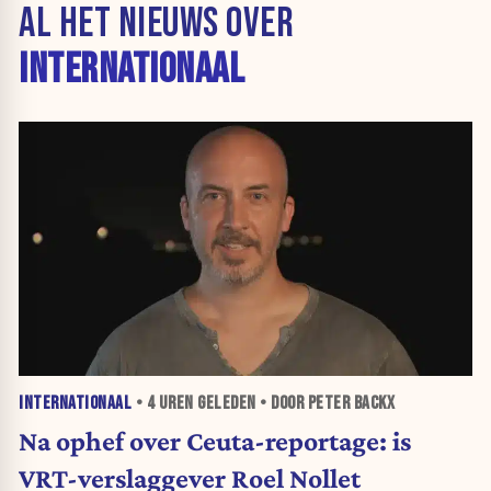
AL HET NIEUWS OVER
INTERNATIONAAL
INTERNATIONAAL
•
4 UREN
GELEDEN • DOOR PETER BACKX
Na ophef over Ceuta-reportage: is
VRT-verslaggever Roel Nollet