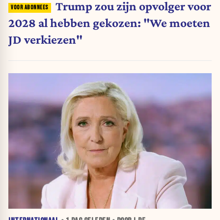
Trump zou zijn opvolger voor
2028 al hebben gekozen: "We moeten
JD verkiezen"