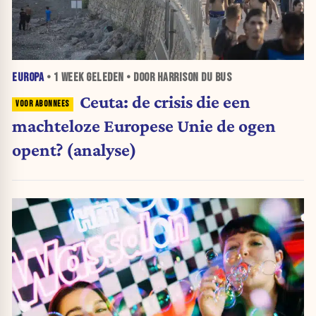
EUROPA
•
1 WEEK
GELEDEN • DOOR HARRISON DU BUS
Ceuta: de crisis die een
machteloze Europese Unie de ogen
opent? (analyse)