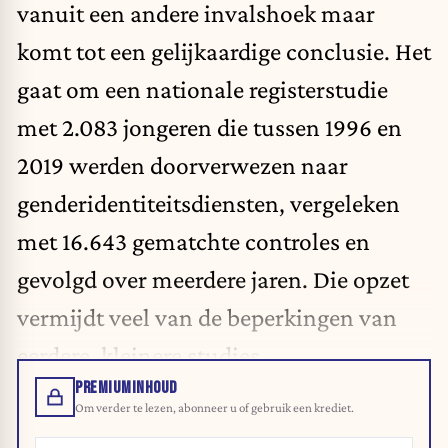
vanuit een andere invalshoek maar
komt tot een gelijkaardige conclusie. Het
gaat om een nationale registerstudie
met 2.083 jongeren die tussen 1996 en
2019 werden doorverwezen naar
genderidentiteitsdiensten, vergeleken
met 16.643 gematchte controles en
gevolgd over meerdere jaren. Die opzet
vermijdt veel van de beperkingen van
eerdere, kleinere studies.
PREMIUMINHOUD
Om verder te lezen, abonneer u of gebruik een krediet.