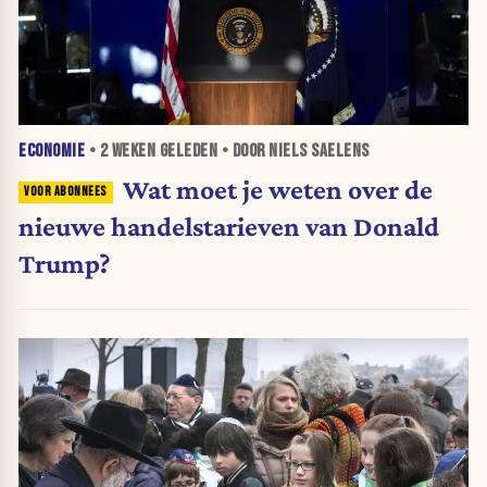
ECONOMIE
•
2 WEKEN
GELEDEN • DOOR NIELS SAELENS
Wat moet je weten over de
nieuwe handelstarieven van Donald
Trump?