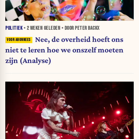
POLITIEK
•
2 WEKEN
GELEDEN • DOOR PETER BACKX
Nee, de overheid hoeft ons
niet te leren hoe we onszelf moeten
zijn (Analyse)