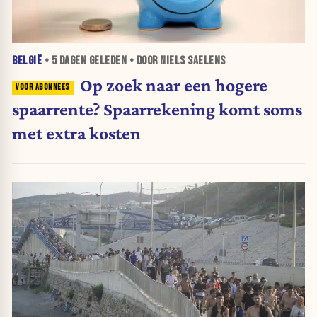
BELGIË
•
5 DAGEN
GELEDEN • DOOR NIELS SAELENS
Op zoek naar een hogere
spaarrente? Spaarrekening komt soms
met extra kosten