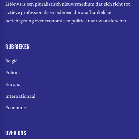
21News is een pluralistisch nieuwsmedium dat zich richt tot
actieve professionals en iedereen die onafhankelijke
berichtgeving over economie en politiek naar waarde schat
RUBRIEKEN
België
Politiek
Europa
Internationaal
Economie
OVER ONS