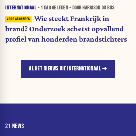
INTERNATIONAAL
•
1 DAG
GELEDEN • DOOR HARRISON DU BUS
Wie steekt Frankrijk in
brand? Onderzoek schetst opvallend
profiel van honderden brandstichters
AL HET NIEUWS UIT INTERNATIONAAL
21 NEWS