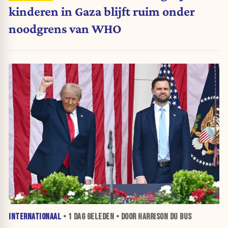
kinderen in Gaza blijft ruim onder
noodgrens van WHO
INTERNATIONAAL
•
1 DAG
GELEDEN • DOOR HARRISON DU BUS