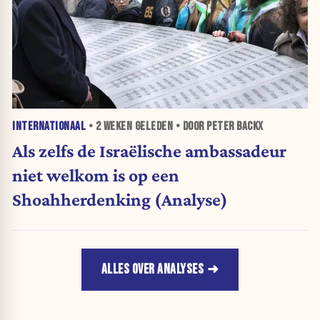
INTERNATIONAAL
•
2 WEKEN
GELEDEN • DOOR PETER BACKX
Als zelfs de Israëlische ambassadeur
niet welkom is op een
Shoahherdenking (Analyse)
ALLES OVER ANALYSES