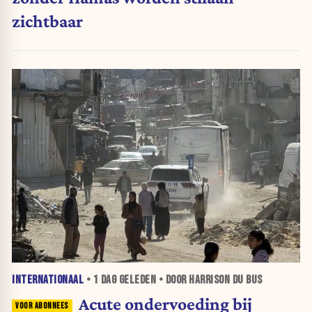
zichtbaar
INTERNATIONAAL
•
1 DAG
GELEDEN • DOOR HARRISON DU BUS
Acute ondervoeding bij