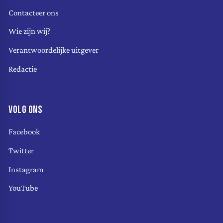
Contacteer ons
Wie zijn wij?
Verantwoordelijke uitgever
Redactie
VOLG ONS
Facebook
Twitter
Instagram
YouTube