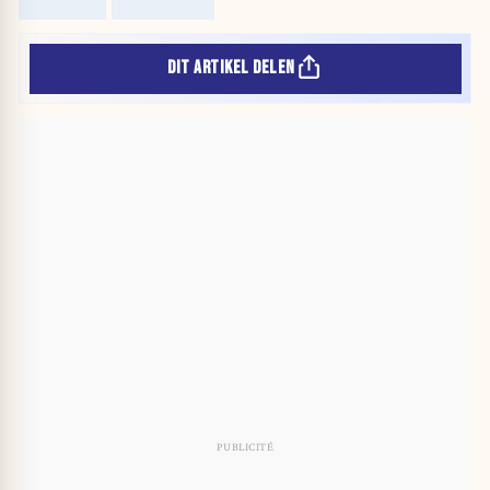
DIT ARTIKEL DELEN