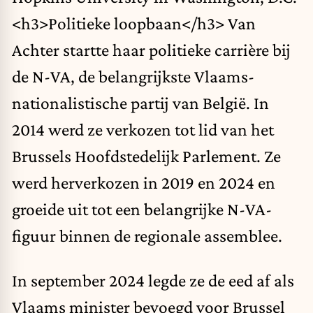
<h3>Politieke loopbaan</h3> Van
Achter startte haar politieke carrière bij
de N-VA, de belangrijkste Vlaams-
nationalistische partij van België. In
2014 werd ze verkozen tot lid van het
Brussels Hoofdstedelijk Parlement. Ze
werd herverkozen in 2019 en 2024 en
groeide uit tot een belangrijke N-VA-
figuur binnen de regionale assemblee.
In september 2024 legde ze de eed af als
Vlaams minister bevoegd voor Brussel