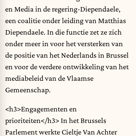
en Media in de regering-Diependaele,
een coalitie onder leiding van Matthias
Diependaele. In die functie zet ze zich
onder meer in voor het versterken van
de positie van het Nederlands in Brussel
en voor de verdere ontwikkeling van het
mediabeleid van de Vlaamse
Gemeenschap.
<h3>Engagementen en
prioriteiten</h3> In het Brussels
Parlement werkte Cieltje Van Achter