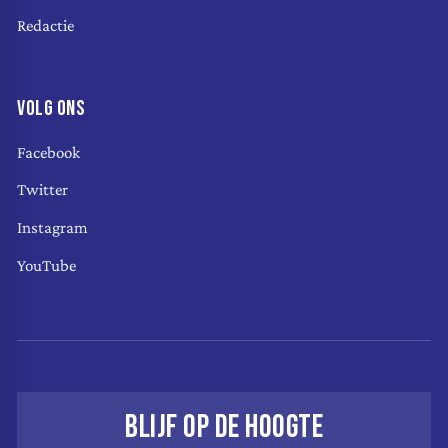
Redactie
VOLG ONS
Facebook
Twitter
Instagram
YouTube
BLIJF OP DE HOOGTE