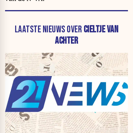
LAATSTE NIEUWS OVER
CIELTJE VAN
ACHTER