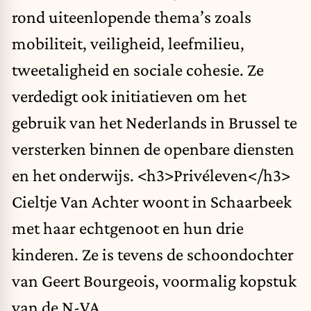
rond uiteenlopende thema’s zoals
mobiliteit, veiligheid, leefmilieu,
tweetaligheid en sociale cohesie. Ze
verdedigt ook initiatieven om het
gebruik van het Nederlands in Brussel te
versterken binnen de openbare diensten
en het onderwijs. <h3>Privéleven</h3>
Cieltje Van Achter woont in Schaarbeek
met haar echtgenoot en hun drie
kinderen. Ze is tevens de schoondochter
van Geert Bourgeois, voormalig kopstuk
van de N-VA.