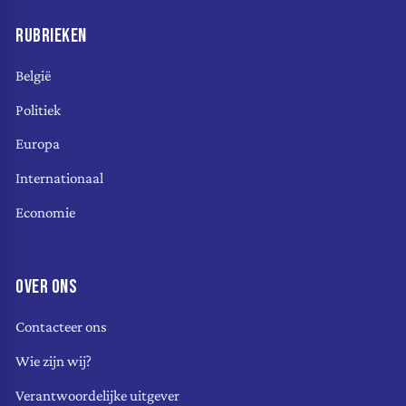
RUBRIEKEN
België
Politiek
Europa
Internationaal
Economie
OVER ONS
Contacteer ons
Wie zijn wij?
Verantwoordelijke uitgever