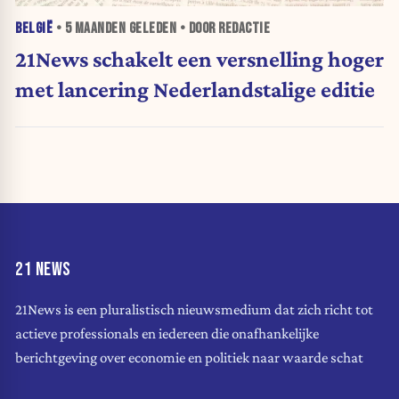
BELGIË
•
5 MAANDEN
GELEDEN • DOOR REDACTIE
21News schakelt een versnelling hoger
met lancering Nederlandstalige editie
21 NEWS
21News is een pluralistisch nieuwsmedium dat zich richt tot
actieve professionals en iedereen die onafhankelijke
berichtgeving over economie en politiek naar waarde schat