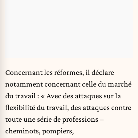
Concernant les réformes, il déclare
notamment concernant celle du marché
du travail : « Avec des attaques sur la
flexibilité du travail, des attaques contre
toute une série de professions –
cheminots, pompiers,