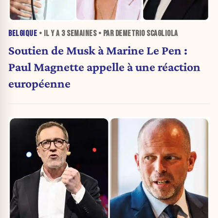
BELGIQUE
• IL Y A
3 SEMAINES
• PAR DEMETRIO SCAGLIOLA
Soutien de Musk à Marine Le Pen :
Paul Magnette appelle à une réaction
européenne