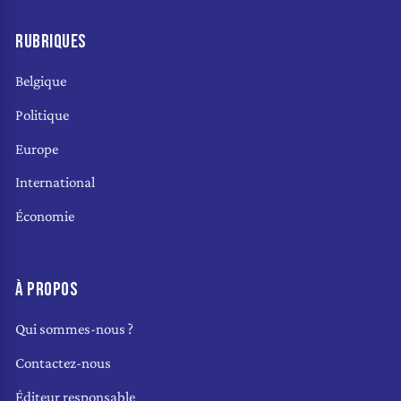
RUBRIQUES
Belgique
Politique
Europe
International
Économie
À PROPOS
Qui sommes-nous ?
Contactez-nous
Éditeur responsable