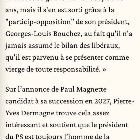
ans, mais il s'en est sorti grâce à la
"particip-opposition" de son président,
Georges-Louis Bouchez, au fait qu'il n'a
jamais assumé le bilan des libéraux,
qu'il est parvenu à se présenter comme
vierge de toute responsabilité. »
Sur l’annonce de Paul Magnette
candidat à sa succession en 2027, Pierre-
Yves Dermagne trouve cela assez
intéressant et soutient que le président
du PS est toujours l’homme de la