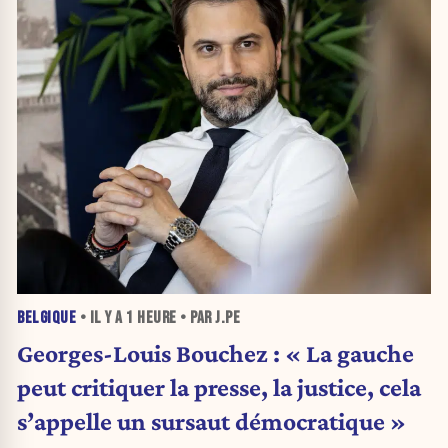
BELGIQUE
• IL Y A
1 HEURE
• PAR J.PE
Georges-Louis Bouchez : « La gauche
peut critiquer la presse, la justice, cela
s’appelle un sursaut démocratique »