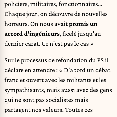
policiers, militaires, fonctionnaires…
Chaque jour, on découvre de nouvelles
horreurs. On nous avait
promis un
accord d'ingénieurs
, ficelé jusqu'au
dernier carat. Ce n'est pas le cas »
Sur le processus de refondation du PS il
déclare en attendre : « D'abord un débat
franc et ouvert avec les militants et les
sympathisants, mais aussi avec des gens
qui ne sont pas socialistes mais
partagent nos valeurs. Toutes ces