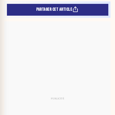
PARTAGER CET ARTICLE