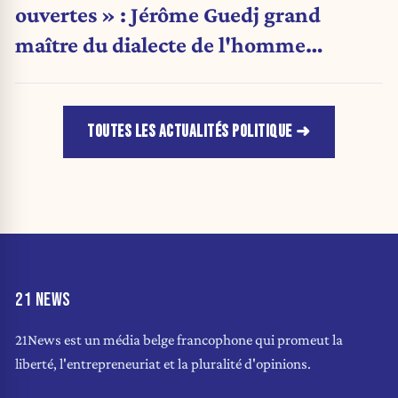
ouvertes » : Jérôme Guedj grand
maître du dialecte de l'homme
politique
TOUTES LES ACTUALITÉS POLITIQUE
21 NEWS
21News est un média belge francophone qui promeut la
liberté, l'entrepreneuriat et la pluralité d'opinions.