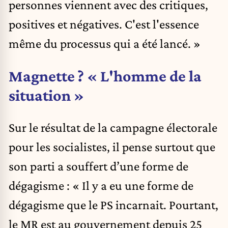
personnes viennent avec des critiques,
positives et négatives. C'est l'essence
même du processus qui a été lancé. »
Magnette ? « L'homme de la
situation »
Sur le résultat de la campagne électorale
pour les socialistes, il pense surtout que
son parti a souffert d’une forme de
dégagisme : « Il y a eu une forme de
dégagisme que le PS incarnait. Pourtant,
le MR est au gouvernement depuis 25