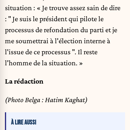
situation : « Je trouve assez sain de dire
: " Je suis le président qui pilote le
processus de refondation du parti et je
me soumettrai à l'élection interne à
l'issue de ce processus ". Il reste
l'homme de la situation. »
La rédaction
(Photo Belga : Hatim Kaghat)
À LIRE AUSSI