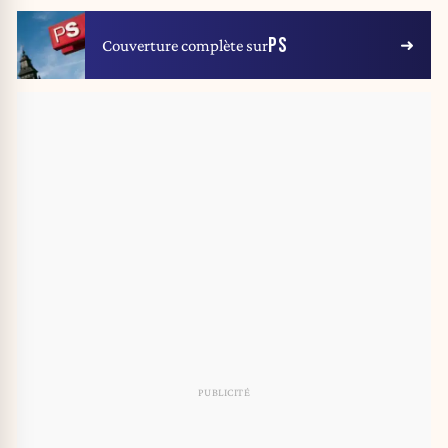
PS
Couverture complète sur