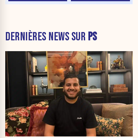
DERNIÈRES NEWS SUR
PS