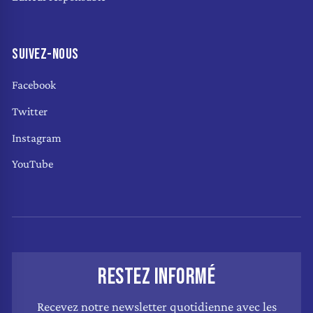
SUIVEZ-NOUS
Facebook
Twitter
Instagram
YouTube
RESTEZ INFORMÉ
Recevez notre newsletter quotidienne avec les