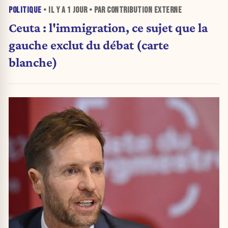
POLITIQUE
• IL Y A
1 JOUR
• PAR CONTRIBUTION EXTERNE
Ceuta : l'immigration, ce sujet que la
gauche exclut du débat (carte
blanche)