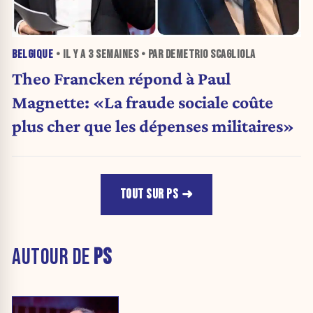
BELGIQUE
• IL Y A
3 SEMAINES
• PAR DEMETRIO SCAGLIOLA
Theo Francken répond à Paul
Magnette: «La fraude sociale coûte
plus cher que les dépenses militaires»
TOUT SUR PS
AUTOUR DE
PS