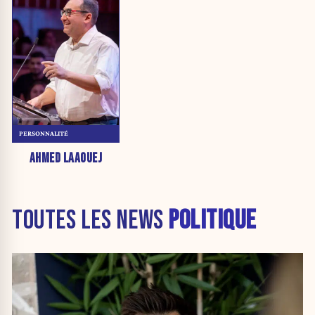
PERSONNALITÉ
AHMED LAAOUEJ
TOUTES LES NEWS
POLITIQUE