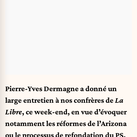
Pierre-Yves Dermagne a donné un
large entretien
à nos confrères de
La
Libre
, ce week-end, en vue d’évoquer
notamment les réformes de l’Arizona
ou le processus de refondation du PS.