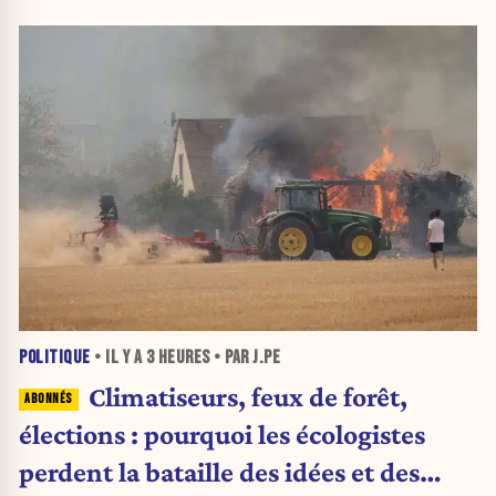
POLITIQUE
• IL Y A
3 HEURES
• PAR J.PE
Climatiseurs, feux de forêt,
élections : pourquoi les écologistes
perdent la bataille des idées et des