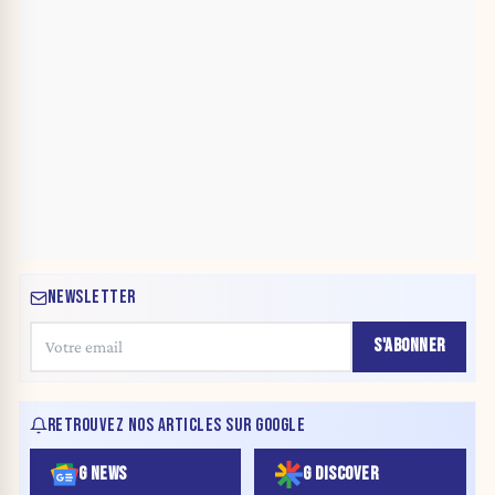
NEWSLETTER
S'ABONNER
RETROUVEZ NOS ARTICLES SUR GOOGLE
G NEWS
G DISCOVER