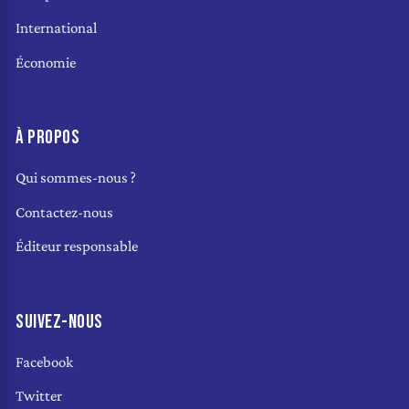
International
Économie
À PROPOS
Qui sommes-nous ?
Contactez-nous
Éditeur responsable
SUIVEZ-NOUS
Facebook
Twitter