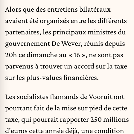
Alors que des entretiens bilatéraux
avaient été organisés entre les différents
partenaires, les principaux ministres du
gouvernement De Wever, réunis depuis
20h ce dimanche au « 16 », ne sont pas
parvenus à trouver un accord sur la taxe
sur les plus-values financières.
Les socialistes flamands de Vooruit ont
pourtant fait de la mise sur pied de cette
taxe, qui pourrait rapporter 250 millions
d'euros cette année déjà, une condition