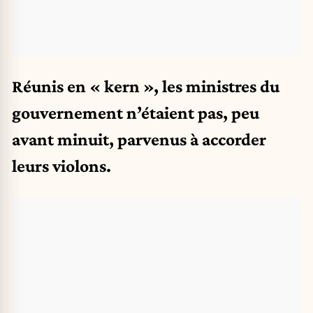
Réunis en « kern », les ministres du
gouvernement n’étaient pas, peu
avant minuit, parvenus à accorder
leurs violons.