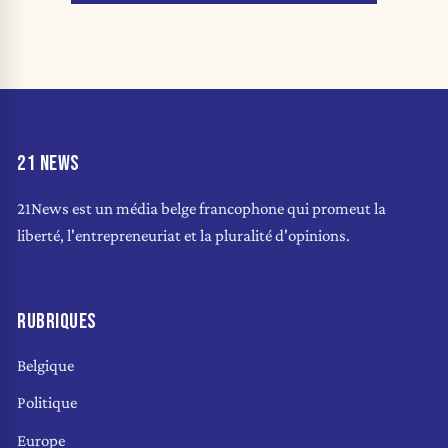
21 NEWS
21News est un média belge francophone qui promeut la
liberté, l'entrepreneuriat et la pluralité d'opinions.
RUBRIQUES
Belgique
Politique
Europe