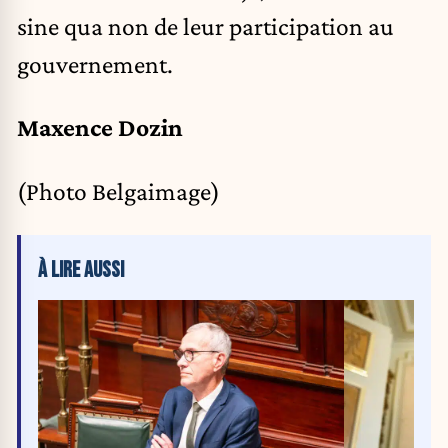
sine qua non de leur participation au
gouvernement.
Maxence Dozin
(Photo Belgaimage)
À LIRE AUSSI