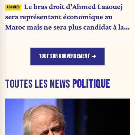
Le bras droit d'Ahmed Laaouej
sera représentant économique au
Maroc mais ne sera plus candidat à la
Stib.
TOUT SUR GOUVERNEMENT
TOUTES LES NEWS
POLITIQUE