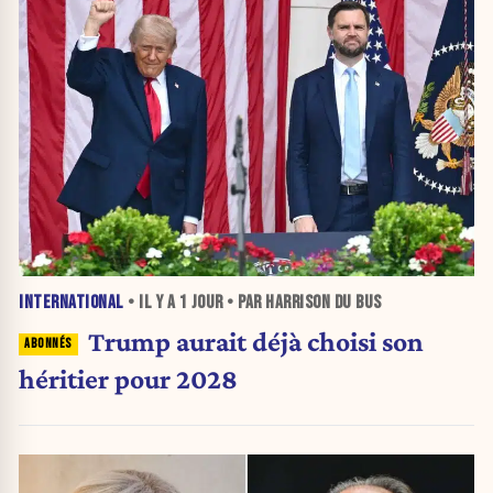
INTERNATIONAL
• IL Y A
1 JOUR
• PAR HARRISON DU BUS
Trump aurait déjà choisi son
héritier pour 2028