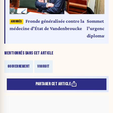
Fronde généralisée contre la
Sommet euro
médecine d’État de Vandenbroucke
l’urgence es
diplomatiqu
MENTIONNÉS DANS CET ARTICLE
GOUVERNEMENT
VOORUIT
PARTAGER CET ARTICLE