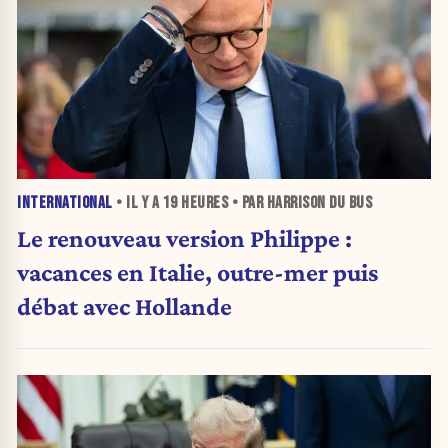
INTERNATIONAL
• IL Y A
19 HEURES
• PAR HARRISON DU BUS
Le renouveau version Philippe :
vacances en Italie, outre-mer puis
débat avec Hollande