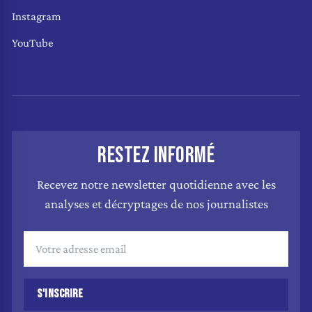
Instagram
YouTube
RESTEZ INFORMÉ
Recevez notre newsletter quotidienne avec les
analyses et décryptages de nos journalistes
S'INSCRIRE