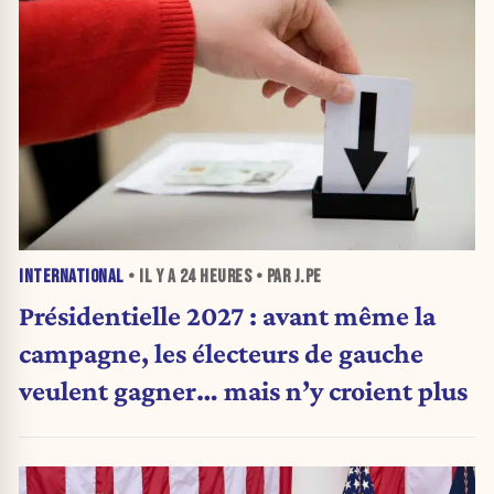
INTERNATIONAL
• IL Y A
24 HEURES
• PAR J.PE
Présidentielle 2027 : avant même la
campagne, les électeurs de gauche
veulent gagner… mais n’y croient plus