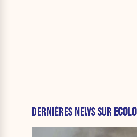
DERNIÈRES NEWS SUR
ECOLO