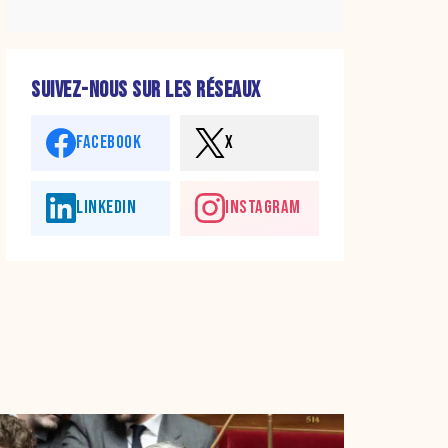
SUIVEZ-NOUS SUR LES RÉSEAUX
FACEBOOK
X
LINKEDIN
INSTAGRAM