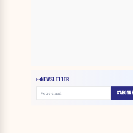
NEWSLETTER
S'ABONN