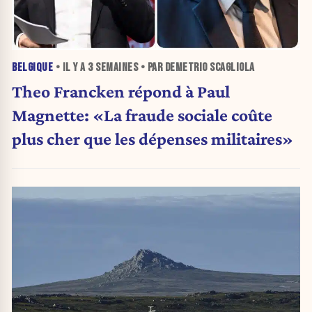
BELGIQUE
• IL Y A
3 SEMAINES
• PAR DEMETRIO SCAGLIOLA
Theo Francken répond à Paul
Magnette: «La fraude sociale coûte
plus cher que les dépenses militaires»