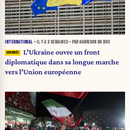
INTERNATIONAL
• IL Y A
3 SEMAINES
• PAR HARRISON DU BUS
L’Ukraine ouvre un front
diplomatique dans sa longue marche
vers l’Union européenne