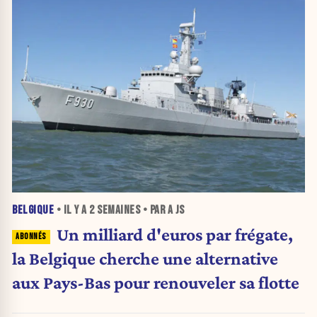
BELGIQUE
• IL Y A
2 SEMAINES
• PAR A JS
Un milliard d'euros par frégate,
la Belgique cherche une alternative
aux Pays-Bas pour renouveler sa flotte