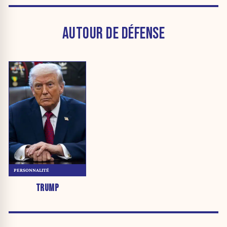
AUTOUR DE DÉFENSE
PERSONNALITÉ
TRUMP