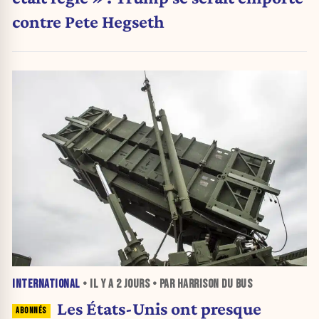
contre Pete Hegseth
INTERNATIONAL
• IL Y A
2 JOURS
• PAR HARRISON DU BUS
Les États-Unis ont presque