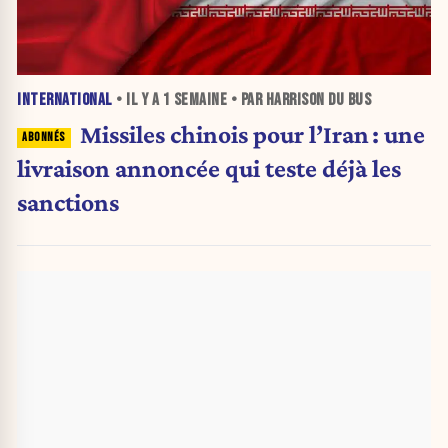
INTERNATIONAL
• IL Y A
1 SEMAINE
• PAR HARRISON DU BUS
Missiles chinois pour l’Iran : une
livraison annoncée qui teste déjà les
sanctions