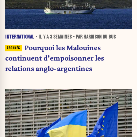
INTERNATIONAL
• IL Y A
3 SEMAINES
• PAR HARRISON DU BUS
Pourquoi les Malouines
continuent d'empoisonner les
relations anglo-argentines