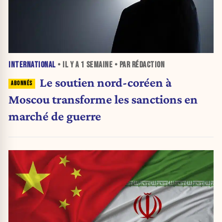
INTERNATIONAL
• IL Y A
1 SEMAINE
• PAR RÉDACTION
Le soutien nord-coréen à
Moscou transforme les sanctions en
marché de guerre