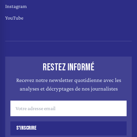
Instagram
YouTube
RESTEZ INFORMÉ
Recevez notre newsletter quotidienne avec les
analyses et décryptages de nos journalistes
S'INSCRIRE