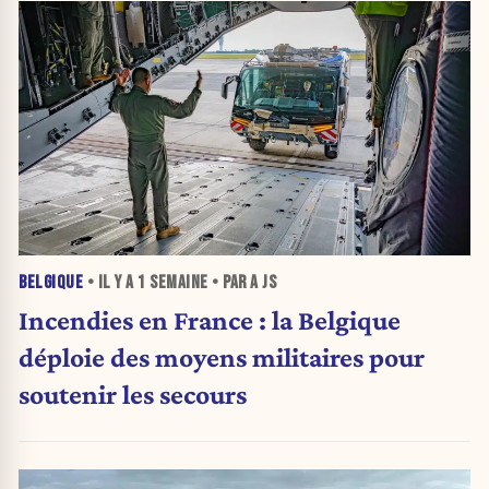
BELGIQUE
• IL Y A
1 SEMAINE
• PAR A JS
Incendies en France : la Belgique
déploie des moyens militaires pour
soutenir les secours