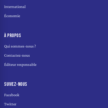
International
Économie
À PROPOS
Qui sommes-nous ?
Contactez-nous
Éditeur responsable
SUIVEZ-NOUS
Facebook
Twitter