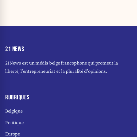
21 NEWS
21News est un média belge francophone qui promeut la
liberté, l'entrepreneuriat et la pluralité d'opinions.
RUBRIQUES
Belgique
Politique
Europe