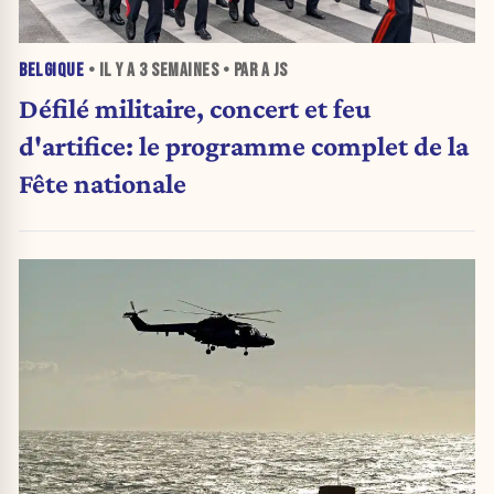
BELGIQUE
• IL Y A
3 SEMAINES
• PAR A JS
Défilé militaire, concert et feu
d'artifice: le programme complet de la
Fête nationale