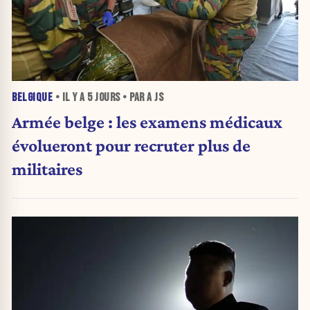
BELGIQUE
• IL Y A
5 JOURS
• PAR A JS
Armée belge : les examens médicaux
évolueront pour recruter plus de
militaires