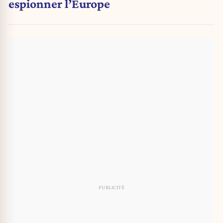
espionner l’Europe