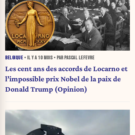
BELGIQUE
• IL Y A
10 MOIS
• PAR PASCAL LEFEVRE
Les cent ans des accords de Locarno et
l’impossible prix Nobel de la paix de
Donald Trump (Opinion)