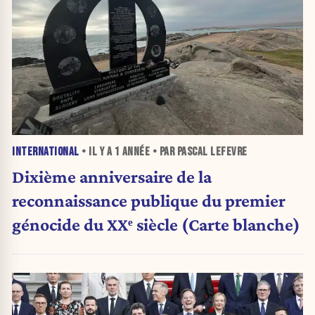
INTERNATIONAL
• IL Y A
1 ANNÉE
• PAR PASCAL LEFEVRE
Dixième anniversaire de la
reconnaissance publique du premier
génocide du XXᵉ siècle (Carte blanche)