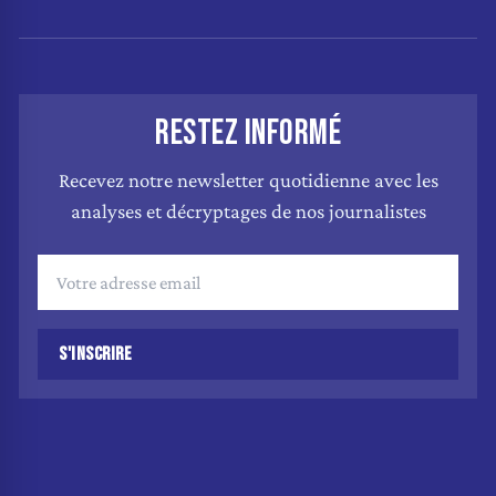
RESTEZ INFORMÉ
Recevez notre newsletter quotidienne avec les
analyses et décryptages de nos journalistes
S'INSCRIRE