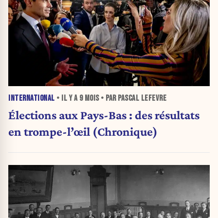
INTERNATIONAL
• IL Y A
9 MOIS
• PAR PASCAL LEFEVRE
Élections aux Pays-Bas : des résultats
en trompe-l’œil (Chronique)