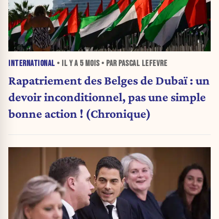
INTERNATIONAL
• IL Y A
5 MOIS
• PAR PASCAL LEFEVRE
Rapatriement des Belges de Dubaï : un
devoir inconditionnel, pas une simple
bonne action ! (Chronique)