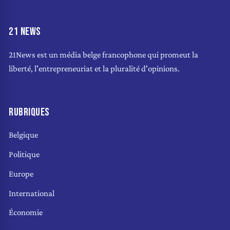
21 NEWS
21News est un média belge francophone qui promeut la
liberté, l'entrepreneuriat et la pluralité d'opinions.
RUBRIQUES
Belgique
Politique
Europe
International
Économie