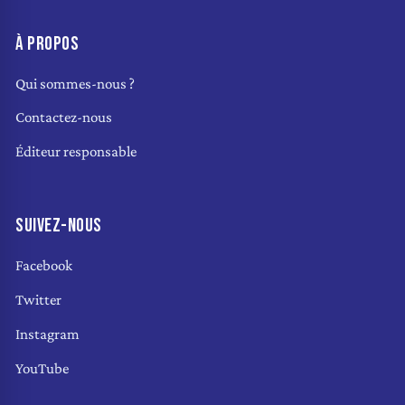
À PROPOS
Qui sommes-nous ?
Contactez-nous
Éditeur responsable
SUIVEZ-NOUS
Facebook
Twitter
Instagram
YouTube