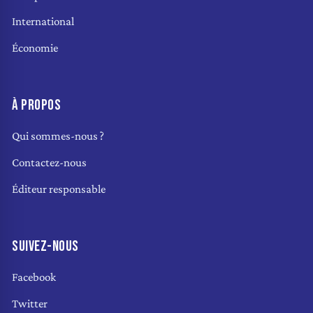
International
Économie
À PROPOS
Qui sommes-nous ?
Contactez-nous
Éditeur responsable
SUIVEZ-NOUS
Facebook
Twitter