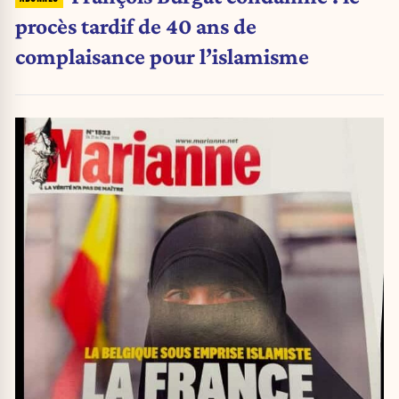
procès tardif de 40 ans de
complaisance pour l’islamisme