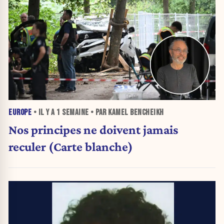
EUROPE
• IL Y A
1 SEMAINE
• PAR KAMEL BENCHEIKH
Nos principes ne doivent jamais
reculer (Carte blanche)