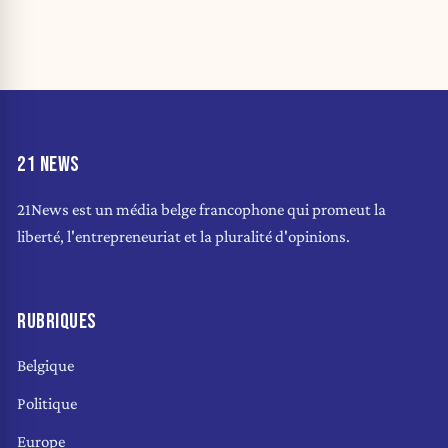
21 NEWS
21News est un média belge francophone qui promeut la
liberté, l'entrepreneuriat et la pluralité d'opinions.
RUBRIQUES
Belgique
Politique
Europe