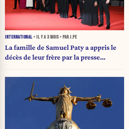
INTERNATIONAL
• IL Y A
3 MOIS
• PAR J.PE
La famille de Samuel Paty a appris le
décès de leur frère par la presse…