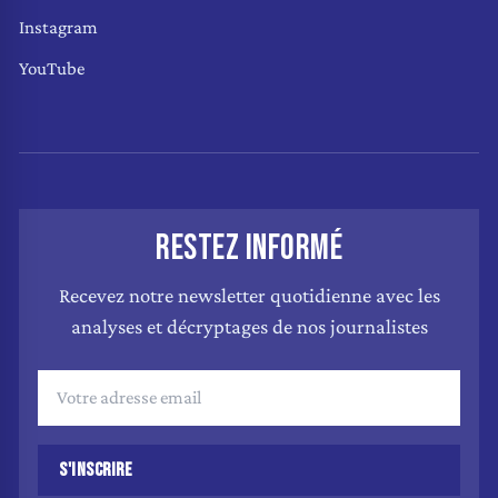
Instagram
YouTube
RESTEZ INFORMÉ
Recevez notre newsletter quotidienne avec les
analyses et décryptages de nos journalistes
S'INSCRIRE