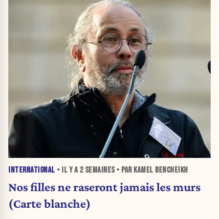
INTERNATIONAL
• IL Y A
2 SEMAINES
• PAR KAMEL BENCHEIKH
Nos filles ne raseront jamais les murs
(Carte blanche)