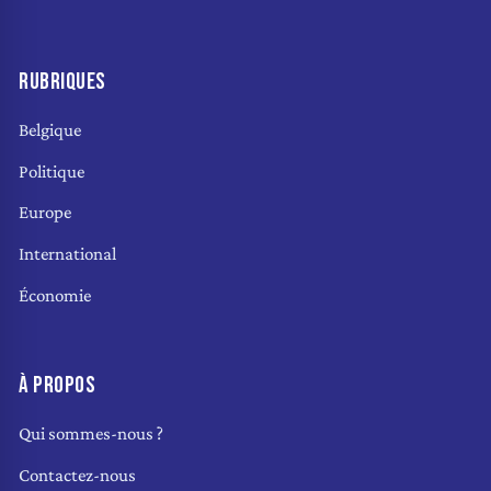
RUBRIQUES
Belgique
Politique
Europe
International
Économie
À PROPOS
Qui sommes-nous ?
Contactez-nous