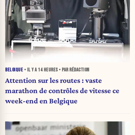
BELGIQUE
• IL Y A
14 HEURES
• PAR RÉDACTION
Attention sur les routes : vaste
marathon de contrôles de vitesse ce
week-end en Belgique