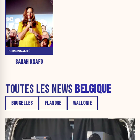
PERSONNALITÉ
SARAH KNAFO
TOUTES LES NEWS
BELGIQUE
BRUXELLES
FLANDRE
WALLONIE