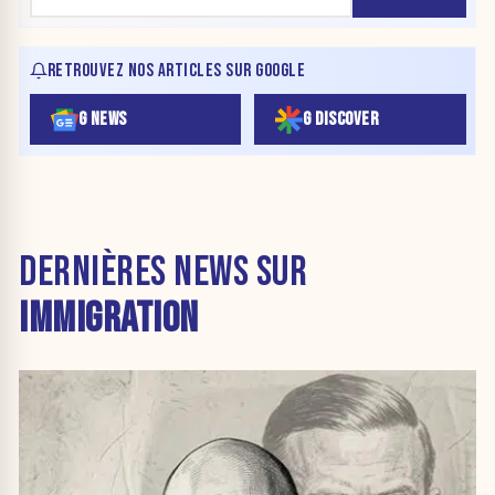
RETROUVEZ NOS ARTICLES SUR GOOGLE
G NEWS
G DISCOVER
DERNIÈRES NEWS SUR
IMMIGRATION