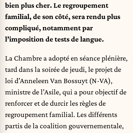
bien plus cher. Le regroupement
familial, de son côté, sera rendu plus
compliqué, notamment par
l’imposition de tests de langue.
La Chambre a adopté en séance plénière,
tard dans la soirée de jeudi, le projet de
loi d’Anneleen Van Bossuyt (N-VA),
ministre de l’Asile, qui a pour objectif de
renforcer et de durcir les règles de
regroupement familial. Les différents
partis de la coalition gouvernementale,