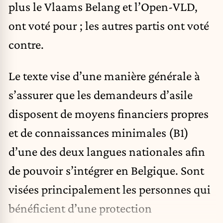
plus le Vlaams Belang et l’Open-VLD,
ont voté pour ; les autres partis ont voté
contre.
Le texte vise d’une manière générale à
s’assurer que les demandeurs d’asile
disposent de moyens financiers propres
et de connaissances minimales (B1)
d’une des deux langues nationales afin
de pouvoir s’intégrer en Belgique. Sont
visées principalement les personnes qui
bénéficient d’une protection