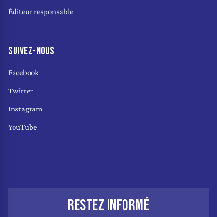
Éditeur responsable
SUIVEZ-NOUS
Facebook
Twitter
Instagram
YouTube
RESTEZ INFORMÉ