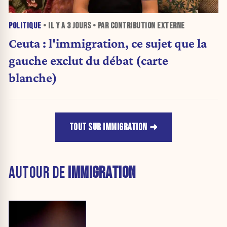
POLITIQUE
• IL Y A
3 JOURS
• PAR CONTRIBUTION EXTERNE
Ceuta : l'immigration, ce sujet que la
gauche exclut du débat (carte
blanche)
TOUT SUR IMMIGRATION
AUTOUR DE
IMMIGRATION