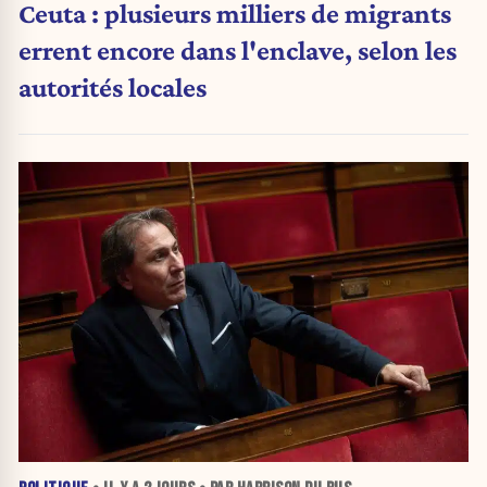
Ceuta : plusieurs milliers de migrants
errent encore dans l'enclave, selon les
autorités locales