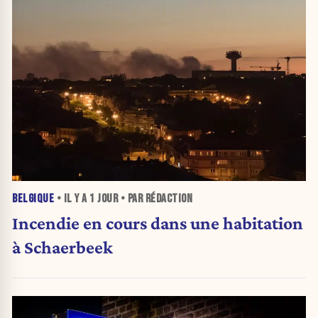
BELGIQUE
• IL Y A
1 JOUR
• PAR RÉDACTION
Incendie en cours dans une habitation
à Schaerbeek