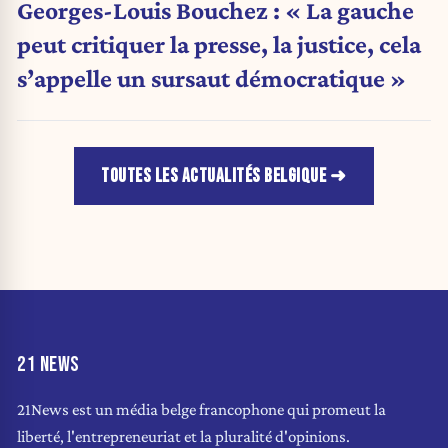
Georges-Louis Bouchez : « La gauche
peut critiquer la presse, la justice, cela
s’appelle un sursaut démocratique »
TOUTES LES ACTUALITÉS BELGIQUE
21 NEWS
21News est un média belge francophone qui promeut la
liberté, l'entrepreneuriat et la pluralité d'opinions.