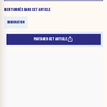
MENTIONNÉS DANS CET ARTICLE
IMMIGRATION
PARTAGER CET ARTICLE