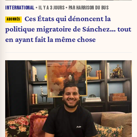
INTERNATIONAL
• IL Y A
3 JOURS
• PAR HARRISON DU BUS
Ces États qui dénoncent la
politique migratoire de Sánchez… tout
en ayant fait la même chose