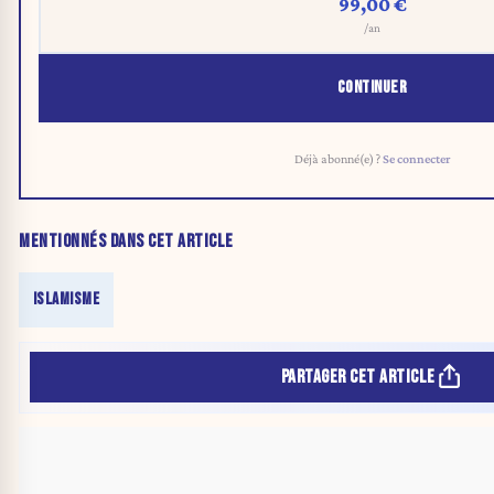
99,00 €
/an
CONTINUER
Déjà abonné(e) ?
Se connecter
MENTIONNÉS DANS CET ARTICLE
ISLAMISME
PARTAGER CET ARTICLE