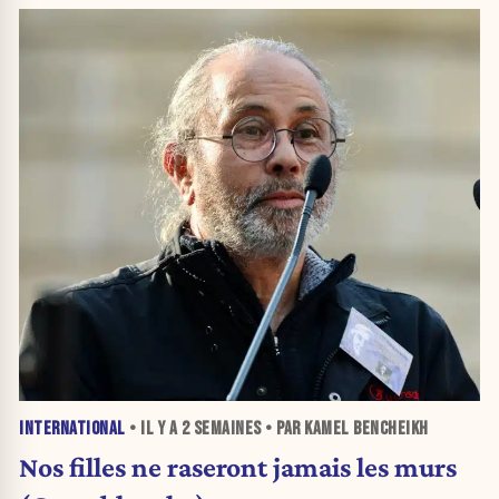
INTERNATIONAL
• IL Y A
2 SEMAINES
• PAR KAMEL BENCHEIKH
Nos filles ne raseront jamais les murs