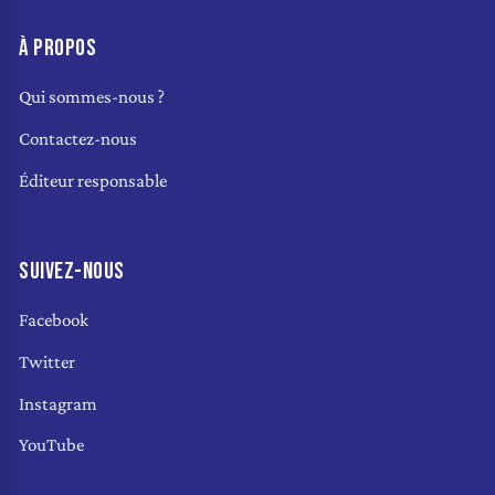
À PROPOS
Qui sommes-nous ?
Contactez-nous
Éditeur responsable
SUIVEZ-NOUS
Facebook
Twitter
Instagram
YouTube