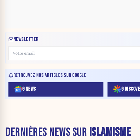
NEWSLETTER
RETROUVEZ NOS ARTICLES SUR GOOGLE
G NEWS
G DISCOV
DERNIÈRES NEWS SUR
ISLAMISME