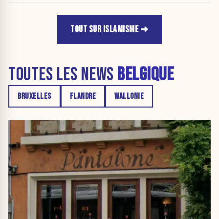
TOUT SUR ISLAMISME
TOUTES LES NEWS
BELGIQUE
BRUXELLES
FLANDRE
WALLONIE