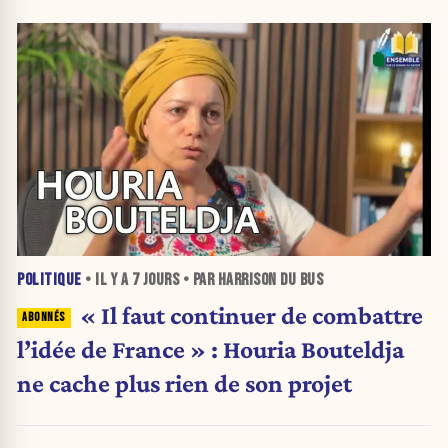
POLITIQUE
• IL Y A
7 JOURS
• PAR HARRISON DU BUS
« Il faut continuer de combattre
l’idée de France » : Houria Bouteldja
ne cache plus rien de son projet