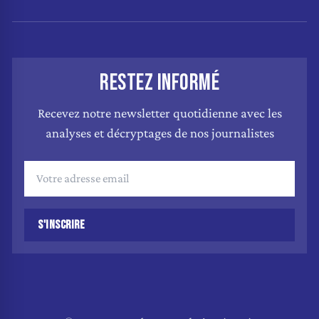
RESTEZ INFORMÉ
Recevez notre newsletter quotidienne avec les
analyses et décryptages de nos journalistes
S'INSCRIRE