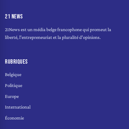
21 NEWS
21News est un média belge francophone qui promeut la
liberté, l'entrepreneuriat et la pluralité d'opinions.
RUBRIQUES
Belgique
Politique
Europe
International
Économie