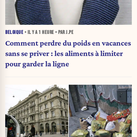
BELGIQUE
• IL Y A
1 HEURE
• PAR J.PE
Comment perdre du poids en vacances
sans se priver : les aliments à limiter
pour garder la ligne