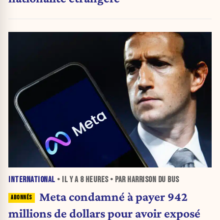
INTERNATIONAL
• IL Y A
8 HEURES
• PAR HARRISON DU BUS
Meta condamné à payer 942
millions de dollars pour avoir exposé