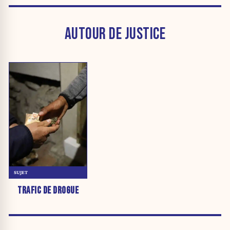
AUTOUR DE JUSTICE
SUJET
TRAFIC DE DROGUE