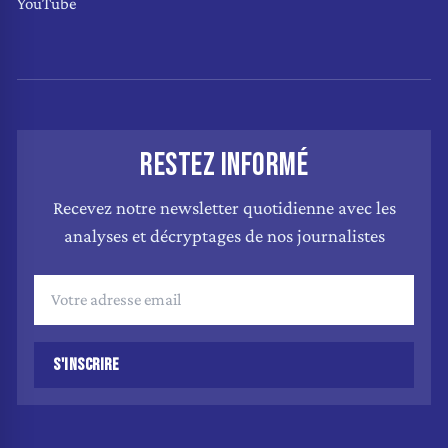
YouTube
RESTEZ INFORMÉ
Recevez notre newsletter quotidienne avec les
analyses et décryptages de nos journalistes
S'INSCRIRE