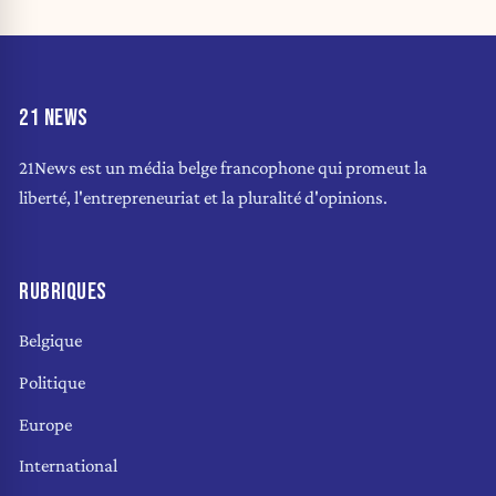
21 NEWS
21News est un média belge francophone qui promeut la
liberté, l'entrepreneuriat et la pluralité d'opinions.
RUBRIQUES
Belgique
Politique
Europe
International