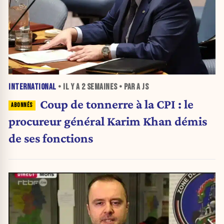
INTERNATIONAL
• IL Y A
2 SEMAINES
• PAR A JS
Coup de tonnerre à la CPI : le
procureur général Karim Khan démis
de ses fonctions