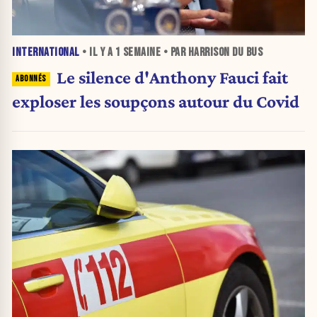
INTERNATIONAL
• IL Y A
1 SEMAINE
• PAR HARRISON DU BUS
Le silence d'Anthony Fauci fait
exploser les soupçons autour du Covid