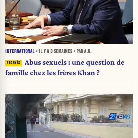
INTERNATIONAL
• IL Y A
3 SEMAINES
• PAR A.G.
Abus sexuels : une question de
famille chez les frères Khan ?