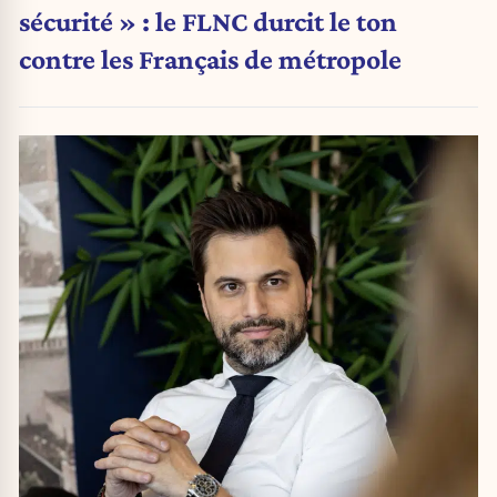
sécurité » : le FLNC durcit le ton
contre les Français de métropole