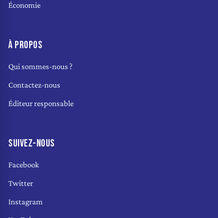
Économie
À PROPOS
Qui sommes-nous ?
Contactez-nous
Éditeur responsable
SUIVEZ-NOUS
Facebook
Twitter
Instagram