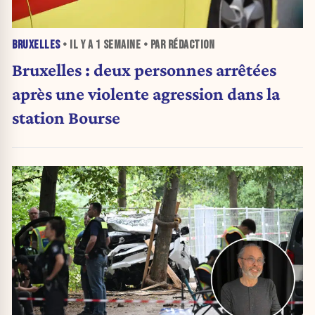
BRUXELLES
• IL Y A
1 SEMAINE
• PAR RÉDACTION
Bruxelles : deux personnes arrêtées
après une violente agression dans la
station Bourse