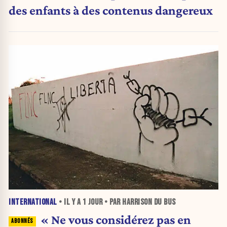
des enfants à des contenus dangereux
INTERNATIONAL
• IL Y A
1 JOUR
• PAR HARRISON DU BUS
« Ne vous considérez pas en