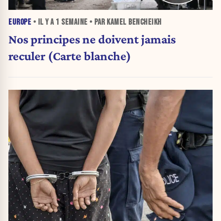
EUROPE
• IL Y A
1 SEMAINE
• PAR KAMEL BENCHEIKH
Nos principes ne doivent jamais
reculer (Carte blanche)