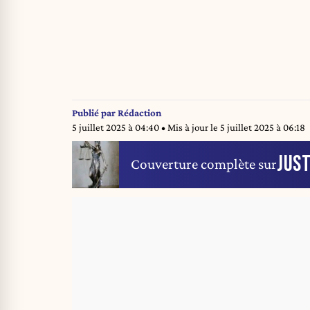
Publié par
Rédaction
5 juillet 2025 à 04:40
• Mis à jour le
5 juillet 2025 à 06:18
JUST
Couverture complète sur