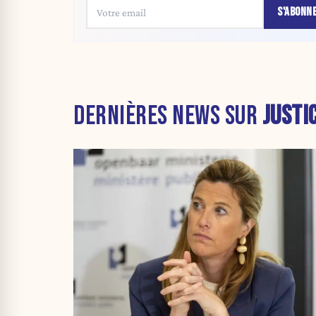
S'ABONN
DERNIÈRES NEWS SUR
JUSTI