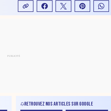
 vue levées
RETROUVEZ NOS ARTICLES SUR GOOGLE