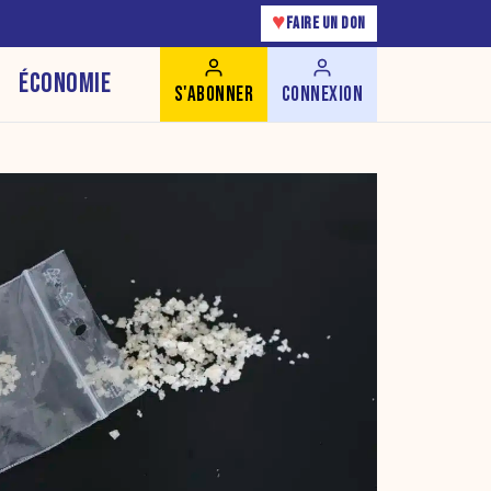
♥
FAIRE UN DON
ÉCONOMIE
S'ABONNER
CONNEXION