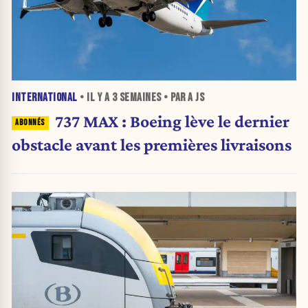
INTERNATIONAL
• IL Y A
3 SEMAINES
• PAR A JS
737 MAX : Boeing lève le dernier
obstacle avant les premières livraisons