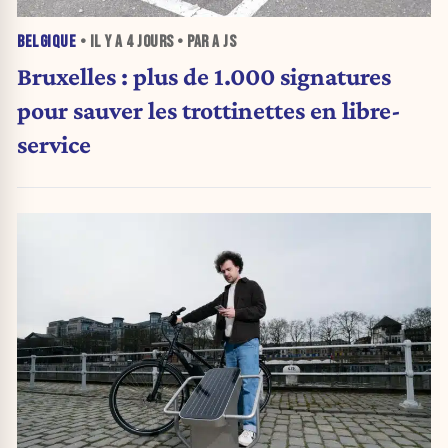
BELGIQUE
• IL Y A
4 JOURS
• PAR A JS
Bruxelles : plus de 1.000 signatures
pour sauver les trottinettes en libre-
service