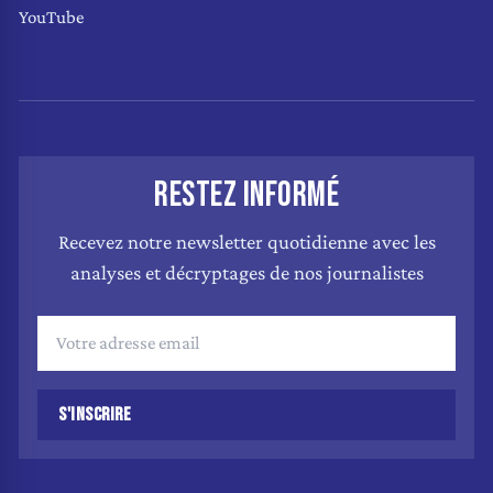
YouTube
RESTEZ INFORMÉ
Recevez notre newsletter quotidienne avec les
analyses et décryptages de nos journalistes
S'INSCRIRE