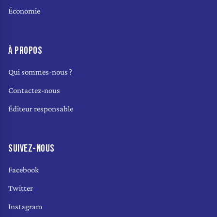
Économie
À PROPOS
Qui sommes-nous ?
Contactez-nous
Éditeur responsable
SUIVEZ-NOUS
Facebook
Twitter
Instagram