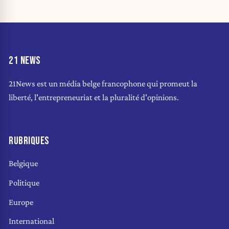
21 NEWS
21News est un média belge francophone qui promeut la
liberté, l'entrepreneuriat et la pluralité d'opinions.
RUBRIQUES
Belgique
Politique
Europe
International