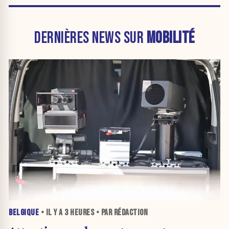
DERNIÈRES NEWS SUR
MOBILITÉ
BELGIQUE
• IL Y A
3 HEURES
• PAR RÉDACTION