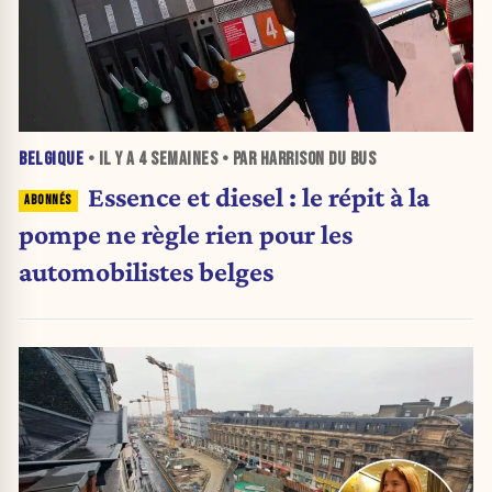
BELGIQUE
• IL Y A
4 SEMAINES
• PAR HARRISON DU BUS
Essence et diesel : le répit à la
pompe ne règle rien pour les
automobilistes belges