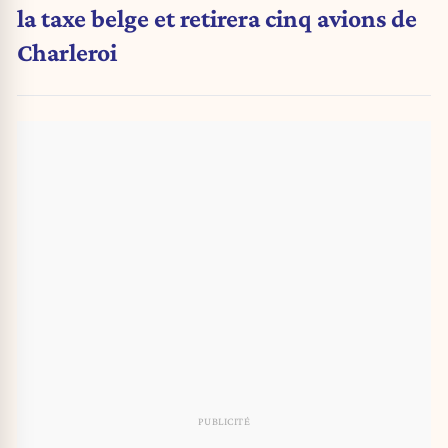
la taxe belge et retirera cinq avions de
Charleroi