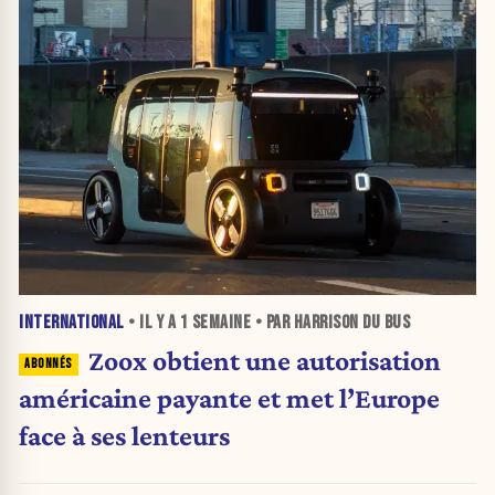
INTERNATIONAL
• IL Y A
1 SEMAINE
• PAR HARRISON DU BUS
Zoox obtient une autorisation
américaine payante et met l’Europe
face à ses lenteurs