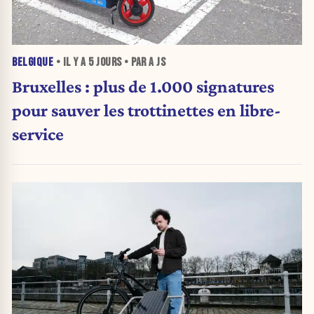
BELGIQUE
• IL Y A
5 JOURS
• PAR A JS
Bruxelles : plus de 1.000 signatures
pour sauver les trottinettes en libre-
service