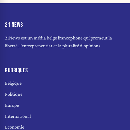
21 NEWS
21News est un média belge francophone qui promeut la
liberté, l'entrepreneuriat et la pluralité d'opinions.
RUBRIQUES
Belgique
Politique
Europe
International
Économie