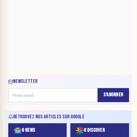
NEWSLETTER
S'ABONNER
RETROUVEZ NOS ARTICLES SUR GOOGLE
G NEWS
G DISCOVER