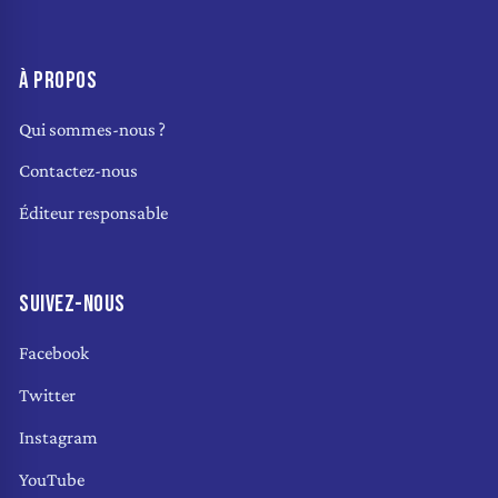
À PROPOS
Qui sommes-nous ?
Contactez-nous
Éditeur responsable
SUIVEZ-NOUS
Facebook
Twitter
Instagram
YouTube