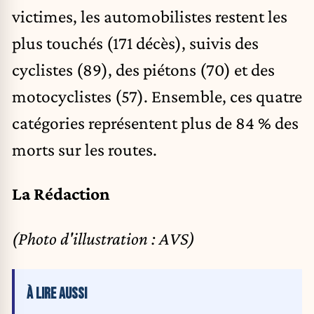
victimes, les automobilistes restent les
plus touchés (171 décès), suivis des
cyclistes (89), des piétons (70) et des
motocyclistes (57). Ensemble, ces quatre
catégories représentent plus de 84 % des
morts sur les routes.
La Rédaction
(Photo d'illustration : AVS)
À LIRE AUSSI