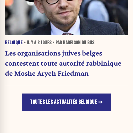
BELGIQUE
• IL Y A
2 JOURS
• PAR HARRISON DU BUS
Les organisations juives belges
contestent toute autorité rabbinique
de Moshe Aryeh Friedman
TOUTES LES ACTUALITÉS BELGIQUE