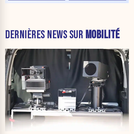
DERNIÈRES NEWS SUR
MOBILITÉ