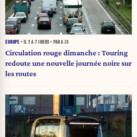
EUROPE
• IL Y A
7 JOURS
• PAR A JS
Circulation rouge dimanche : Touring
redoute une nouvelle journée noire sur
les routes