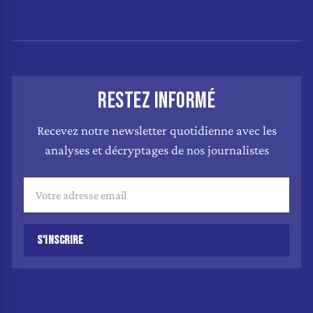
RESTEZ INFORMÉ
Recevez notre newsletter quotidienne avec les
analyses et décryptages de nos journalistes
S'INSCRIRE