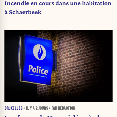
Incendie en cours dans une habitation
à Schaerbeek
BRUXELLES
• IL Y A
2 JOURS
• PAR RÉDACTION