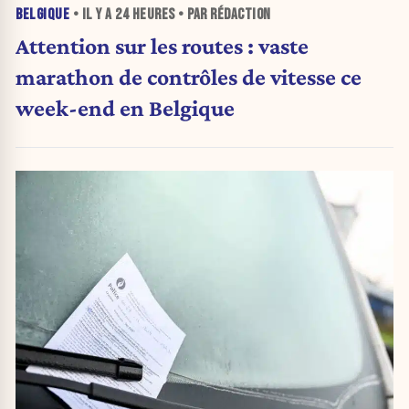
BELGIQUE
• IL Y A
24 HEURES
• PAR RÉDACTION
Attention sur les routes : vaste
marathon de contrôles de vitesse ce
week-end en Belgique