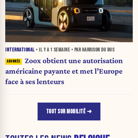
INTERNATIONAL
• IL Y A
1 SEMAINE
• PAR HARRISON DU BUS
Zoox obtient une autorisation
américaine payante et met l’Europe
face à ses lenteurs
TOUT SUR MOBILITÉ