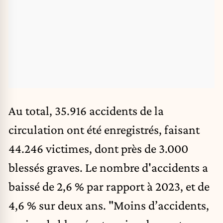
Au total, 35.916 accidents de la
circulation ont été enregistrés, faisant
44.246 victimes, dont près de 3.000
blessés graves. Le nombre d'accidents a
baissé de 2,6 % par rapport à 2023, et de
4,6 % sur deux ans. "Moins d’accidents,