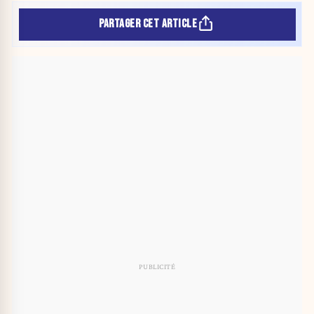
PARTAGER CET ARTICLE