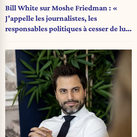
Bill White sur Moshe Friedman : «
J'appelle les journalistes, les
responsables politiques à cesser de lui
attribuer une autorité religieuse »