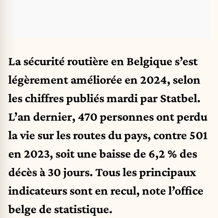
La sécurité routière en Belgique s’est
légèrement améliorée en 2024, selon
les chiffres publiés mardi par Statbel.
L’an dernier, 470 personnes ont perdu
la vie sur les routes du pays, contre 501
en 2023, soit une baisse de 6,2 % des
décès à 30 jours. Tous les principaux
indicateurs sont en recul, note l’office
belge de statistique.