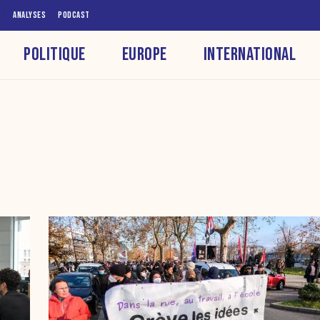
S
ANALYSES
PODCAST
POLITIQUE
EUROPE
INTERNATIONAL