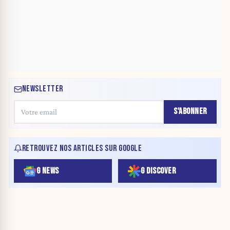
NEWSLETTER
S'ABONNER
RETROUVEZ NOS ARTICLES SUR GOOGLE
G NEWS
G DISCOVER