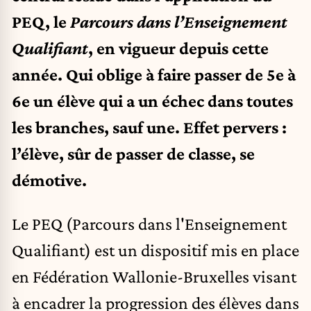
PEQ, le
Parcours dans l’Enseignement
Qualifiant
, en vigueur depuis cette
année. Qui oblige à faire passer de 5e à
6e un élève qui a un échec dans toutes
les branches, sauf une. Effet pervers :
l’élève, sûr de passer de classe, se
démotive.
Le PEQ (Parcours dans l'Enseignement
Qualifiant) est un dispositif mis en place
en Fédération Wallonie-Bruxelles visant
à encadrer la progression des élèves dans