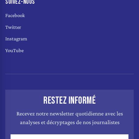
SUIVEZ-NOUS
Facebook
Twitter
Instagram
YouTube
RESTEZ INFORMÉ
Recevez notre newsletter quotidienne avec les
analyses et décryptages de nos journalistes