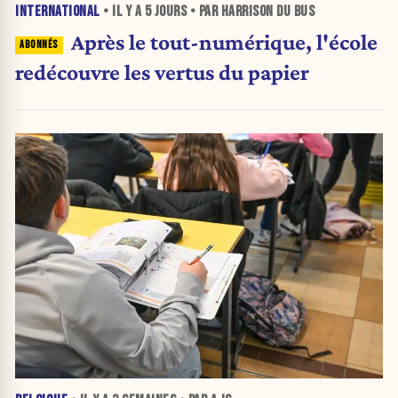
INTERNATIONAL
• IL Y A
5 JOURS
• PAR HARRISON DU BUS
Après le tout-numérique, l'école
redécouvre les vertus du papier