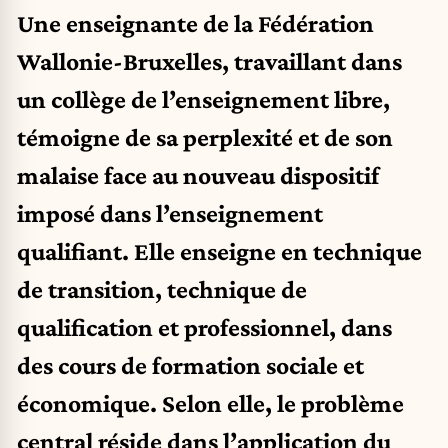
Une enseignante de la Fédération
Wallonie-Bruxelles, travaillant dans
un collège de l’enseignement libre,
témoigne de sa perplexité et de son
malaise face au nouveau dispositif
imposé dans l’enseignement
qualifiant. Elle enseigne en technique
de transition, technique de
qualification et professionnel, dans
des cours de formation sociale et
économique. Selon elle, le problème
central réside dans l’application du