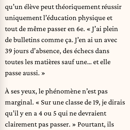
qu’un élève peut théoriquement réussir
uniquement l’éducation physique et
tout de même passer en 6e. « J’ai plein
de bulletins comme ça. J’en ai un avec
39 jours d’absence, des échecs dans
toutes les matières sauf une… et elle
passe aussi. »
À ses yeux, le phénomène n’est pas
marginal. « Sur une classe de 19, je dirais
qu’il y en a 4 ou 5 qui ne devraient
clairement pas passer. » Pourtant, ils