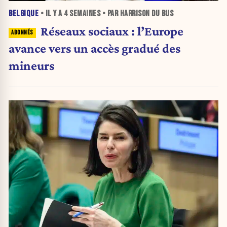
BELGIQUE
• IL Y A
4 SEMAINES
• PAR HARRISON DU BUS
Réseaux sociaux : l’Europe
avance vers un accès gradué des
mineurs