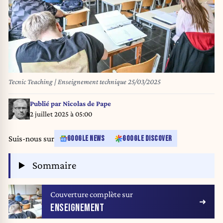
Tecnic Teaching | Enseignement technique 25/03/2025
Publié par
Nicolas de Pape
2 juillet 2025 à 05:00
Suis-nous sur
GOOGLE NEWS
GOOGLE DISCOVER
Sommaire
Couverture complète sur
ENSEIGNEMENT