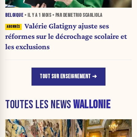
BELGIQUE
• IL Y A
1 MOIS
• PAR DEMETRIO SCAGLIOLA
Valérie Glatigny ajuste ses
réformes sur le décrochage scolaire et
les exclusions
TOUT SUR ENSEIGNEMENT
TOUTES LES NEWS
WALLONIE