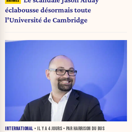
éclabousse désormais toute
l'Université de Cambridge
INTERNATIONAL
• IL Y A
4 JOURS
• PAR HARRISON DU BUS