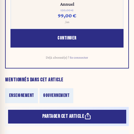
Annuel
120,00 €
99,00 €
/an
CONTINUER
Déjà abonné(e) ?
Se connecter
MENTIONNÉS DANS CET ARTICLE
ENSEIGNEMENT
GOUVERNEMENT
PARTAGER CET ARTICLE