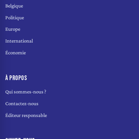
Belgique
Politique
Europe
International
Économie
À PROPOS
Qui sommes-nous ?
Contactez-nous
Éditeur responsable