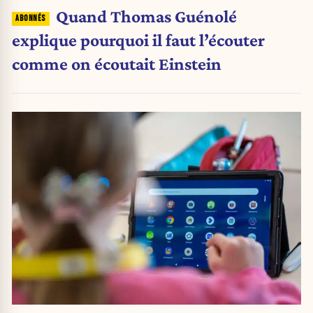
Quand Thomas Guénolé
explique pourquoi il faut l’écouter
comme on écoutait Einstein