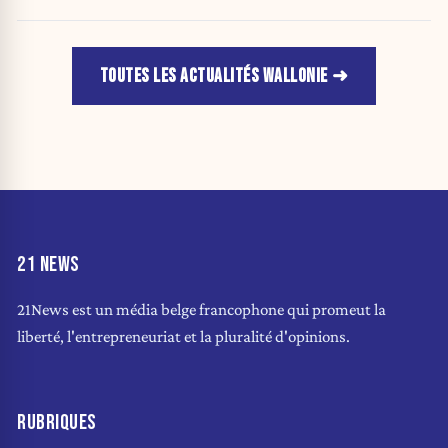
TOUTES LES ACTUALITÉS WALLONIE
21 NEWS
21News est un média belge francophone qui promeut la
liberté, l'entrepreneuriat et la pluralité d'opinions.
RUBRIQUES