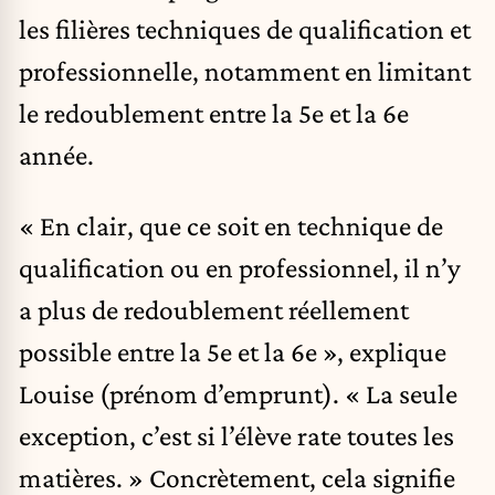
les filières techniques de qualification et
professionnelle, notamment en limitant
le redoublement entre la 5e et la 6e
année.
« En clair, que ce soit en technique de
qualification ou en professionnel, il n’y
a plus de redoublement réellement
possible entre la 5e et la 6e », explique
Louise (prénom d’emprunt). « La seule
exception, c’est si l’élève rate toutes les
matières. » Concrètement, cela signifie