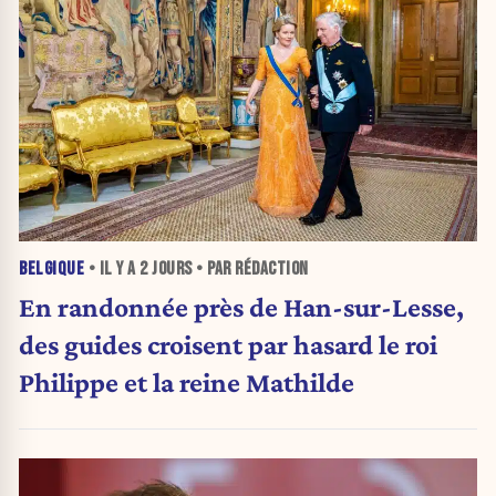
BELGIQUE
• IL Y A
2 JOURS
• PAR RÉDACTION
En randonnée près de Han-sur-Lesse,
des guides croisent par hasard le roi
Philippe et la reine Mathilde