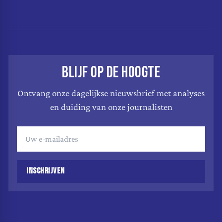
BLIJF OP DE HOOGTE
Ontvang onze dagelijkse nieuwsbrief met analyses
en duiding van onze journalisten
INSCHRIJVEN