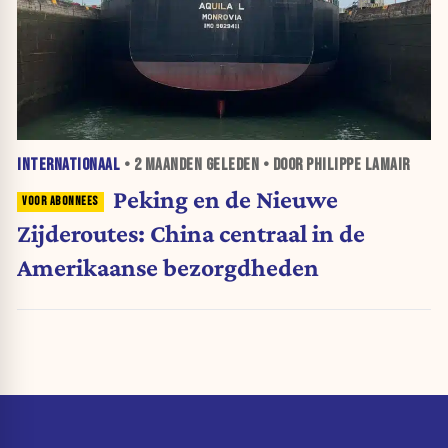
INTERNATIONAAL
•
2 MAANDEN
GELEDEN • DOOR PHILIPPE LAMAIR
Peking en de Nieuwe
Zijderoutes: China centraal in de
Amerikaanse bezorgdheden