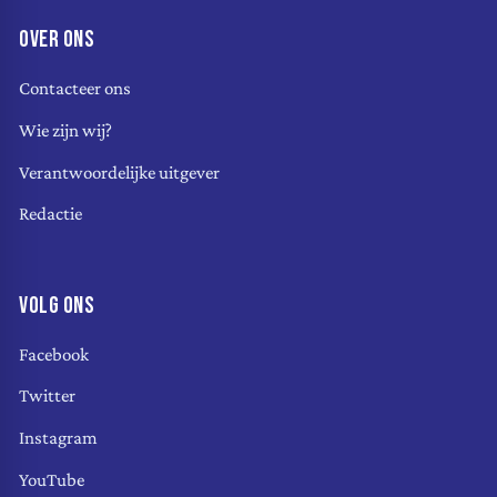
OVER ONS
Contacteer ons
Wie zijn wij?
Verantwoordelijke uitgever
Redactie
VOLG ONS
Facebook
Twitter
Instagram
YouTube