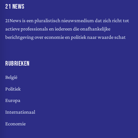
21 NEWS
21News is een pluralistisch nieuwsmedium dat zich richt tot
actieve professionals en iedereen die onafhankelijke
berichtgeving over economie en politiek naar waarde schat
RUBRIEKEN
België
Politiek
Europa
Internationaal
Economie