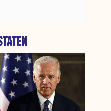
STATEN