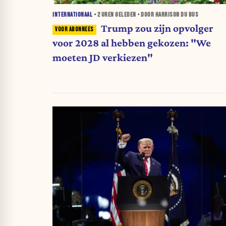
INTERNATIONAAL
•
2 UREN
GELEDEN • DOOR HARRISON DU BUS
Trump zou zijn opvolger
voor 2028 al hebben gekozen: "We
moeten JD verkiezen"