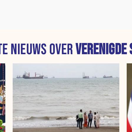
TE NIEUWS OVER
VERENIGDE 