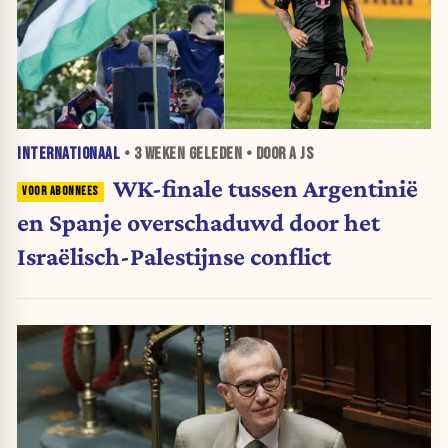
INTERNATIONAAL
•
3 WEKEN
GELEDEN • DOOR A JS
WK-finale tussen Argentinië
en Spanje overschaduwd door het
Israëlisch-Palestijnse conflict