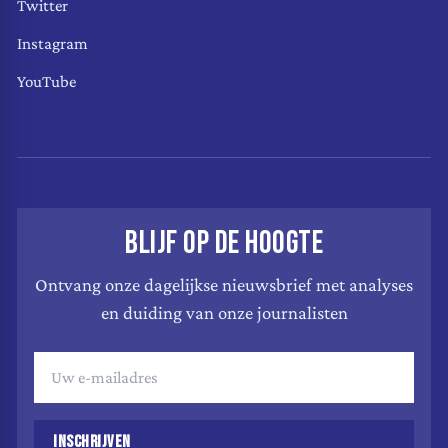
Twitter
Instagram
YouTube
BLIJF OP DE HOOGTE
Ontvang onze dagelijkse nieuwsbrief met analyses
en duiding van onze journalisten
INSCHRIJVEN