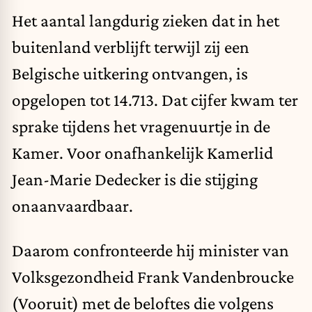
Het aantal langdurig zieken dat in het
buitenland verblijft terwijl zij een
Belgische uitkering ontvangen, is
opgelopen tot 14.713. Dat cijfer kwam ter
sprake tijdens het vragenuurtje in de
Kamer. Voor onafhankelijk Kamerlid
Jean-Marie Dedecker is die stijging
onaanvaardbaar.
Daarom confronteerde hij minister van
Volksgezondheid Frank Vandenbroucke
(Vooruit) met de beloftes die volgens