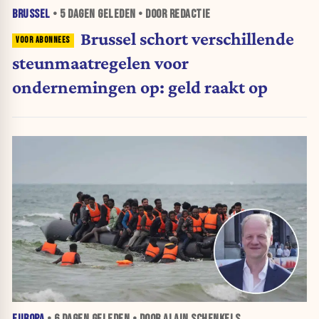
BRUSSEL
•
5 DAGEN
GELEDEN • DOOR REDACTIE
Brussel schort verschillende
steunmaatregelen voor
ondernemingen op: geld raakt op