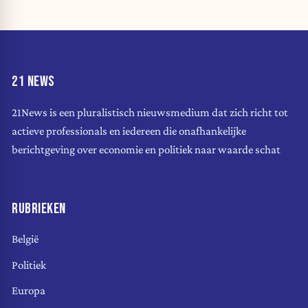
21 NEWS
21News is een pluralistisch nieuwsmedium dat zich richt tot
actieve professionals en iedereen die onafhankelijke
berichtgeving over economie en politiek naar waarde schat
RUBRIEKEN
België
Politiek
Europa