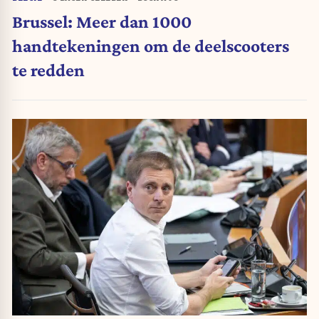
Brussel: Meer dan 1000
handtekeningen om de deelscooters
te redden