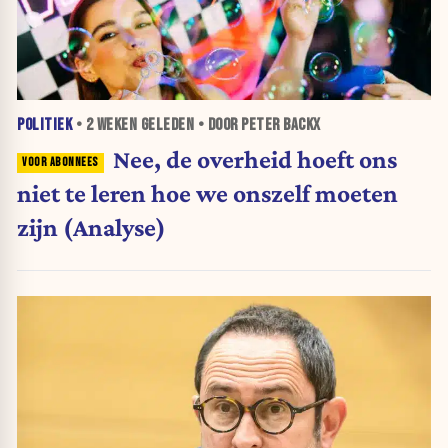
POLITIEK
•
2 WEKEN
GELEDEN • DOOR PETER BACKX
Nee, de overheid hoeft ons
niet te leren hoe we onszelf moeten
zijn (Analyse)