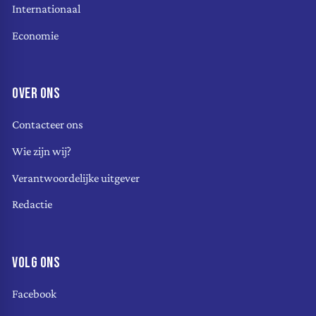
Internationaal
Economie
OVER ONS
Contacteer ons
Wie zijn wij?
Verantwoordelijke uitgever
Redactie
VOLG ONS
Facebook