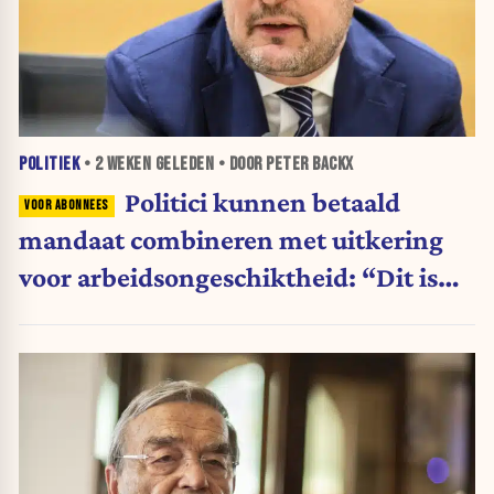
POLITIEK
•
2 WEKEN
GELEDEN • DOOR PETER BACKX
Politici kunnen betaald
mandaat combineren met uitkering
voor arbeidsongeschiktheid: “Dit is
shockerend”