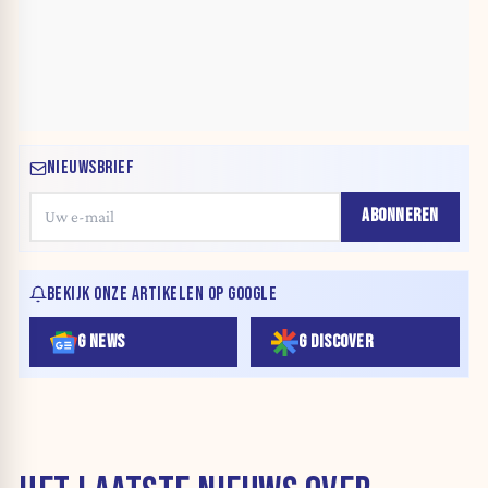
NIEUWSBRIEF
ABONNEREN
BEKIJK ONZE ARTIKELEN OP GOOGLE
G NEWS
G DISCOVER