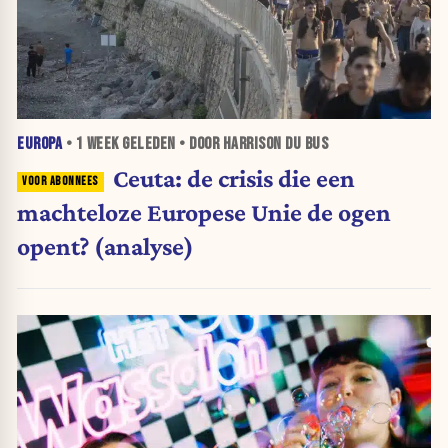
EUROPA
•
1 WEEK
GELEDEN • DOOR HARRISON DU BUS
Ceuta: de crisis die een
machteloze Europese Unie de ogen
opent? (analyse)