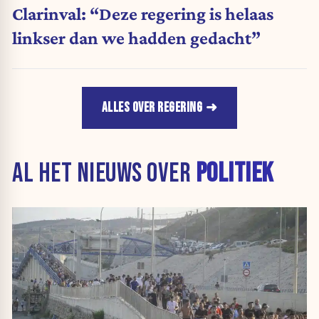
Clarinval: “Deze regering is helaas
linkser dan we hadden gedacht”
ALLES OVER REGERING
AL HET NIEUWS OVER
POLITIEK