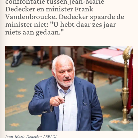
confrontatie tussen Jean-Marie
Dedecker en minister Frank
Vandenbroucke. Dedecker spaarde de
minister niet: "U hebt daar zes jaar
niets aan gedaan."
Jean-Marie Dedecker / BELGA