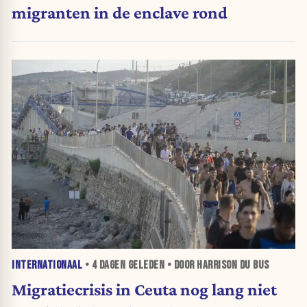
migranten in de enclave rond
INTERNATIONAAL
•
4 DAGEN
GELEDEN • DOOR HARRISON DU BUS
Migratiecrisis in Ceuta nog lang niet