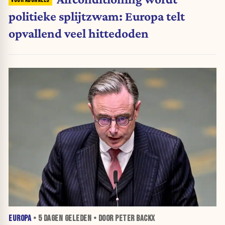
politieke splijtzwam: Europa telt
opvallend veel hittedoden
EUROPA
•
5 DAGEN
GELEDEN • DOOR PETER BACKX