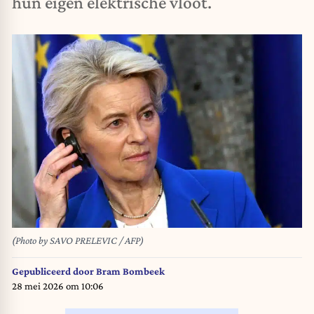
hun eigen elektrische vloot.
(Photo by SAVO PRELEVIC / AFP)
Gepubliceerd door
Bram Bombeek
28 mei 2026 om 10:06