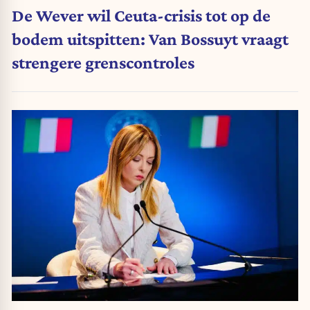
De Wever wil Ceuta-crisis tot op de
bodem uitspitten: Van Bossuyt vraagt
strengere grenscontroles