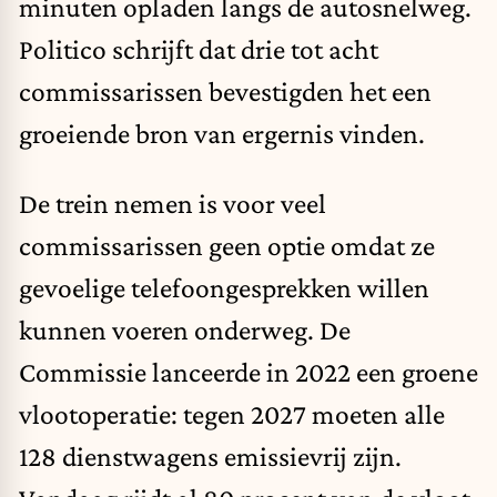
minuten opladen langs de autosnelweg.
Politico schrijft dat drie tot acht
commissarissen bevestigden het een
groeiende bron van ergernis vinden.
De trein nemen is voor veel
commissarissen geen optie omdat ze
gevoelige telefoongesprekken willen
kunnen voeren onderweg. De
Commissie lanceerde in 2022 een groene
vlootoperatie: tegen 2027 moeten alle
128 dienstwagens emissievrij zijn.