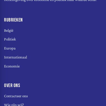
RUBRIEKEN
België
Politiek
Europa
Internationaal
Economie
OVER ONS
Contacteer ons
Wie zijn wij?