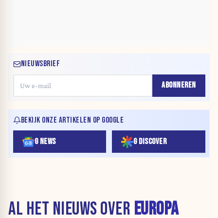
NIEUWSBRIEF
ABONNEREN
BEKIJK ONZE ARTIKELEN OP GOOGLE
G NEWS
G DISCOVER
AL HET NIEUWS OVER
EUROPA