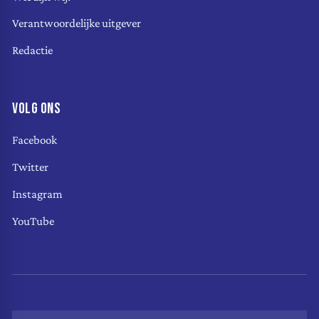
Verantwoordelijke uitgever
Redactie
VOLG ONS
Facebook
Twitter
Instagram
YouTube