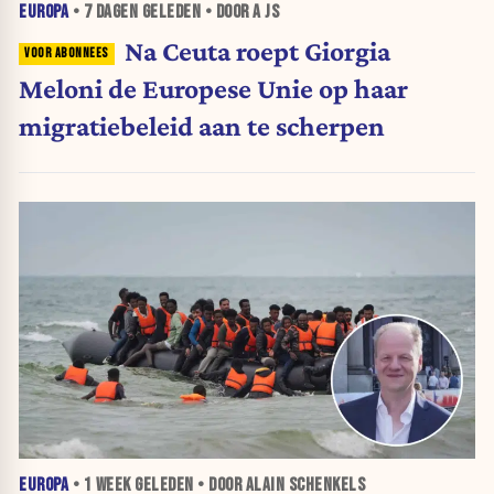
EUROPA
•
7 DAGEN
GELEDEN • DOOR A JS
Na Ceuta roept Giorgia
Meloni de Europese Unie op haar
migratiebeleid aan te scherpen
EUROPA
•
1 WEEK
GELEDEN • DOOR ALAIN SCHENKELS