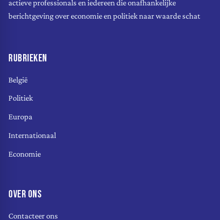
actieve professionals en iedereen die onafhankelijke
berichtgeving over economie en politiek naar waarde schat
RUBRIEKEN
België
Politiek
Europa
Internationaal
Economie
OVER ONS
Contacteer ons