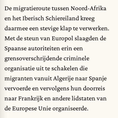
De migratieroute tussen Noord-Afrika
en het Iberisch Schiereiland kreeg
daarmee een stevige klap te verwerken.
Met de steun van Europol slaagden de
Spaanse autoriteiten erin een
grensoverschrijdende criminele
organisatie uit te schakelen die
migranten vanuit Algerije naar Spanje
vervoerde en vervolgens hun doorreis
naar Frankrijk en andere lidstaten van
de Europese Unie organiseerde.