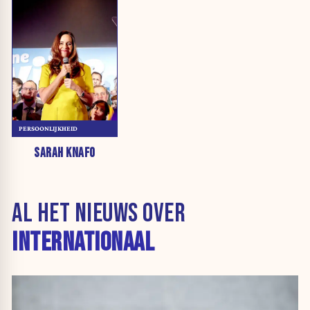
PERSOONLIJKHEID
SARAH KNAFO
AL HET NIEUWS OVER
INTERNATIONAAL