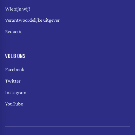
Wie zijn wij?
Verantwoordelijke uitgever
Redactie
VOLG ONS
Facebook
Twitter
Instagram
YouTube