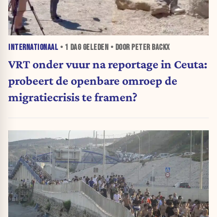
INTERNATIONAAL
•
1 DAG
GELEDEN • DOOR PETER BACKX
VRT onder vuur na reportage in Ceuta:
probeert de openbare omroep de
migratiecrisis te framen?