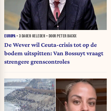
EUROPA
•
3 DAGEN
GELEDEN • DOOR PETER BACKX
De Wever wil Ceuta-crisis tot op de
bodem uitspitten: Van Bossuyt vraagt
strengere grenscontroles