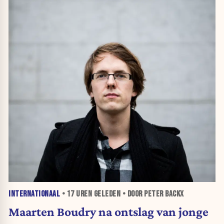
INTERNATIONAAL
•
17 UREN
GELEDEN • DOOR PETER BACKX
Maarten Boudry na ontslag van jonge