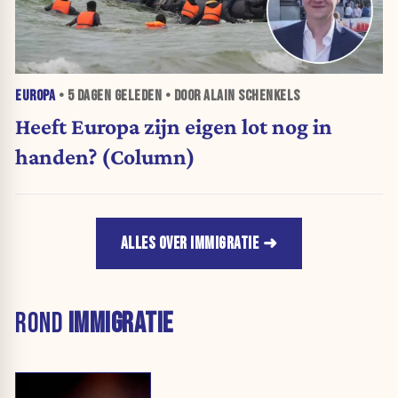
EUROPA
•
5 DAGEN
GELEDEN • DOOR ALAIN SCHENKELS
Heeft Europa zijn eigen lot nog in
handen? (Column)
ALLES OVER IMMIGRATIE
ROND
IMMIGRATIE