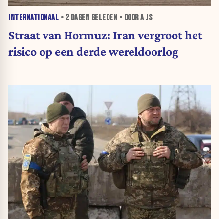
INTERNATIONAAL
•
2 DAGEN
GELEDEN • DOOR A JS
Straat van Hormuz: Iran vergroot het
risico op een derde wereldoorlog