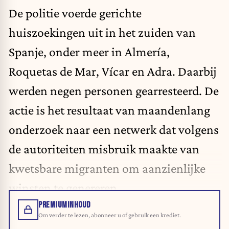
De politie voerde gerichte
huiszoekingen uit in het zuiden van
Spanje, onder meer in Almería,
Roquetas de Mar, Vícar en Adra. Daarbij
werden negen personen gearresteerd. De
actie is het resultaat van maandenlang
onderzoek naar een netwerk dat volgens
de autoriteiten misbruik maakte van
kwetsbare migranten om aanzienlijke
winsten te genereren.
PREMIUMINHOUD
Om verder te lezen, abonneer u of gebruik een krediet.