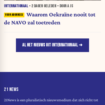
INTERNATIONAAL
•
2 DAGEN
GELEDEN • DOOR A JS
Waarom Oekraïne nooit tot
de NAVO zal toetreden
AL HET NIEUWS UIT INTERNATIONAAL
21 NEWS
21News is een pluralistisch nieuwsmedium dat zich richt tot