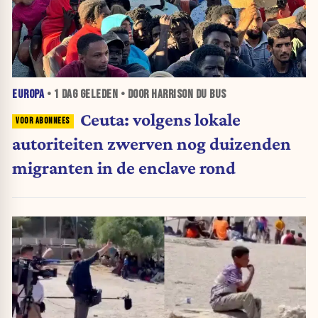
EUROPA
•
1 DAG
GELEDEN • DOOR HARRISON DU BUS
Ceuta: volgens lokale
autoriteiten zwerven nog duizenden
migranten in de enclave rond