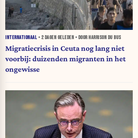
INTERNATIONAAL
•
2 DAGEN
GELEDEN • DOOR HARRISON DU BUS
Migratiecrisis in Ceuta nog lang niet
voorbij: duizenden migranten in het
ongewisse