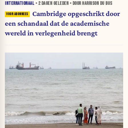
INTERNATIONAAL
•
2 DAGEN
GELEDEN • DOOR HARRISON DU BUS
Cambridge opgeschrikt door
een schandaal dat de academische
wereld in verlegenheid brengt