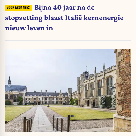
Bijna 40 jaar na de
stopzetting blaast Italië kernenergie
nieuw leven in