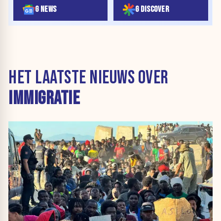
G NEWS
G DISCOVER
HET LAATSTE NIEUWS OVER
IMMIGRATIE