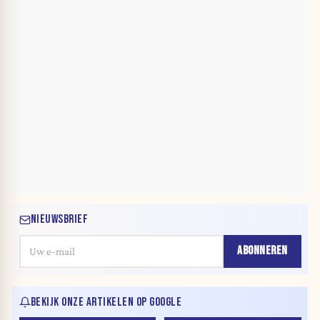
NIEUWSBRIEF
ABONNEREN
BEKIJK ONZE ARTIKELEN OP GOOGLE