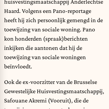
huisvestingsmaatschappij Anderlechtse
Haard. Volgens een
Pano-reportage
heeft hij zich persoonlijk gemengd in de
toewijzing van sociale woning. Pano
kon honderden (spraak)berichten
inkijken die aantonen dat hij de
toewijzing van sociale woningen
beïnvloedt.
Ook de ex-voorzitter van de Brusselse
Gewestelijke Huisvestingsmaatschappij,
Safouane Akremi (Vooruit), die de