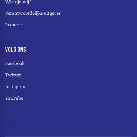
Wie zijn wij?
Verantwoordelijke uitgever
Redactie
VOLG ONS
Facebook
Twitter
Instagram
YouTube