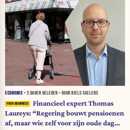
ECONOMIE
•
2 DAGEN
GELEDEN • DOOR NIELS SAELENS
Financieel expert Thomas
Laureys: “Regering bouwt pensioenen
af, maar wie zelf voor zijn oude dag