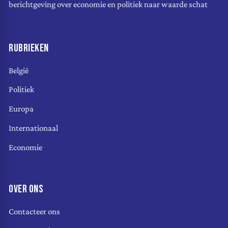
berichtgeving over economie en politiek naar waarde schat
RUBRIEKEN
België
Politiek
Europa
Internationaal
Economie
OVER ONS
Contacteer ons