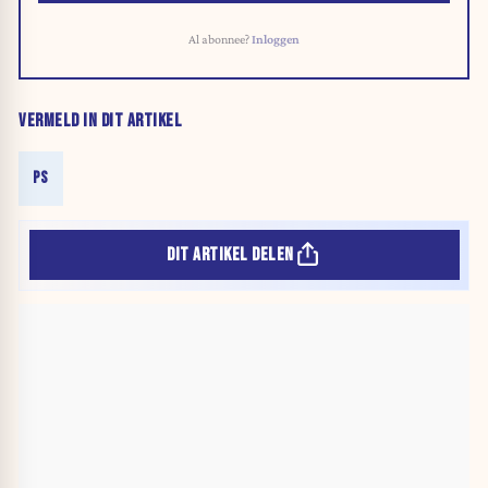
Al abonnee?
Inloggen
VERMELD IN DIT ARTIKEL
PS
DIT ARTIKEL DELEN