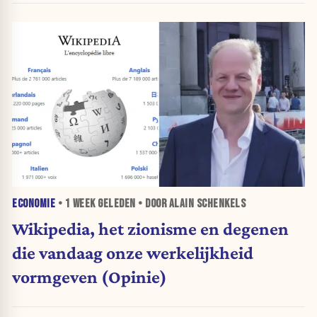
ECONOMIE
•
1 WEEK
GELEDEN • DOOR ALAIN SCHENKELS
Wikipedia, het zionisme en degenen
die vandaag onze werkelijkheid
vormgeven (Opinie)