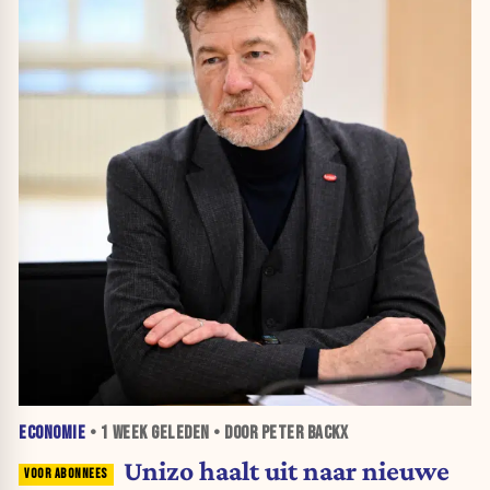
ECONOMIE
•
1 WEEK
GELEDEN • DOOR PETER BACKX
Unizo haalt uit naar nieuwe