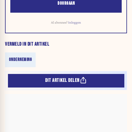
DOORGAAN
Al abonnee?
Inloggen
VERMELD IN DIT ARTIKEL
ONDERNEMING
DIT ARTIKEL DELEN