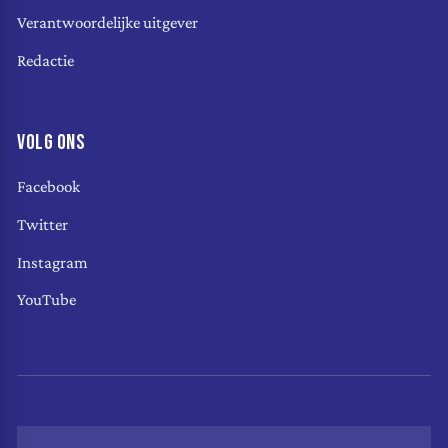
Verantwoordelijke uitgever
Redactie
VOLG ONS
Facebook
Twitter
Instagram
YouTube