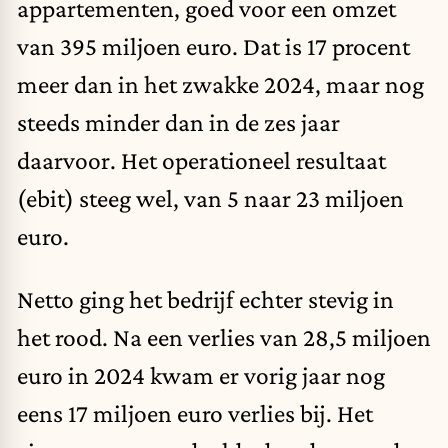
appartementen, goed voor een omzet
van 395 miljoen euro. Dat is 17 procent
meer dan in het zwakke 2024, maar nog
steeds minder dan in de zes jaar
daarvoor. Het operationeel resultaat
(ebit) steeg wel, van 5 naar 23 miljoen
euro.
Netto ging het bedrijf echter stevig in
het rood. Na een verlies van 28,5 miljoen
euro in 2024 kwam er vorig jaar nog
eens 17 miljoen euro verlies bij. Het