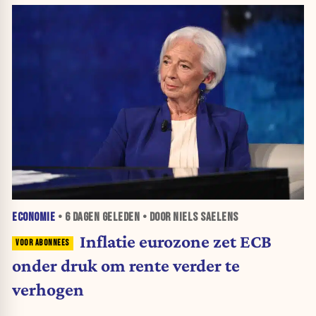
ECONOMIE
•
6 DAGEN
GELEDEN • DOOR NIELS SAELENS
Inflatie eurozone zet ECB
onder druk om rente verder te
verhogen