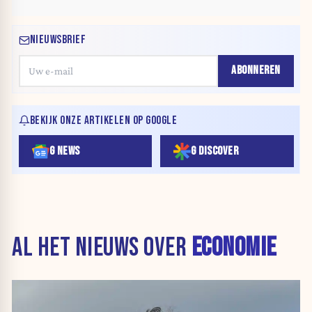
NIEUWSBRIEF
ABONNEREN
BEKIJK ONZE ARTIKELEN OP GOOGLE
G NEWS
G DISCOVER
AL HET NIEUWS OVER
ECONOMIE