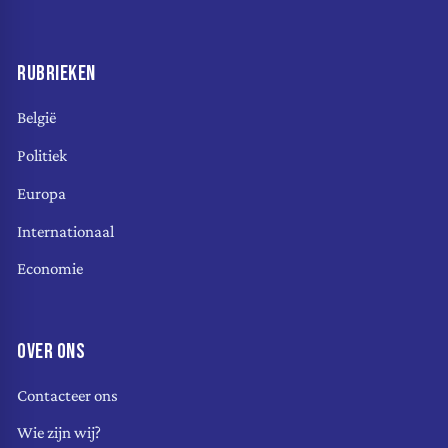
RUBRIEKEN
België
Politiek
Europa
Internationaal
Economie
OVER ONS
Contacteer ons
Wie zijn wij?