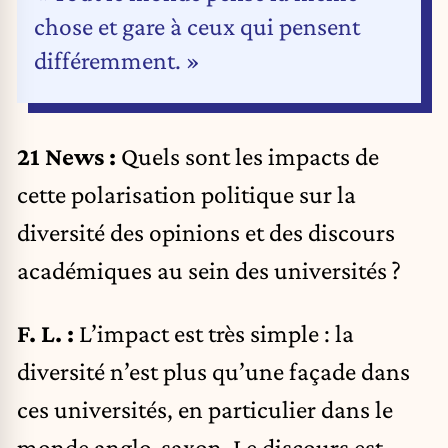
chose et gare à ceux qui pensent
différemment. »
21 News :
Quels sont les impacts de
cette polarisation politique sur la
diversité des opinions et des discours
académiques au sein des universités ?
F. L. :
L’impact est très simple : la
diversité n’est plus qu’une façade dans
ces universités, en particulier dans le
monde anglo-saxon. Le discours est