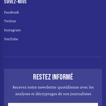
SUIVEZ-NOUS
Facebook
Twitter
Instagram
YouTube
RESTEZ INFORMÉ
Recevez notre newsletter quotidienne avec les
analyses et décryptages de nos journalistes