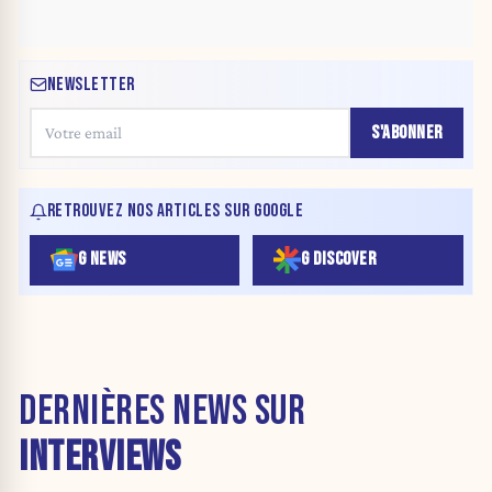
NEWSLETTER
S'ABONNER
RETROUVEZ NOS ARTICLES SUR GOOGLE
G NEWS
G DISCOVER
DERNIÈRES NEWS SUR
INTERVIEWS