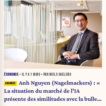
ÉCONOMIE
• IL Y A
1 MOIS
• PAR NIELS SAELENS
Anh Nguyen (Nagelmackers) : «
La situation du marché de l'IA
présente des similitudes avec la bulle