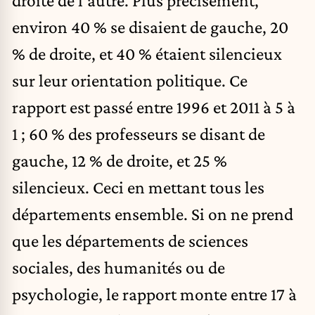
environ 40 % se disaient de gauche, 20
% de droite, et 40 % étaient silencieux
sur leur orientation politique. Ce
rapport est passé entre 1996 et 2011 à 5 à
1 ; 60 % des professeurs se disant de
gauche, 12 % de droite, et 25 %
silencieux. Ceci en mettant tous les
départements ensemble. Si on ne prend
que les départements de sciences
sociales, des humanités ou de
psychologie, le rapport monte entre 17 à