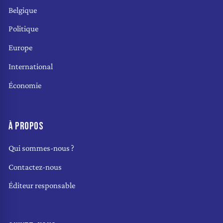
Belgique
Politique
Europe
International
Économie
À PROPOS
Qui sommes-nous ?
Contactez-nous
Éditeur responsable