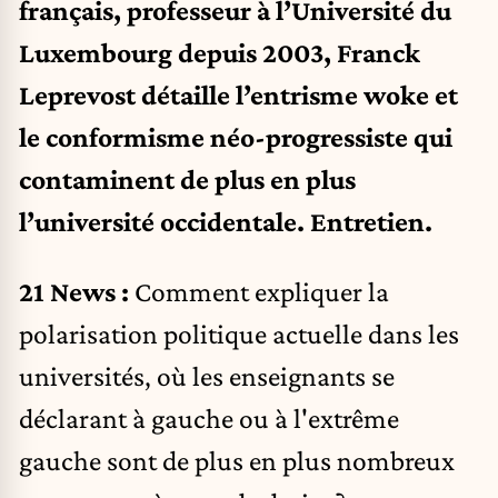
français, professeur à l’Université du
Luxembourg depuis 2003, Franck
Leprevost détaille l’entrisme woke et
le conformisme néo-progressiste qui
contaminent de plus en plus
l’université occidentale. Entretien.
21 News :
Comment expliquer la
polarisation politique actuelle dans les
universités, où les enseignants se
déclarant à gauche ou à l'extrême
gauche sont de plus en plus nombreux