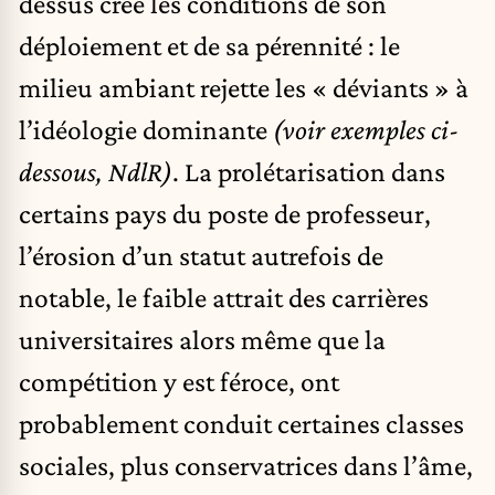
dessus crée les conditions de son
déploiement et de sa pérennité : le
milieu ambiant rejette les « déviants » à
l’idéologie dominante
(voir exemples ci-
dessous, NdlR)
. La prolétarisation dans
certains pays du poste de professeur,
l’érosion d’un statut autrefois de
notable, le faible attrait des carrières
universitaires alors même que la
compétition y est féroce, ont
probablement conduit certaines classes
sociales, plus conservatrices dans l’âme,