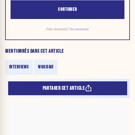
CONTINUER
Déjà abonné(e) ?
Se connecter
MENTIONNÉS DANS CET ARTICLE
INTERVIEWS
WOKISME
PARTAGER CET ARTICLE