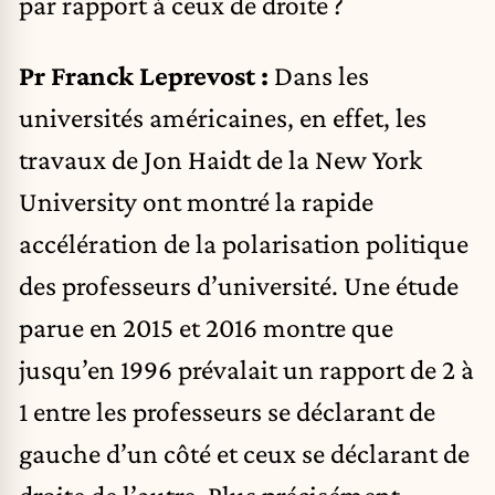
par rapport à ceux de droite ?
Pr Franck Leprevost :
Dans les
universités américaines, en effet, les
travaux de Jon Haidt de la New York
University ont montré la rapide
accélération de la polarisation politique
des professeurs d’université. Une étude
parue en 2015 et 2016 montre que
jusqu’en 1996 prévalait un rapport de 2 à
1 entre les professeurs se déclarant de
gauche d’un côté et ceux se déclarant de
droite de l’autre. Plus précisément,