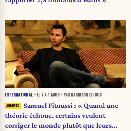
INTERNATIONAL
• IL Y A
1 MOIS
• PAR HARRISON DU BUS
Samuel Fitoussi : « Quand une
théorie échoue, certains veulent
corriger le monde plutôt que leurs