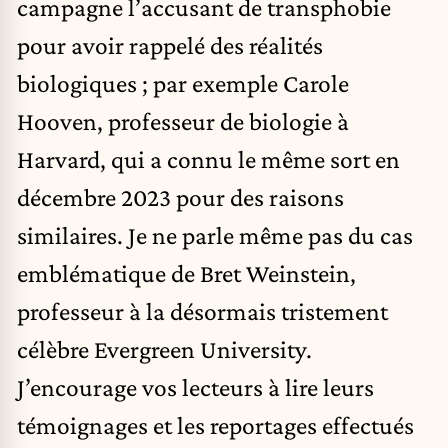
campagne l’accusant de transphobie
pour avoir rappelé des réalités
biologiques ; par exemple Carole
Hooven, professeur de biologie à
Harvard, qui a connu le même sort en
décembre 2023 pour des raisons
similaires. Je ne parle même pas du cas
emblématique de Bret Weinstein,
professeur à la désormais tristement
célèbre Evergreen University.
J’encourage vos lecteurs à lire leurs
témoignages et les reportages effectués