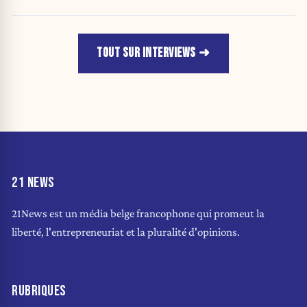
idées »
TOUT SUR INTERVIEWS
21 NEWS
21News est un média belge francophone qui promeut la
liberté, l'entrepreneuriat et la pluralité d'opinions.
RUBRIQUES