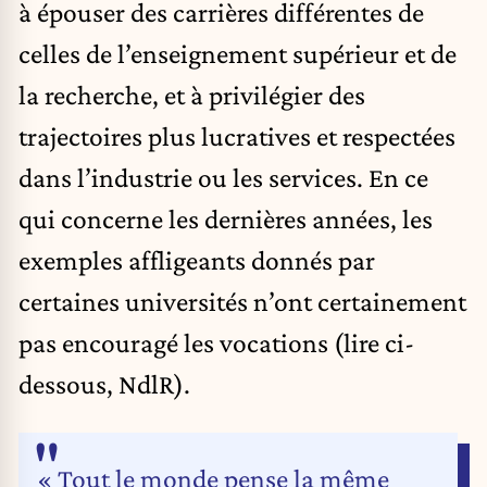
à épouser des carrières différentes de
celles de l’enseignement supérieur et de
la recherche, et à privilégier des
trajectoires plus lucratives et respectées
dans l’industrie ou les services. En ce
qui concerne les dernières années, les
exemples affligeants donnés par
certaines universités n’ont certainement
pas encouragé les vocations (lire ci-
dessous, NdlR).
« Tout le monde pense la même