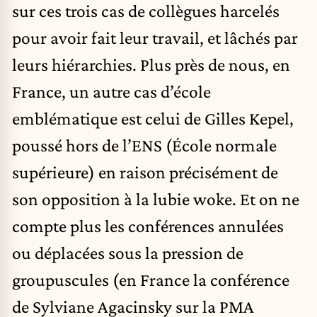
sur ces trois cas de collègues harcelés
pour avoir fait leur travail, et lâchés par
leurs hiérarchies. Plus près de nous, en
France, un autre cas d’école
emblématique est celui de Gilles Kepel,
poussé hors de l’ENS (École normale
supérieure) en raison précisément de
son opposition à la lubie woke. Et on ne
compte plus les conférences annulées
ou déplacées sous la pression de
groupuscules (en France la conférence
de Sylviane Agacinsky sur la PMA