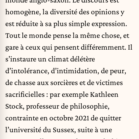
homogène, la diversité des opinions y
est réduite à sa plus simple expression.
Tout le monde pense la même chose, et
gare à ceux qui pensent différemment. Il
s’instaure un climat délétère
d’intolérance, d’intimidation, de peur,
de chasse aux sorcières et de victimes
sacrificielles : par exemple Kathleen
Stock, professeur de philosophie,
contrainte en octobre 2021 de quitter
l’université du Sussex, suite à une