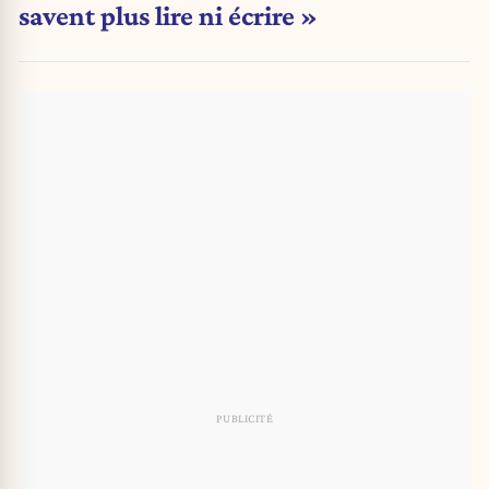
savent plus lire ni écrire »