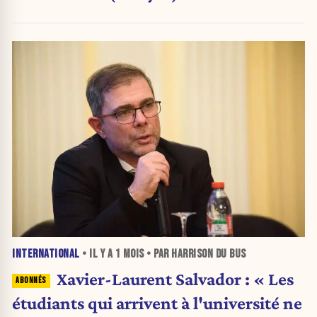
INTERNATIONAL
• IL Y A
1 MOIS
• PAR HARRISON DU BUS
Xavier-Laurent Salvador : « Les
étudiants qui arrivent à l'université ne