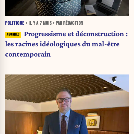
POLITIQUE
• IL Y A
7 MOIS
• PAR RÉDACTION
Progressisme et déconstruction :
les racines idéologiques du mal-être
contemporain