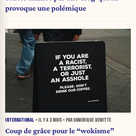
provoque une polémique
INTERNATIONAL
• IL Y A
3 MOIS
• PAR DOMINIQUE DEWITTE
Coup de grâce pour le “wokisme”