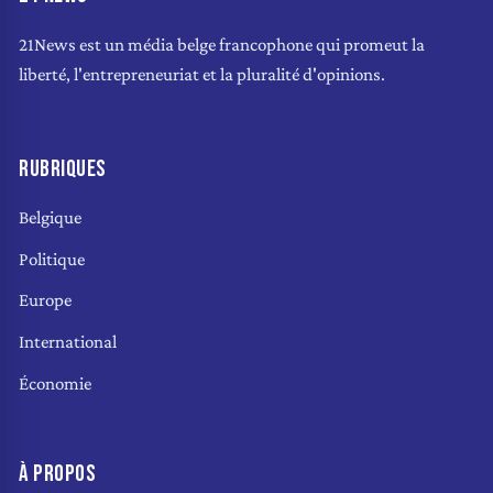
21News est un média belge francophone qui promeut la
liberté, l'entrepreneuriat et la pluralité d'opinions.
RUBRIQUES
Belgique
Politique
Europe
International
Économie
À PROPOS