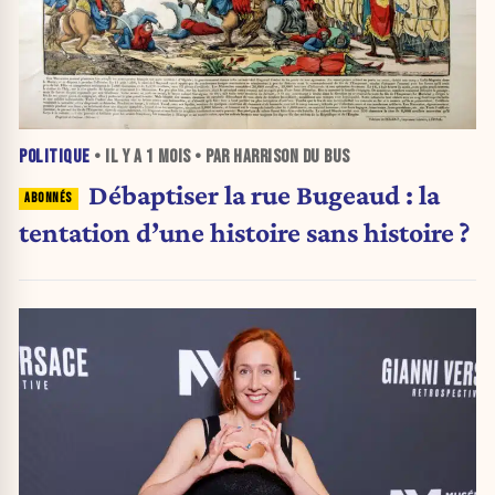
POLITIQUE
• IL Y A
1 MOIS
• PAR HARRISON DU BUS
Débaptiser la rue Bugeaud : la
tentation d’une histoire sans histoire ?