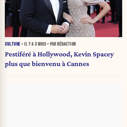
CULTURE
• IL Y A
3 MOIS
• PAR RÉDACTION
Pestiféré à Hollywood, Kevin Spacey
plus que bienvenu à Cannes