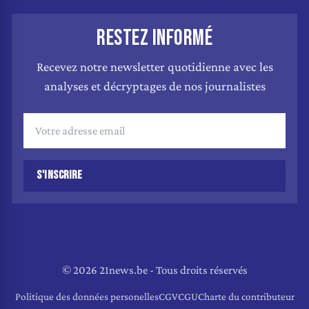
RESTEZ INFORMÉ
Recevez notre newsletter quotidienne avec les
analyses et décryptages de nos journalistes
S'INSCRIRE
© 2026 21news.be - Tous droits réservés
Politique des données personelles
CGV
CGU
Charte du contributeur