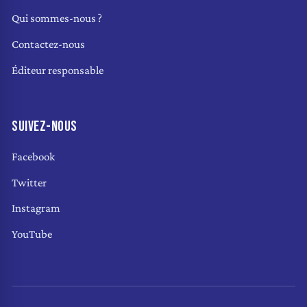
Qui sommes-nous ?
Contactez-nous
Éditeur responsable
SUIVEZ-NOUS
Facebook
Twitter
Instagram
YouTube