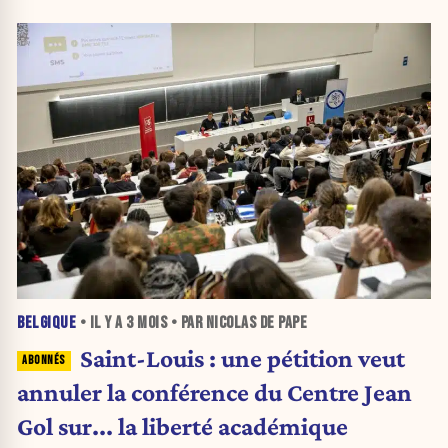
BELGIQUE
• IL Y A
3 MOIS
• PAR NICOLAS DE PAPE
Saint-Louis : une pétition veut
annuler la conférence du Centre Jean
Gol sur... la liberté académique