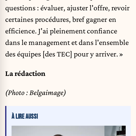
questions : évaluer, ajuster l'offre, revoir
certaines procédures, bref gagner en
efficience. J'ai pleinement confiance
dans le management et dans l'ensemble
des équipes [des TEC] pour y arriver. »
La rédaction
(Photo : Belgaimage)
À LIRE AUSSI