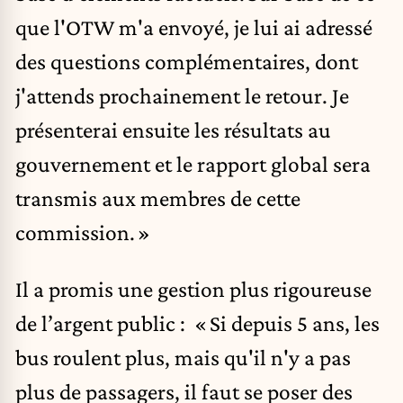
que l'OTW m'a envoyé, je lui ai adressé
des questions complémentaires, dont
j'attends prochainement le retour. Je
présenterai ensuite les résultats au
gouvernement et le rapport global sera
transmis aux membres de cette
commission. »
Il a promis une gestion plus rigoureuse
de l’argent public : « Si depuis 5 ans, les
bus roulent plus, mais qu'il n'y a pas
plus de passagers, il faut se poser des