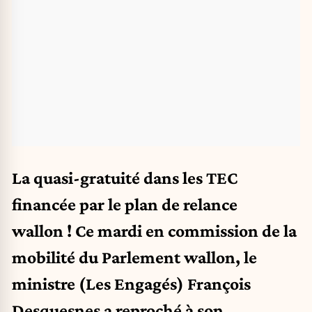
La quasi-gratuité dans les TEC
financée par le plan de relance
wallon ! Ce
mardi en commission de la
mobilité du Parlement wallon
, le
ministre (Les Engagés) François
Desquesnes a reproché à son