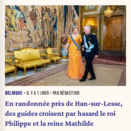
BELGIQUE
• IL Y A
1 JOUR
• PAR RÉDACTION
En randonnée près de Han-sur-Lesse,
des guides croisent par hasard le roi
Philippe et la reine Mathilde