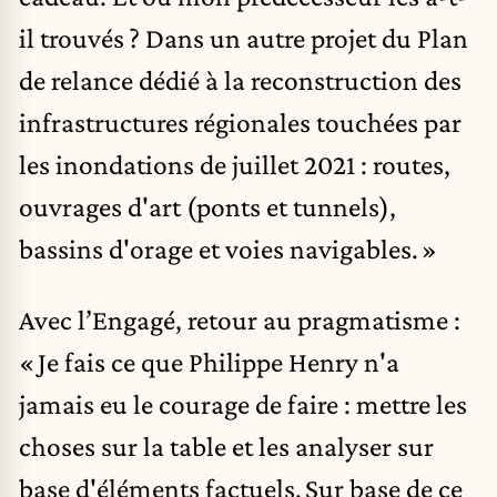
il trouvés ? Dans un autre projet du Plan
de relance dédié à la reconstruction des
infrastructures régionales touchées par
les inondations de juillet 2021 : routes,
ouvrages d'art (ponts et tunnels),
bassins d'orage et voies navigables. »
Avec l’Engagé, retour au pragmatisme :
« Je fais ce que Philippe Henry n'a
jamais eu le courage de faire : mettre les
choses sur la table et les analyser sur
base d'éléments factuels. Sur base de ce