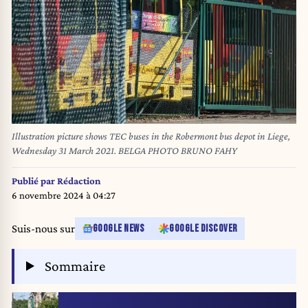
Illustration picture shows TEC buses in the Robermont bus depot in Liege,
Wednesday 31 March 2021. BELGA PHOTO BRUNO FAHY
Publié par
Rédaction
6 novembre 2024 à 04:27
Suis-nous sur
GOOGLE NEWS
GOOGLE DISCOVER
Sommaire