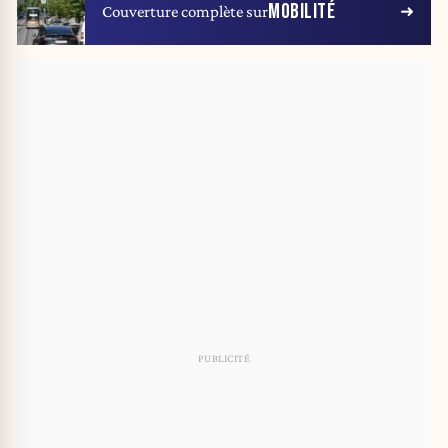
MOBILITÉ
Couverture complète sur