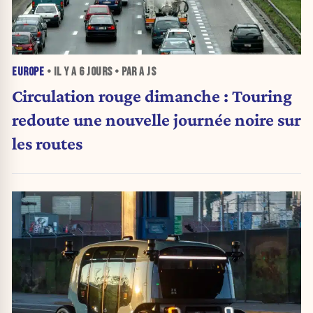
EUROPE
• IL Y A
6 JOURS
• PAR A JS
Circulation rouge dimanche : Touring
redoute une nouvelle journée noire sur
les routes