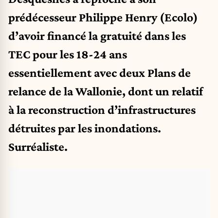
prédécesseur Philippe Henry (Ecolo)
d’avoir financé la gratuité dans les
TEC pour les 18-24 ans
essentiellement avec deux Plans de
relance de la Wallonie, dont un relatif
à la reconstruction d’infrastructures
détruites par les inondations.
Surréaliste.