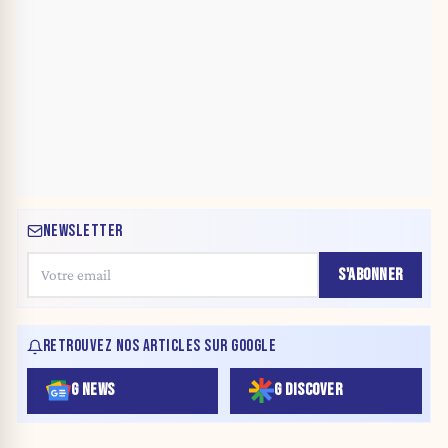
NEWSLETTER
S'ABONNER
RETROUVEZ NOS ARTICLES SUR GOOGLE
G NEWS
G DISCOVER