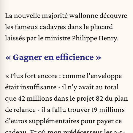
La nouvelle majorité wallonne découvre
les fameux cadavres dans le placard
laissés par le ministre Philippe Henry.
« Gagner en efficience »
« Plus fort encore : comme l'enveloppe
était insuffisante - il n'y avait au total
que 42 millions dans le projet 82 du plan
de relance - il a fallu trouver 19 millions
d'euros supplémentaires pour payer ce
cadeau. Et où mon prédécesseur les a-t-