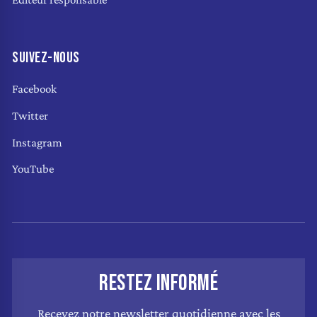
SUIVEZ-NOUS
Facebook
Twitter
Instagram
YouTube
RESTEZ INFORMÉ
Recevez notre newsletter quotidienne avec les