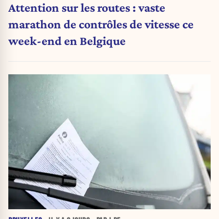
Attention sur les routes : vaste
marathon de contrôles de vitesse ce
week-end en Belgique