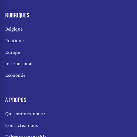
RUBRIQUES
Belgique
Politique
Europe
International
Économie
À PROPOS
Qui sommes-nous ?
Contactez-nous
Éditeur responsable