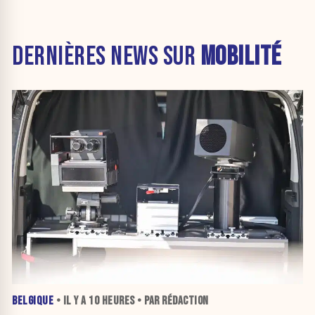
DERNIÈRES NEWS SUR
MOBILITÉ
BELGIQUE
• IL Y A
10 HEURES
• PAR RÉDACTION