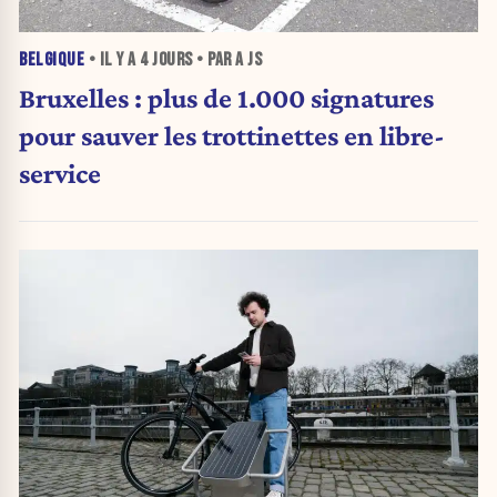
BELGIQUE
• IL Y A
4 JOURS
• PAR A JS
Bruxelles : plus de 1.000 signatures
pour sauver les trottinettes en libre-
service