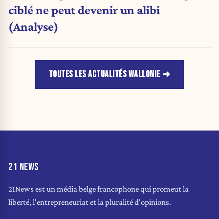
ciblé ne peut devenir un alibi
(Analyse)
TOUTES LES ACTUALITÉS WALLONIE
21 NEWS
21News est un média belge francophone qui promeut la
liberté, l'entrepreneuriat et la pluralité d'opinions.