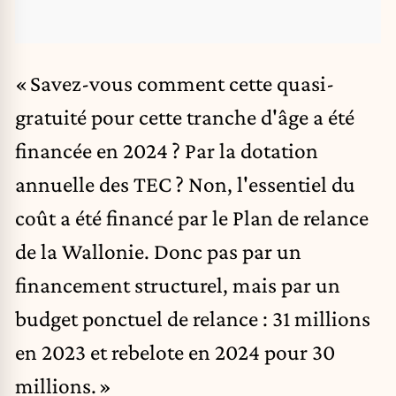
« Savez-vous comment cette quasi-
gratuité pour cette tranche d'âge a été
financée en 2024 ? Par la dotation
annuelle des TEC ? Non, l'essentiel du
coût a été financé par le Plan de relance
de la Wallonie. Donc pas par un
financement structurel, mais par un
budget ponctuel de relance : 31 millions
en 2023 et rebelote en 2024 pour 30
millions. »