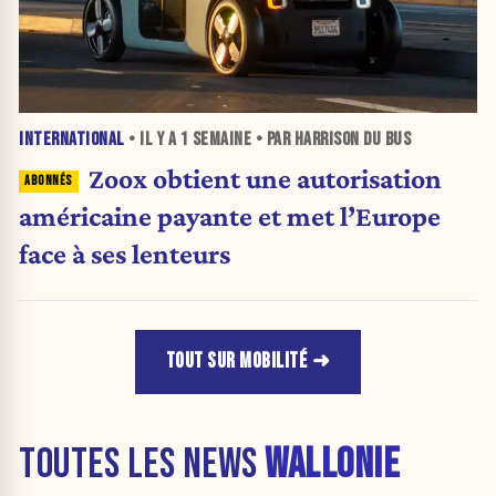
INTERNATIONAL
• IL Y A
1 SEMAINE
• PAR HARRISON DU BUS
Zoox obtient une autorisation
américaine payante et met l’Europe
face à ses lenteurs
TOUT SUR MOBILITÉ
TOUTES LES NEWS
WALLONIE