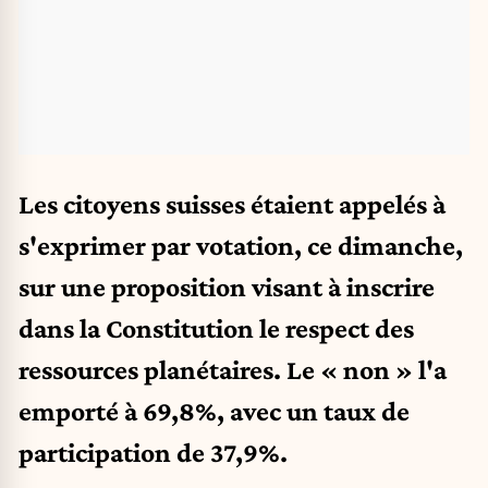
Les citoyens suisses étaient appelés à
s'exprimer par votation, ce dimanche,
sur une proposition visant à inscrire
dans la Constitution le respect des
ressources planétaires. Le « non » l'a
emporté à 69,8%, avec un taux de
participation de 37,9%.