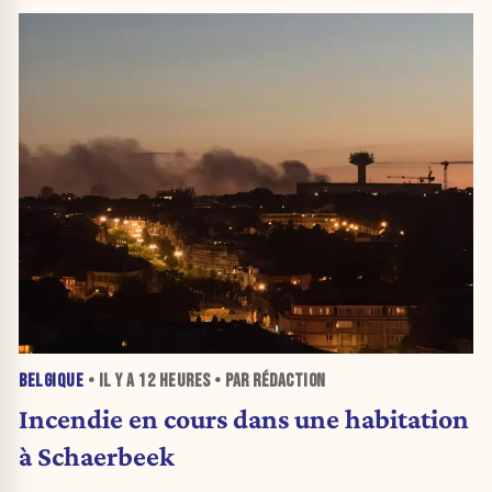
BELGIQUE
• IL Y A
12 HEURES
• PAR RÉDACTION
Incendie en cours dans une habitation
à Schaerbeek