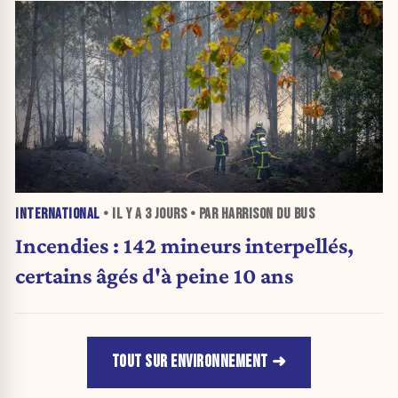
INTERNATIONAL
• IL Y A
3 JOURS
• PAR HARRISON DU BUS
Incendies : 142 mineurs interpellés,
certains âgés d'à peine 10 ans
TOUT SUR ENVIRONNEMENT