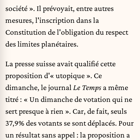
société ». Il prévoyait, entre autres
mesures, l'inscription dans la
Constitution de l'obligation du respect
des limites planétaires.
La
presse suisse
avait qualifié cette
proposition d'« utopique ». Ce
dimanche, le journal
Le Temps
a même
titré : « Un dimanche de votation qui ne
sert presque à rien ». Car, de fait, seuls
37,9% des votants se sont déplacés. Pour
un résultat sans appel : la proposition a