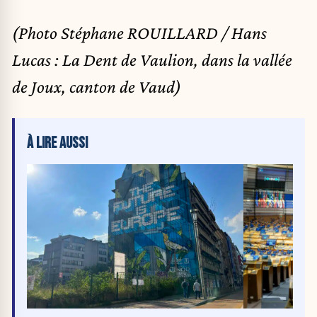
(Photo Stéphane ROUILLARD / Hans
Lucas : La Dent de Vaulion, dans la vallée
de Joux, canton de Vaud)
À LIRE AUSSI