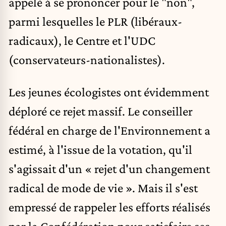
appelé à se prononcer pour le "non",
parmi lesquelles le PLR (libéraux-
radicaux), le Centre et l'UDC
(conservateurs-nationalistes).
Les jeunes écologistes ont évidemment
déploré ce rejet massif. Le conseiller
fédéral en charge de l'Environnement a
estimé, à l'issue de la votation, qu'il
s'agissait d'un « rejet d'un changement
radical de mode de vie ». Mais il s'est
empressé de rappeler les efforts réalisés
par la Confédération pour satisfaire ses