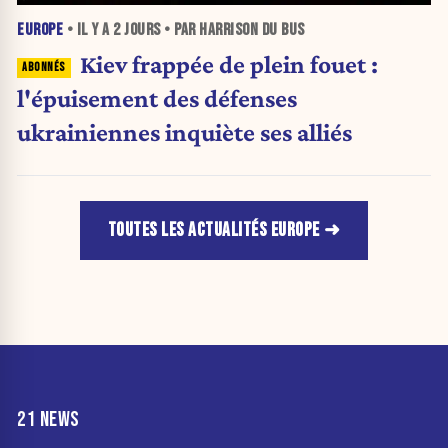
EUROPE
• IL Y A
2 JOURS
• PAR HARRISON DU BUS
Kiev frappée de plein fouet :
l'épuisement des défenses
ukrainiennes inquiète ses alliés
TOUTES LES ACTUALITÉS EUROPE
21 NEWS