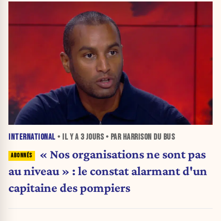
INTERNATIONAL
• IL Y A
3 JOURS
• PAR HARRISON DU BUS
« Nos organisations ne sont pas
au niveau » : le constat alarmant d'un
capitaine des pompiers