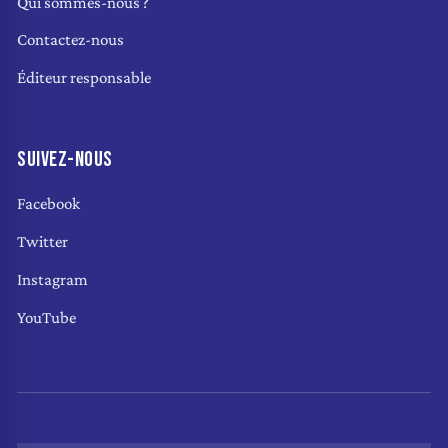
Qui sommes-nous ?
Contactez-nous
Éditeur responsable
SUIVEZ-NOUS
Facebook
Twitter
Instagram
YouTube