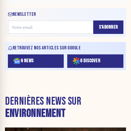
NEWSLETTER
S'ABONNER
RETROUVEZ NOS ARTICLES SUR GOOGLE
G NEWS
G DISCOVER
DERNIÈRES NEWS SUR
ENVIRONNEMENT