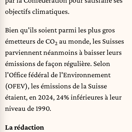
objectifs climatiques.
Bien qu'ils soient parmi les plus gros
émetteurs de CO
au monde, les Suisses
2
parviennent néanmoins à baisser leurs
émissions de façon régulière. Selon
l'Office fédéral de l'Environnement
(OFEV), les émissions de la Suisse
étaient, en 2024, 24% inférieures à leur
niveau de 1990.
La rédaction