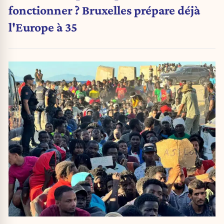
fonctionner ? Bruxelles prépare déjà
l'Europe à 35