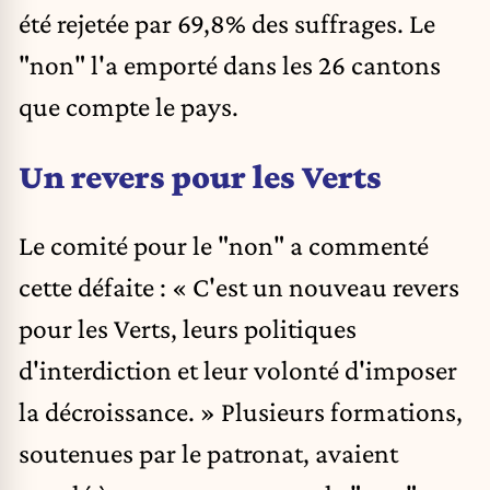
été rejetée par 69,8% des suffrages. Le
"non" l'a emporté dans les 26 cantons
que compte le pays.
Un revers pour les Verts
Le comité pour le "non" a commenté
cette défaite : « C'est un nouveau revers
pour les Verts, leurs politiques
d'interdiction et leur volonté d'imposer
la décroissance. » Plusieurs formations,
soutenues par le patronat, avaient