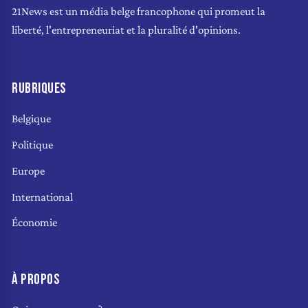
21News est un média belge francophone qui promeut la
liberté, l'entrepreneuriat et la pluralité d'opinions.
RUBRIQUES
Belgique
Politique
Europe
International
Économie
À PROPOS