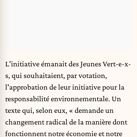
L'initiative émanait des Jeunes Vert-e-x-
s, qui souhaitaient, par votation,
l'approbation de leur
initiative pour la
responsabilité environnementale
. Un
texte qui, selon eux, « demande un
changement radical de la manière dont
fonctionnent notre économie et notre