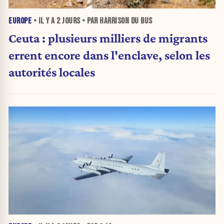
EUROPE
• IL Y A
2 JOURS
• PAR HARRISON DU BUS
Ceuta : plusieurs milliers de migrants
errent encore dans l'enclave, selon les
autorités locales