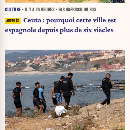
CULTURE
• IL Y A
20 HEURES
• PAR HARRISON DU BUS
Ceuta : pourquoi cette ville est
espagnole depuis plus de six siècles